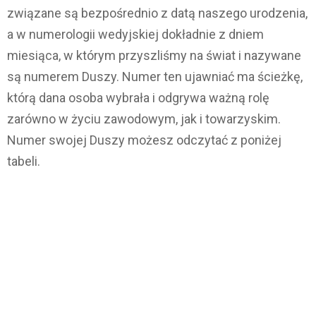
związane są bezpośrednio z datą naszego urodzenia,
a w numerologii wedyjskiej dokładnie z dniem
miesiąca, w którym przyszliśmy na świat i nazywane
są numerem Duszy. Numer ten ujawniać ma ścieżkę,
którą dana osoba wybrała i odgrywa ważną rolę
zarówno w życiu zawodowym, jak i towarzyskim.
Numer swojej Duszy możesz odczytać z poniżej
tabeli.