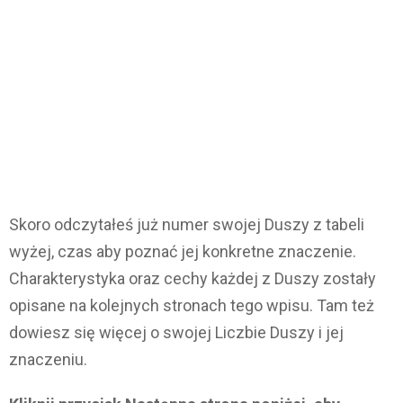
Skoro odczytałeś już numer swojej Duszy z tabeli
wyżej, czas aby poznać jej konkretne znaczenie.
Charakterystyka oraz cechy każdej z Duszy zostały
opisane na kolejnych stronach tego wpisu. Tam też
dowiesz się więcej o swojej Liczbie Duszy i jej
znaczeniu.