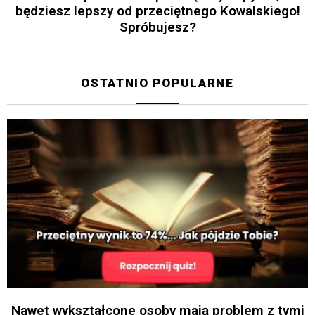
będziesz lepszy od przeciętnego Kowalskiego!
Spróbujesz?
OSTATNIO POPULARNE
Nawet wykształcone osoby mają problem z tymi