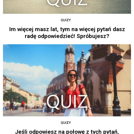
QUIZY
Im więcej masz lat, tym na więcej pytań dasz
radę odpowiedzieć! Spróbujesz?
QUIZY
Jeśli odpowiesz na połowę z tych pytań,