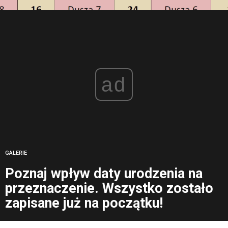
ad
GALERIE
Poznaj wpływ daty urodzenia na
przeznaczenie. Wszystko zostało
zapisane już na początku!