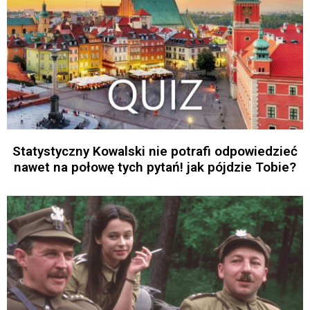
Statystyczny Kowalski nie potrafi odpowiedzieć
nawet na połowę tych pytań! jak pójdzie Tobie?