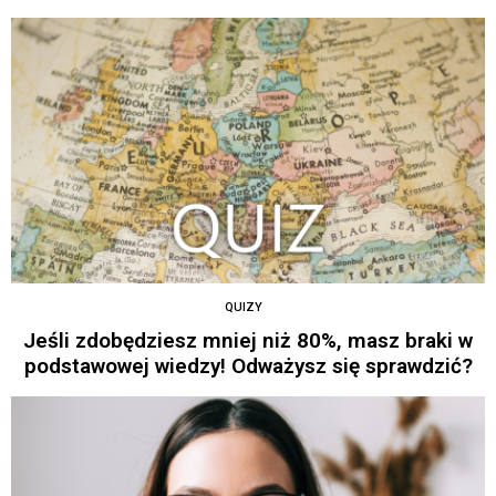
QUIZY
Jeśli zdobędziesz mniej niż 80%, masz braki w
podstawowej wiedzy! Odważysz się sprawdzić?