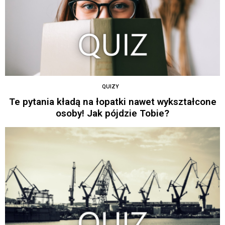
QUIZY
Te pytania kładą na łopatki nawet wykształcone
osoby! Jak pójdzie Tobie?