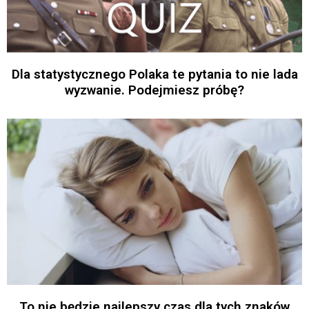
Dla statystycznego Polaka te pytania to nie lada
wyzwanie. Podejmiesz próbę?
To nie będzie najlepszy czas dla tych znaków