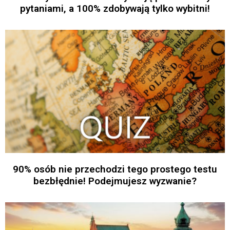
pytaniami, a 100% zdobywają tylko wybitni!
90% osób nie przechodzi tego prostego testu
bezbłędnie! Podejmujesz wyzwanie?