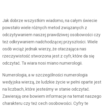
Jak dobrze wszystkim wiadomo, na całym świecie
powstało wiele różnych metod związanych z
odczytywaniem naszej prawdziwej osobowości czy
też odkrywaniem nadchodzącej przyszłości. Wiele
osób wciąż jednak wierzy, że otaczająca nas
rzeczywistość stworzona jest z cyfr, które da się
odczytać. Ta wiara nosi miano numerologii.
Numerologia, a w szczególności numerologia
wedyjska wierzą, że ludzkie życie w pełni oparte jest
na liczbach, które jesteśmy w stanie odczytać.
Zawierają one bowiem informacje na temat naszego
charakteru czy też cech osobowości. Cyfry te