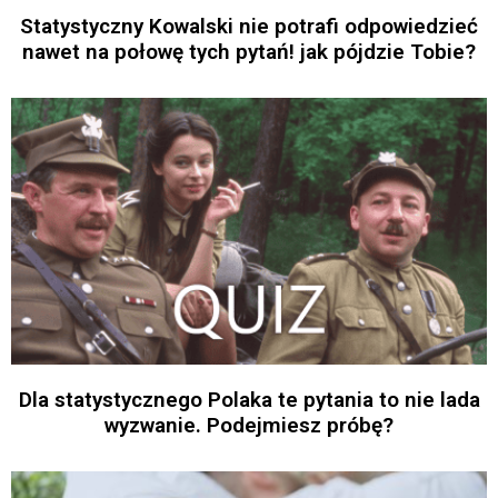
Statystyczny Kowalski nie potrafi odpowiedzieć
nawet na połowę tych pytań! jak pójdzie Tobie?
Dla statystycznego Polaka te pytania to nie lada
wyzwanie. Podejmiesz próbę?