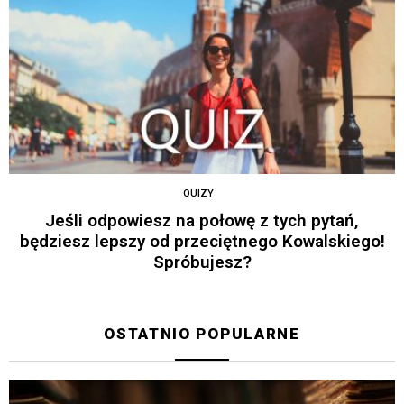
QUIZY
Jeśli odpowiesz na połowę z tych pytań,
będziesz lepszy od przeciętnego Kowalskiego!
Spróbujesz?
OSTATNIO POPULARNE