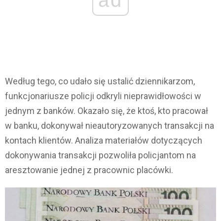
Według tego, co udało się ustalić dziennikarzom,
funkcjonariusze policji odkryli nieprawidłowości w
jednym z banków. Okazało się, że ktoś, kto pracował
w banku, dokonywał nieautoryzowanych transakcji na
kontach klientów. Analiza materiałów dotyczących
dokonywania transakcji pozwoliła policjantom na
aresztowanie jednej z pracownic placówki.