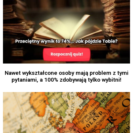
Nawet wykształcone osoby mają problem z tymi
pytaniami, a 100% zdobywają tylko wybitni!