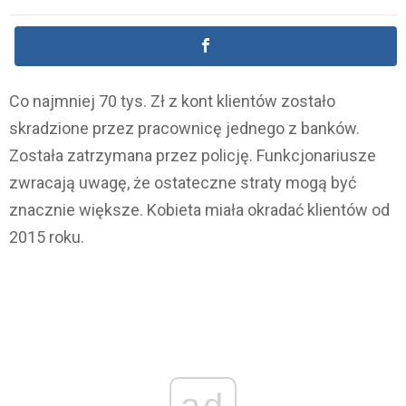
Co najmniej 70 tys. Zł z kont klientów zostało
skradzione przez pracownicę jednego z banków.
Została zatrzymana przez policję. Funkcjonariusze
zwracają uwagę, że ostateczne straty mogą być
znacznie większe. Kobieta miała okradać klientów od
2015 roku.
ad