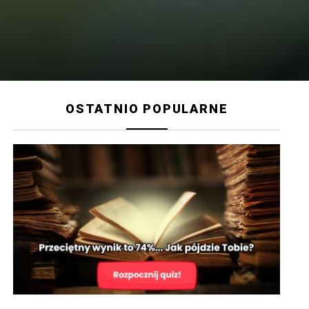
OSTATNIO POPULARNE