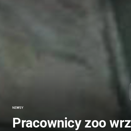
NEWSY
Pracownicy zoo wrz