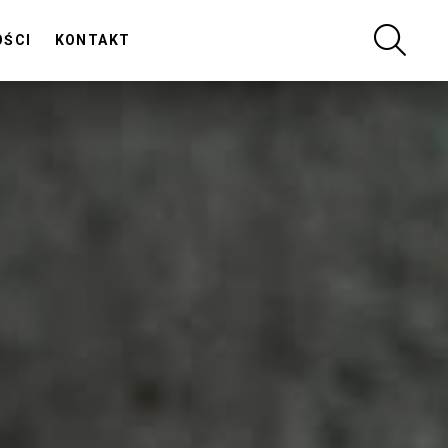
SZUKA
OŚCI
KONTAKT