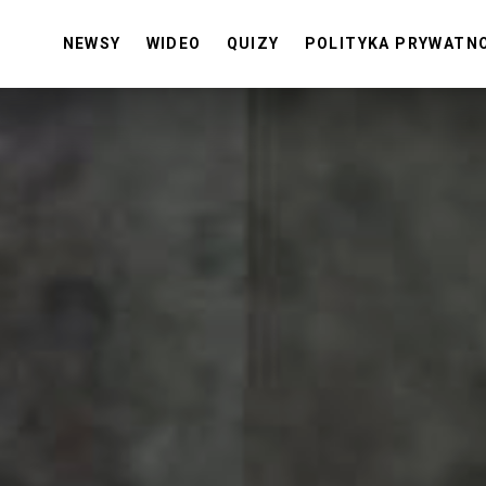
NEWSY
WIDEO
QUIZY
POLITYKA PRYWATN