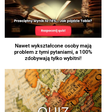
Nawet wykształcone osoby mają
problem z tymi pytaniami, a 100%
zdobywają tylko wybitni!