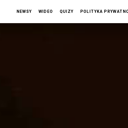
NEWSY
WIDEO
QUIZY
POLITYKA PRYWATN