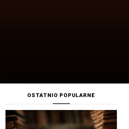
OSTATNIO POPULARNE