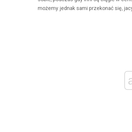
możemy jednak sami przekonać się, jac