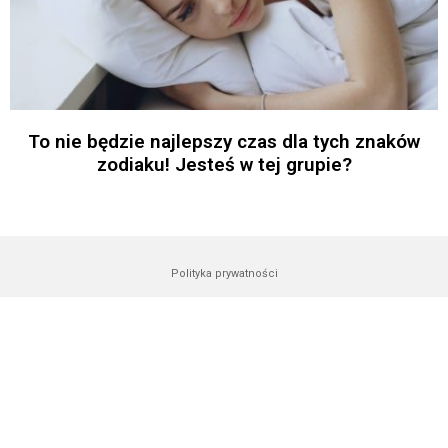
To nie będzie najlepszy czas dla tych znaków
zodiaku! Jesteś w tej grupie?
Polityka prywatności