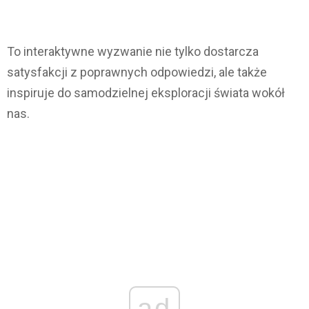
To interaktywne wyzwanie nie tylko dostarcza
satysfakcji z poprawnych odpowiedzi, ale także
inspiruje do samodzielnej eksploracji świata wokół
nas.
ad