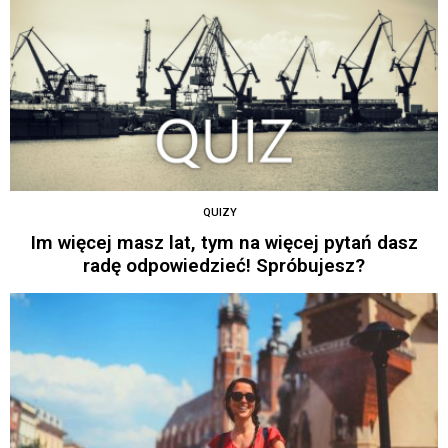
QUIZY
Im więcej masz lat, tym na więcej pytań dasz
radę odpowiedzieć! Spróbujesz?