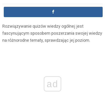
Rozwiązywanie quizów wiedzy ogólnej jest
fascynującym sposobem poszerzania swojej wiedzy
na różnorodne tematy, sprawdzając jej poziom.
ad