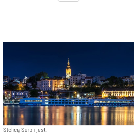
Stolicą Serbii jest: