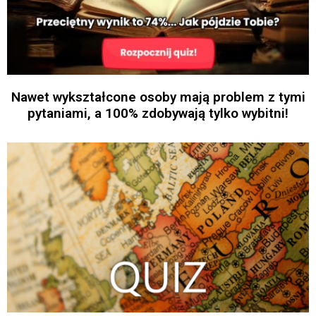
Nawet wykształcone osoby mają problem z tymi
pytaniami, a 100% zdobywają tylko wybitni!