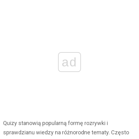
ad
Quizy stanowią popularną formę rozrywki i
sprawdzianu wiedzy na różnorodne tematy. Często