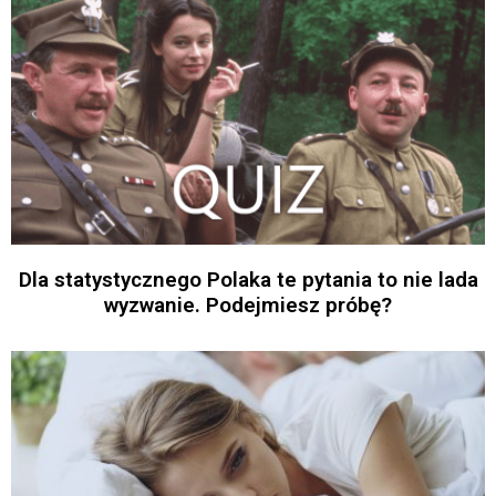
Dla statystycznego Polaka te pytania to nie lada
wyzwanie. Podejmiesz próbę?