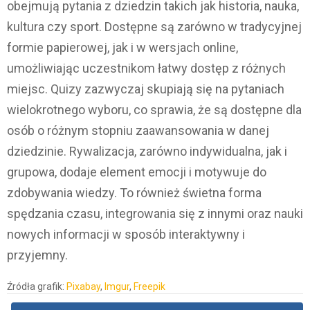
obejmują pytania z dziedzin takich jak historia, nauka,
kultura czy sport. Dostępne są zarówno w tradycyjnej
formie papierowej, jak i w wersjach online,
umożliwiając uczestnikom łatwy dostęp z różnych
miejsc. Quizy zazwyczaj skupiają się na pytaniach
wielokrotnego wyboru, co sprawia, że są dostępne dla
osób o różnym stopniu zaawansowania w danej
dziedzinie. Rywalizacja, zarówno indywidualna, jak i
grupowa, dodaje element emocji i motywuje do
zdobywania wiedzy. To również świetna forma
spędzania czasu, integrowania się z innymi oraz nauki
nowych informacji w sposób interaktywny i
przyjemny.
Źródła grafik:
Pixabay
,
Imgur
,
Freepik