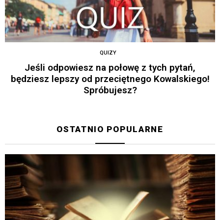
QUIZY
Jeśli odpowiesz na połowę z tych pytań,
będziesz lepszy od przeciętnego Kowalskiego!
Spróbujesz?
OSTATNIO POPULARNE