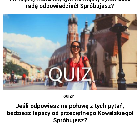
radę odpowiedzieć! Spróbujesz?
QUIZY
Jeśli odpowiesz na połowę z tych pytań,
będziesz lepszy od przeciętnego Kowalskiego!
Spróbujesz?