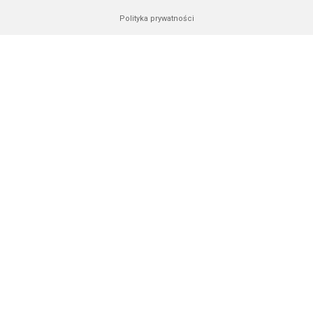
Polityka prywatności