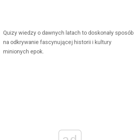
Quizy wiedzy o dawnych latach to doskonały sposób
na odkrywanie fascynującej historii i kultury
minionych epok.
ad