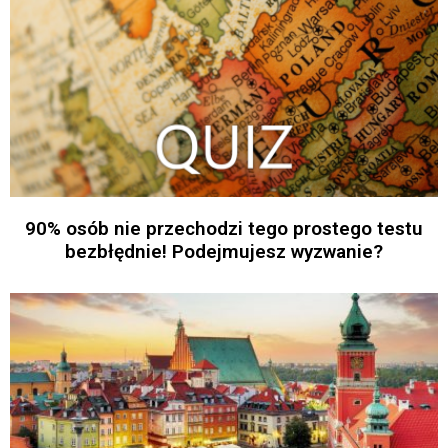
90% osób nie przechodzi tego prostego testu
bezbłędnie! Podejmujesz wyzwanie?