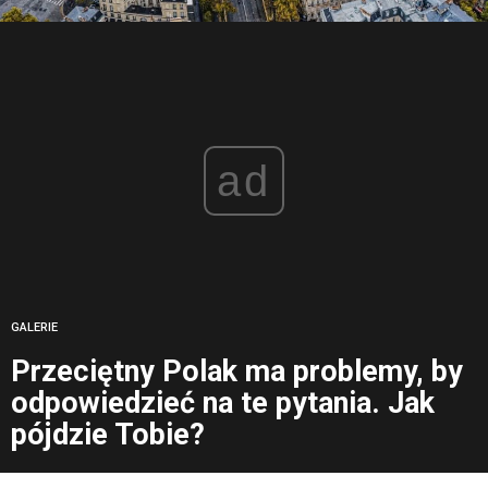
ad
GALERIE
Przeciętny Polak ma problemy, by
odpowiedzieć na te pytania. Jak
pójdzie Tobie?