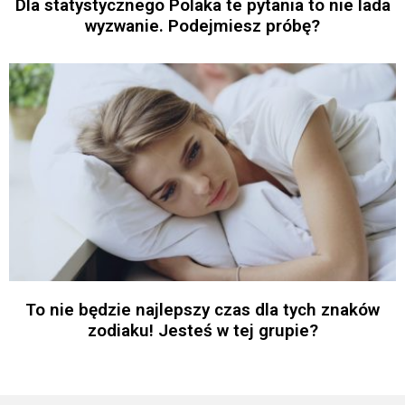
Dla statystycznego Polaka te pytania to nie lada
wyzwanie. Podejmiesz próbę?
To nie będzie najlepszy czas dla tych znaków
zodiaku! Jesteś w tej grupie?