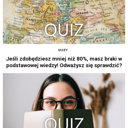
QUIZY
Jeśli zdobędziesz mniej niż 80%, masz braki w
podstawowej wiedzy! Odważysz się sprawdzić?