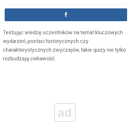
Testując wiedzę uczestników na temat kluczowych
wydarzeń, postaci historycznych czy
charakterystycznych zwyczajów, takie quizy nie tylko
rozbudzają ciekawość.
ad