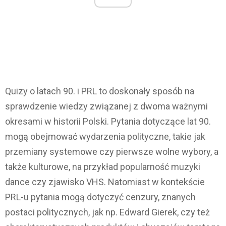
Quizy o latach 90. i PRL to doskonały sposób na
sprawdzenie wiedzy związanej z dwoma ważnymi
okresami w historii Polski. Pytania dotyczące lat 90.
mogą obejmować wydarzenia polityczne, takie jak
przemiany systemowe czy pierwsze wolne wybory, a
także kulturowe, na przykład popularność muzyki
dance czy zjawisko VHS. Natomiast w kontekście
PRL-u pytania mogą dotyczyć cenzury, znanych
postaci politycznych, jak np. Edward Gierek, czy też