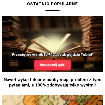
OSTATNIO POPULARNE
Nawet wykształcone osoby mają problem z tymi
pytaniami, a 100% zdobywają tylko wybitni!