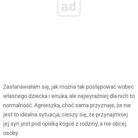
ad
Zastanawiałam się, jak można tak postępować wobec
własnego dziecka i wnuka, ale najwyraźniej dla nich to
normalność. Agnieszka, choć sama przyznaje, że nie
jest to idealna sytuacja, cieszy się, że przynajmniej
jej syn jest pod opieką kogoś z rodziny, a nie obcej
osoby.