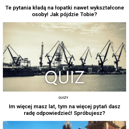
Te pytania kładą na łopatki nawet wykształcone
osoby! Jak pójdzie Tobie?
QUIZY
Im więcej masz lat, tym na więcej pytań dasz
radę odpowiedzieć! Spróbujesz?