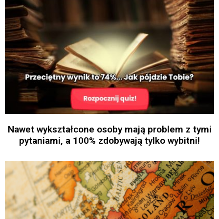
Nawet wykształcone osoby mają problem z tymi
pytaniami, a 100% zdobywają tylko wybitni!