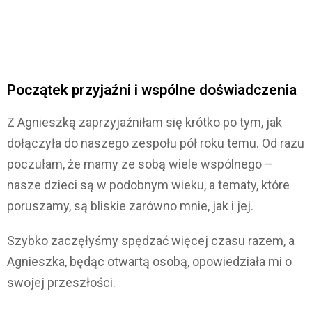
Początek przyjaźni i wspólne doświadczenia
Z Agnieszką zaprzyjaźniłam się krótko po tym, jak
dołączyła do naszego zespołu pół roku temu. Od razu
poczułam, że mamy ze sobą wiele wspólnego –
nasze dzieci są w podobnym wieku, a tematy, które
poruszamy, są bliskie zarówno mnie, jak i jej.
Szybko zaczęłyśmy spędzać więcej czasu razem, a
Agnieszka, będąc otwartą osobą, opowiedziała mi o
swojej przeszłości.