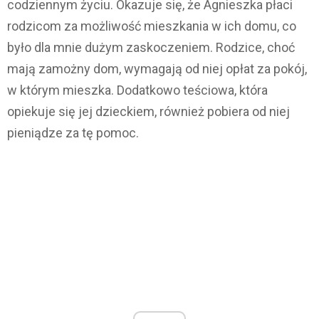
codziennym życiu. Okazuje się, że Agnieszka płaci
rodzicom za możliwość mieszkania w ich domu, co
było dla mnie dużym zaskoczeniem. Rodzice, choć
mają zamożny dom, wymagają od niej opłat za pokój,
w którym mieszka. Dodatkowo teściowa, która
opiekuje się jej dzieckiem, również pobiera od niej
pieniądze za tę pomoc.