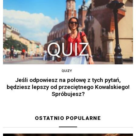
QUIZY
Jeśli odpowiesz na połowę z tych pytań,
będziesz lepszy od przeciętnego Kowalskiego!
Spróbujesz?
OSTATNIO POPULARNE