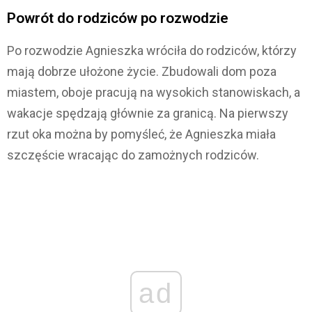
Powrót do rodziców po rozwodzie
Po rozwodzie Agnieszka wróciła do rodziców, którzy
mają dobrze ułożone życie. Zbudowali dom poza
miastem, oboje pracują na wysokich stanowiskach, a
wakacje spędzają głównie za granicą. Na pierwszy
rzut oka można by pomyśleć, że Agnieszka miała
szczęście wracając do zamożnych rodziców.
ad