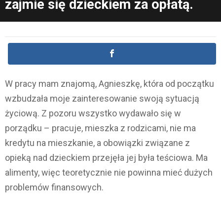
zajmie się dzieckiem za opłatą.
W pracy mam znajomą, Agnieszkę, która od początku
wzbudzała moje zainteresowanie swoją sytuacją
życiową. Z pozoru wszystko wydawało się w
porządku – pracuje, mieszka z rodzicami, nie ma
kredytu na mieszkanie, a obowiązki związane z
opieką nad dzieckiem przejęła jej była teściowa. Ma
alimenty, więc teoretycznie nie powinna mieć dużych
problemów finansowych.