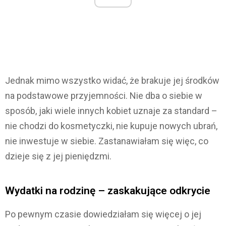
Jednak mimo wszystko widać, że brakuje jej środków
na podstawowe przyjemności. Nie dba o siebie w
sposób, jaki wiele innych kobiet uznaje za standard –
nie chodzi do kosmetyczki, nie kupuje nowych ubrań,
nie inwestuje w siebie. Zastanawiałam się więc, co
dzieje się z jej pieniędzmi.
Wydatki na rodzinę – zaskakujące odkrycie
Po pewnym czasie dowiedziałam się więcej o jej