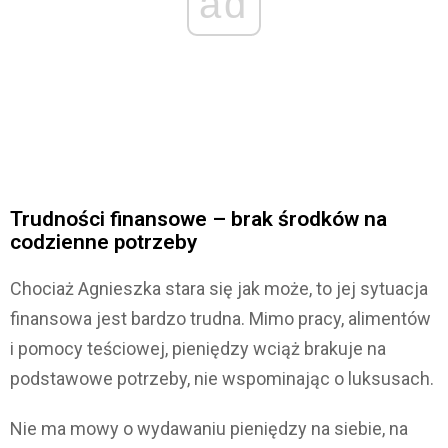
ad
Trudności finansowe – brak środków na
codzienne potrzeby
Chociaż Agnieszka stara się jak może, to jej sytuacja
finansowa jest bardzo trudna. Mimo pracy, alimentów
i pomocy teściowej, pieniędzy wciąż brakuje na
podstawowe potrzeby, nie wspominając o luksusach.
Nie ma mowy o wydawaniu pieniędzy na siebie, na