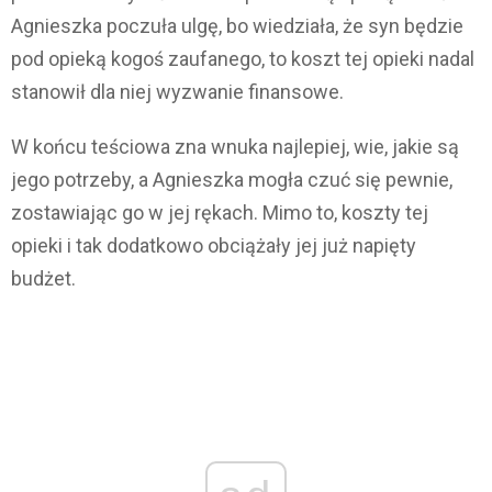
Agnieszka poczuła ulgę, bo wiedziała, że syn będzie
pod opieką kogoś zaufanego, to koszt tej opieki nadal
stanowił dla niej wyzwanie finansowe.
W końcu teściowa zna wnuka najlepiej, wie, jakie są
jego potrzeby, a Agnieszka mogła czuć się pewnie,
zostawiając go w jej rękach. Mimo to, koszty tej
opieki i tak dodatkowo obciążały jej już napięty
budżet.