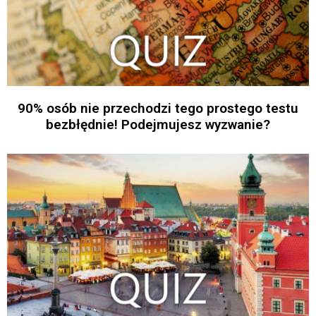
90% osób nie przechodzi tego prostego testu
bezbłędnie! Podejmujesz wyzwanie?