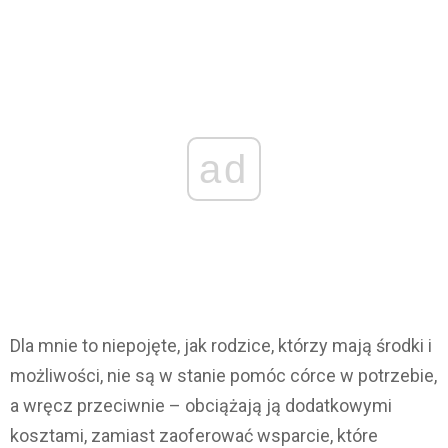
ad
Dla mnie to niepojęte, jak rodzice, którzy mają środki i
możliwości, nie są w stanie pomóc córce w potrzebie,
a wręcz przeciwnie – obciążają ją dodatkowymi
kosztami, zamiast zaoferować wsparcie, które