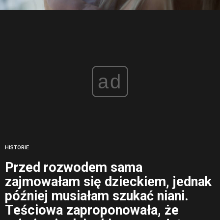
ad
HISTORIE
Przed rozwodem sama
zajmowałam się dzieckiem, jednak
później musiałam szukać niani.
Teściowa zaproponowała, że