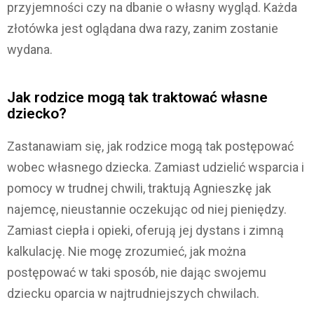
przyjemności czy na dbanie o własny wygląd. Każda
złotówka jest oglądana dwa razy, zanim zostanie
wydana.
Jak rodzice mogą tak traktować własne
dziecko?
Zastanawiam się, jak rodzice mogą tak postępować
wobec własnego dziecka. Zamiast udzielić wsparcia i
pomocy w trudnej chwili, traktują Agnieszkę jak
najemcę, nieustannie oczekując od niej pieniędzy.
Zamiast ciepła i opieki, oferują jej dystans i zimną
kalkulację. Nie mogę zrozumieć, jak można
postępować w taki sposób, nie dając swojemu
dziecku oparcia w najtrudniejszych chwilach.