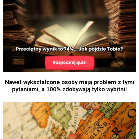
Nawet wykształcone osoby mają problem z tymi
pytaniami, a 100% zdobywają tylko wybitni!