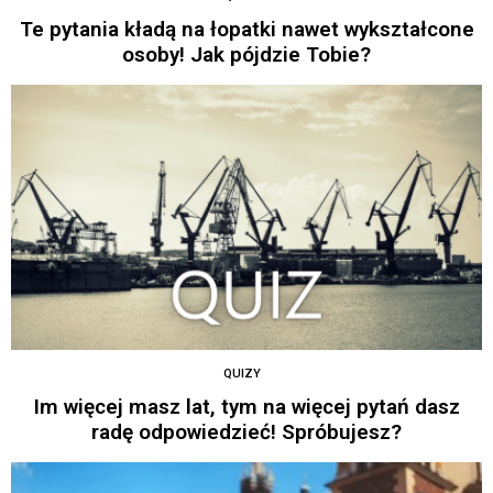
Te pytania kładą na łopatki nawet wykształcone
osoby! Jak pójdzie Tobie?
QUIZY
Im więcej masz lat, tym na więcej pytań dasz
radę odpowiedzieć! Spróbujesz?