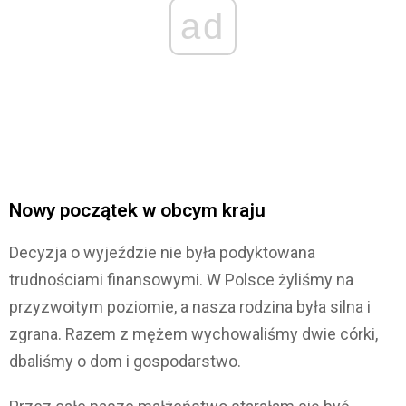
ad
Nowy początek w obcym kraju
Decyzja o wyjeździe nie była podyktowana
trudnościami finansowymi. W Polsce żyliśmy na
przyzwoitym poziomie, a nasza rodzina była silna i
zgrana. Razem z mężem wychowaliśmy dwie córki,
dbaliśmy o dom i gospodarstwo.