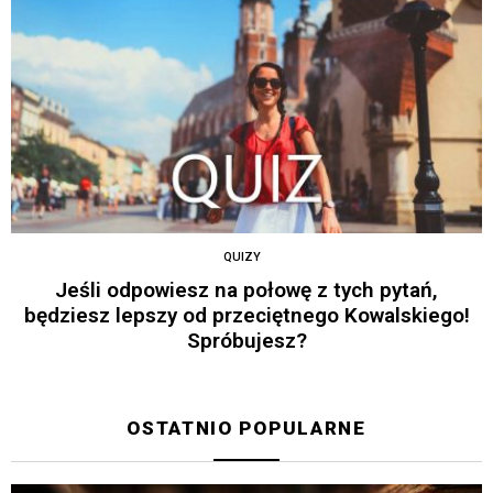
QUIZY
Jeśli odpowiesz na połowę z tych pytań,
będziesz lepszy od przeciętnego Kowalskiego!
Spróbujesz?
OSTATNIO POPULARNE