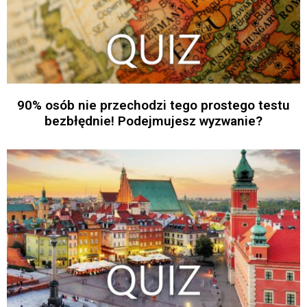
90% osób nie przechodzi tego prostego testu
bezbłędnie! Podejmujesz wyzwanie?