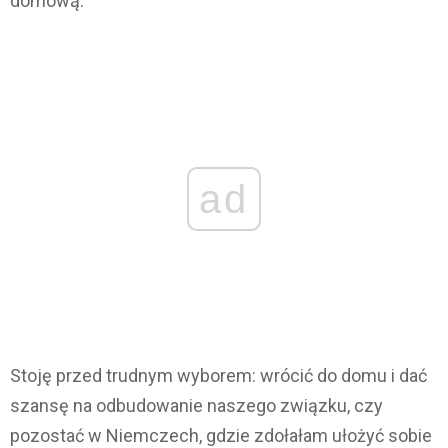
domową.
ad
Stoję przed trudnym wyborem: wrócić do domu i dać
szansę na odbudowanie naszego związku, czy
pozostać w Niemczech, gdzie zdołałam ułożyć sobie