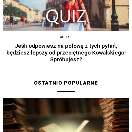
QUIZY
Jeśli odpowiesz na połowę z tych pytań,
będziesz lepszy od przeciętnego Kowalskiego!
Spróbujesz?
OSTATNIO POPULARNE