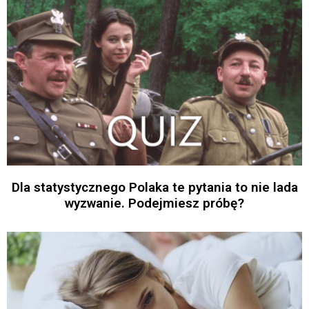
Dla statystycznego Polaka te pytania to nie lada
wyzwanie. Podejmiesz próbę?