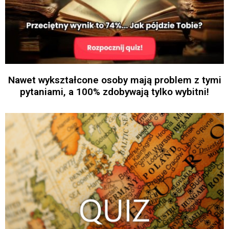
Nawet wykształcone osoby mają problem z tymi
pytaniami, a 100% zdobywają tylko wybitni!