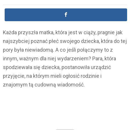
Każda przyszła matka, która jest w ciąży, pragnie jak
najszybciej poznać płeć swojego dziecka, która do tej
pory była niewiadomą. A co jeśli połączymy to z
innym, ważnym dla niej wydarzeniem? Para, która
spodziewała się dziecka, postanowiła urządzić
przyjęcie, na którym mieli ogłosić rodzinie i
znajomym tą cudowną wiadomość.