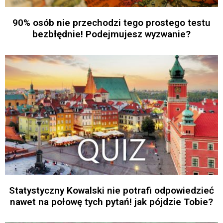
90% osób nie przechodzi tego prostego testu
bezbłędnie! Podejmujesz wyzwanie?
Statystyczny Kowalski nie potrafi odpowiedzieć
nawet na połowę tych pytań! jak pójdzie Tobie?