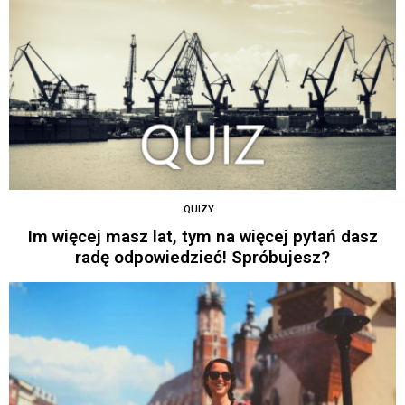
QUIZY
Im więcej masz lat, tym na więcej pytań dasz
radę odpowiedzieć! Spróbujesz?