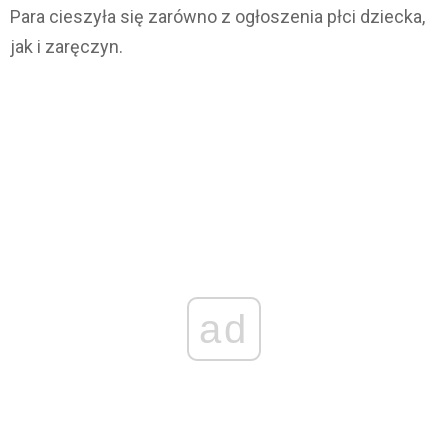
Para cieszyła się zarówno z ogłoszenia płci dziecka,
jak i zaręczyn.
ad