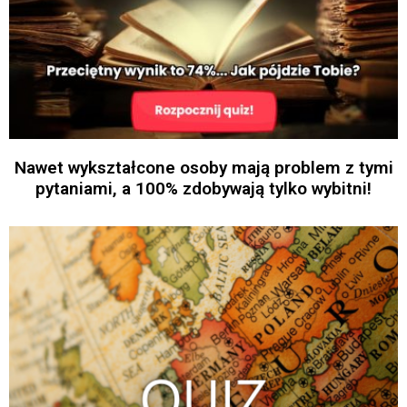
Nawet wykształcone osoby mają problem z tymi
pytaniami, a 100% zdobywają tylko wybitni!