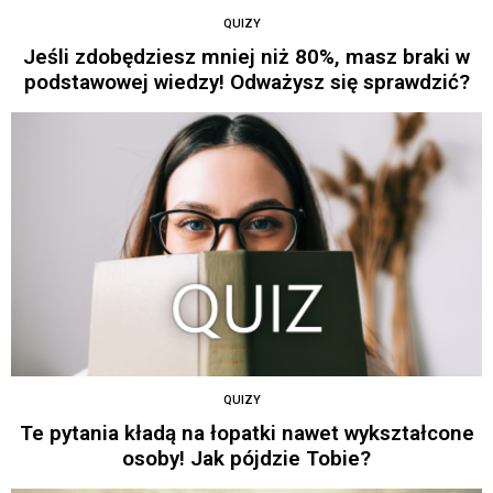
QUIZY
Jeśli zdobędziesz mniej niż 80%, masz braki w
podstawowej wiedzy! Odważysz się sprawdzić?
QUIZY
Te pytania kładą na łopatki nawet wykształcone
osoby! Jak pójdzie Tobie?