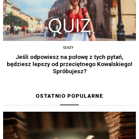
QUIZY
Jeśli odpowiesz na połowę z tych pytań,
będziesz lepszy od przeciętnego Kowalskiego!
Spróbujesz?
OSTATNIO POPULARNE