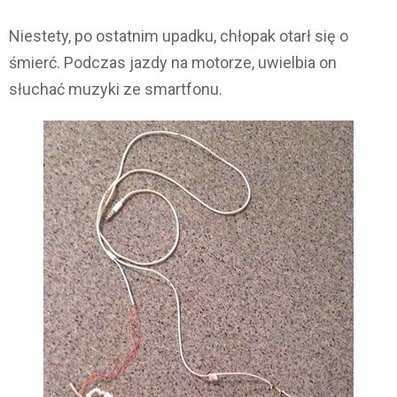
Niestety, po ostatnim upadku, chłopak otarł się o
śmierć. Podczas jazdy na motorze, uwielbia on
słuchać muzyki ze smartfonu.