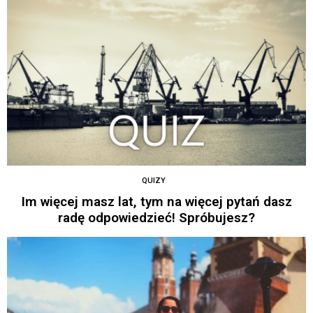
QUIZY
Im więcej masz lat, tym na więcej pytań dasz
radę odpowiedzieć! Spróbujesz?