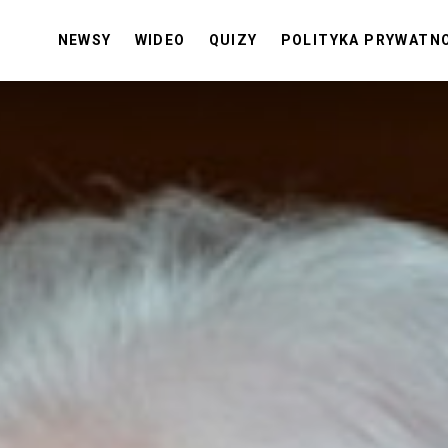
NEWSY
WIDEO
QUIZY
POLITYKA PRYWATN