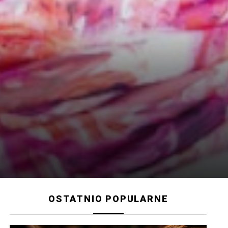
OSTATNIO POPULARNE