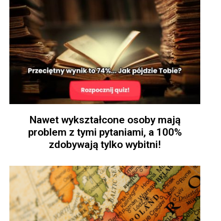
Nawet wykształcone osoby mają
problem z tymi pytaniami, a 100%
zdobywają tylko wybitni!