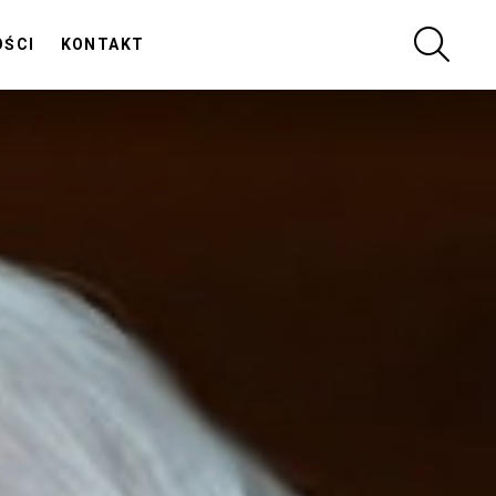
SZUKA
OŚCI
KONTAKT