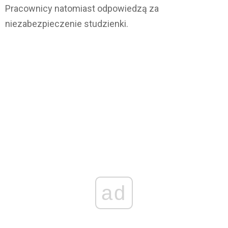
Pracownicy natomiast odpowiedzą za
niezabezpieczenie studzienki.
ad