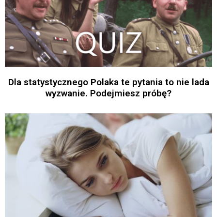
Dla statystycznego Polaka te pytania to nie lada
wyzwanie. Podejmiesz próbę?