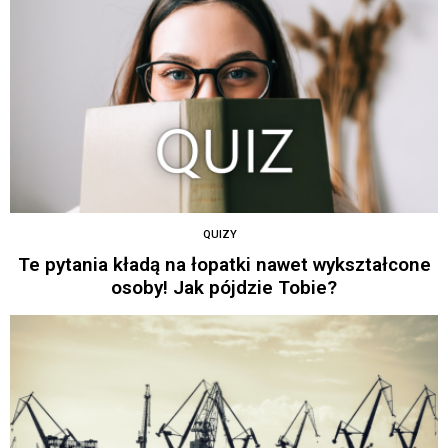
QUIZY
Te pytania kładą na łopatki nawet wykształcone
osoby! Jak pójdzie Tobie?