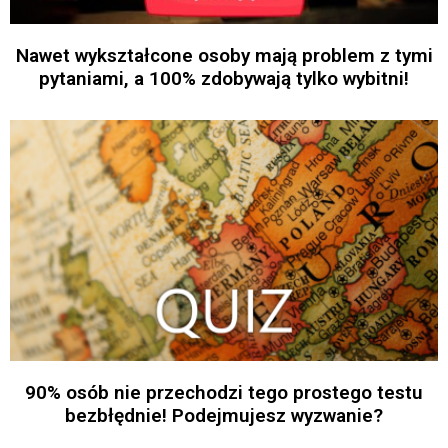
Nawet wykształcone osoby mają problem z tymi
pytaniami, a 100% zdobywają tylko wybitni!
90% osób nie przechodzi tego prostego testu
bezbłędnie! Podejmujesz wyzwanie?