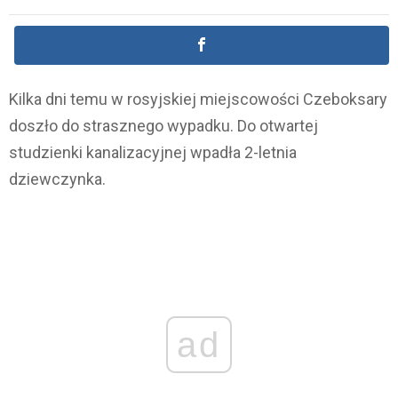
Kilka dni temu w rosyjskiej miejscowości Czeboksary
doszło do strasznego wypadku. Do otwartej
studzienki kanalizacyjnej wpadła 2-letnia
dziewczynka.
ad