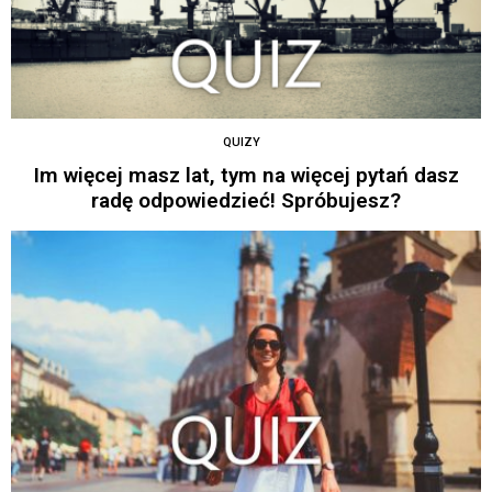
QUIZY
Im więcej masz lat, tym na więcej pytań dasz
radę odpowiedzieć! Spróbujesz?