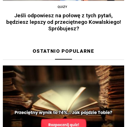
QUIZY
Jeśli odpowiesz na połowę z tych pytań,
będziesz lepszy od przeciętnego Kowalskiego!
Spróbujesz?
OSTATNIO POPULARNE