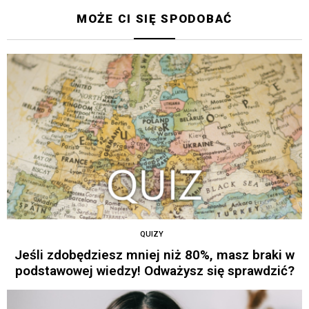
MOŻE CI SIĘ SPODOBAĆ
QUIZY
Jeśli zdobędziesz mniej niż 80%, masz braki w
podstawowej wiedzy! Odważysz się sprawdzić?