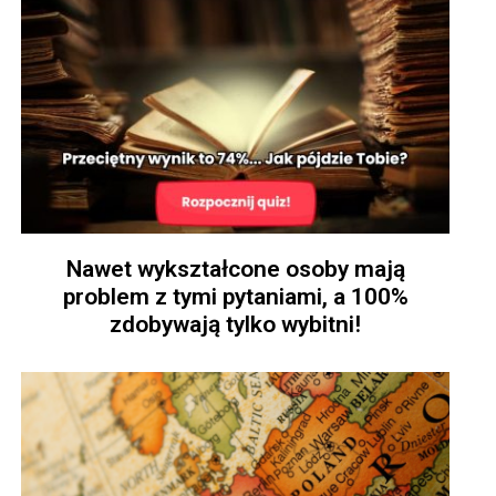
Nawet wykształcone osoby mają
problem z tymi pytaniami, a 100%
zdobywają tylko wybitni!