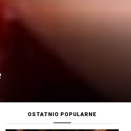
e
OSTATNIO POPULARNE