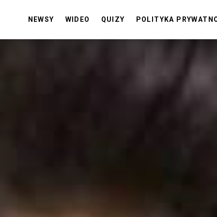
NEWSY
WIDEO
QUIZY
POLITYKA PRYWATN