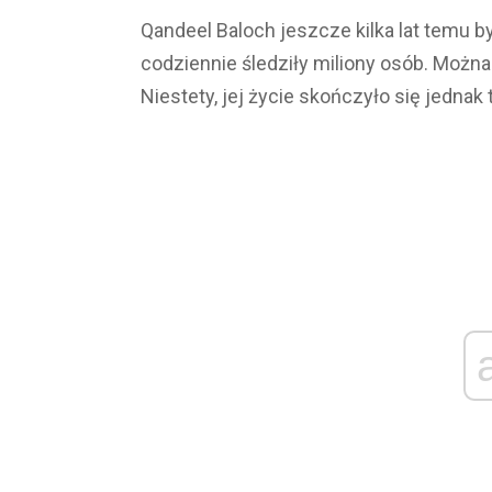
Qandeel Baloch jeszcze kilka lat temu by
codziennie śledziły miliony osób. Można b
Niestety, jej życie skończyło się jednak 