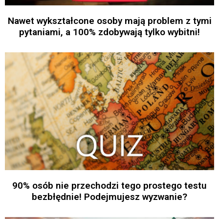
Nawet wykształcone osoby mają problem z tymi
pytaniami, a 100% zdobywają tylko wybitni!
90% osób nie przechodzi tego prostego testu
bezbłędnie! Podejmujesz wyzwanie?