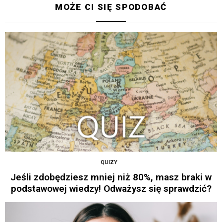
MOŻE CI SIĘ SPODOBAĆ
QUIZY
Jeśli zdobędziesz mniej niż 80%, masz braki w
podstawowej wiedzy! Odważysz się sprawdzić?