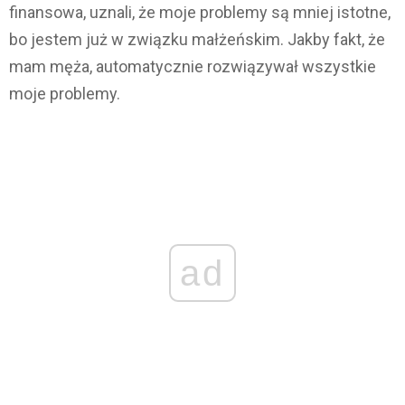
finansowa, uznali, że moje problemy są mniej istotne,
bo jestem już w związku małżeńskim. Jakby fakt, że
mam męża, automatycznie rozwiązywał wszystkie
moje problemy.
ad