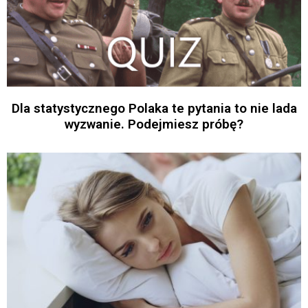
Dla statystycznego Polaka te pytania to nie lada
wyzwanie. Podejmiesz próbę?