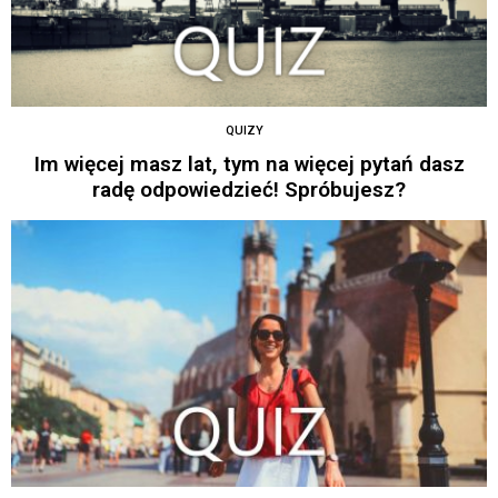
QUIZY
Im więcej masz lat, tym na więcej pytań dasz
radę odpowiedzieć! Spróbujesz?