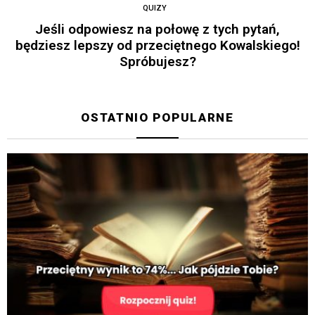
QUIZY
Jeśli odpowiesz na połowę z tych pytań,
będziesz lepszy od przeciętnego Kowalskiego!
Spróbujesz?
OSTATNIO POPULARNE