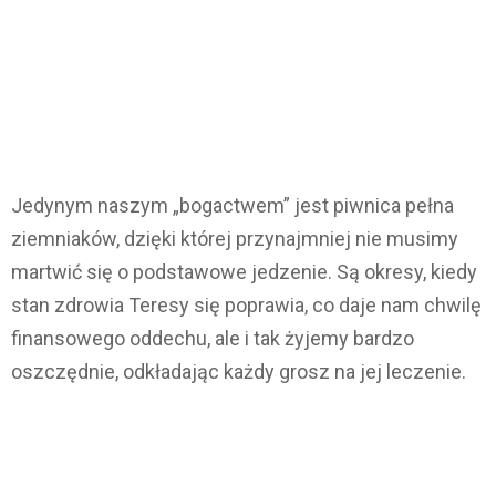
Jedynym naszym „bogactwem” jest piwnica pełna
ziemniaków, dzięki której przynajmniej nie musimy
martwić się o podstawowe jedzenie. Są okresy, kiedy
stan zdrowia Teresy się poprawia, co daje nam chwilę
finansowego oddechu, ale i tak żyjemy bardzo
oszczędnie, odkładając każdy grosz na jej leczenie.