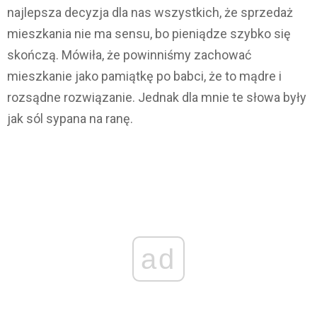
najlepsza decyzja dla nas wszystkich, że sprzedaż
mieszkania nie ma sensu, bo pieniądze szybko się
skończą. Mówiła, że powinniśmy zachować
mieszkanie jako pamiątkę po babci, że to mądre i
rozsądne rozwiązanie. Jednak dla mnie te słowa były
jak sól sypana na ranę.
ad