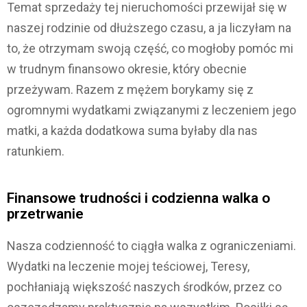
Temat sprzedaży tej nieruchomości przewijał się w
naszej rodzinie od dłuższego czasu, a ja liczyłam na
to, że otrzymam swoją część, co mogłoby pomóc mi
w trudnym finansowo okresie, który obecnie
przeżywam. Razem z mężem borykamy się z
ogromnymi wydatkami związanymi z leczeniem jego
matki, a każda dodatkowa suma byłaby dla nas
ratunkiem.
Finansowe trudności i codzienna walka o
przetrwanie
Nasza codzienność to ciągła walka z ograniczeniami.
Wydatki na leczenie mojej teściowej, Teresy,
pochłaniają większość naszych środków, przez co