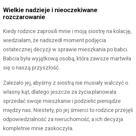
Wielkie nadzieje i nieoczekiwane
rozczarowanie
Kiedy rodzice zaprosili mnie i moją siostrę na kolację,
wiedziałam, że nadszedł moment podjęcia
ostatecznej decyzji w sprawie mieszkania po babci.
Babcia była wyjątkową osobą, która zawsze martwiła
się o naszą przyszłość.
Zależało jej, abyśmy z siostrą nie musiały walczyć o
własny kąt, dlatego jeszcze za życia planowała
sprzedać swoje mieszkanie i podzielić pieniądze
między nas. Niestety, po jej śmierci to rodzice przejęli
odpowiedzialność za nieruchomość, a ich decyzja
kompletnie mnie zaskoczyła.