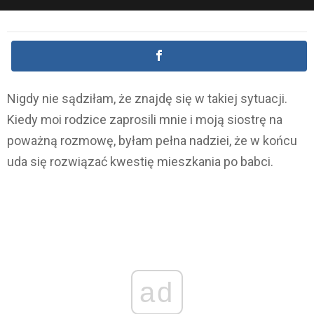
Nigdy nie sądziłam, że znajdę się w takiej sytuacji.
Kiedy moi rodzice zaprosili mnie i moją siostrę na
poważną rozmowę, byłam pełna nadziei, że w końcu
uda się rozwiązać kwestię mieszkania po babci.
ad