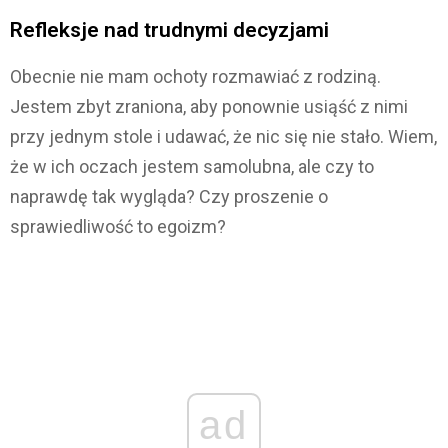
Refleksje nad trudnymi decyzjami
Obecnie nie mam ochoty rozmawiać z rodziną.
Jestem zbyt zraniona, aby ponownie usiąść z nimi
przy jednym stole i udawać, że nic się nie stało. Wiem,
że w ich oczach jestem samolubna, ale czy to
naprawdę tak wygląda? Czy proszenie o
sprawiedliwość to egoizm?
ad