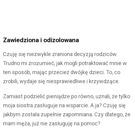
Zawiedziona i odizolowana
Czuję się niezwykle zraniona decyzją rodziców.
Trudno mi zrozumieć, jak mogli potraktować mnie w
ten sposób, mając przecież dwójkę dzieci. To, co
zrobili, wydaje się niesprawiedliwe i krzywdzące.
Zamiast podzielić pieniądze po równo, uznali, że tylko
moja siostra zasługuje na wsparcie. A ja? Czuję się
jakbym została zupełnie zapomniana. Czy dlatego, że
mam męża, już nie zasługuję na pomoc?