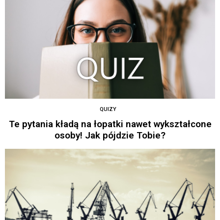
QUIZY
Te pytania kładą na łopatki nawet wykształcone
osoby! Jak pójdzie Tobie?