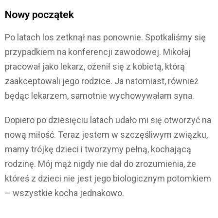
Nowy początek
Po latach los zetknął nas ponownie. Spotkaliśmy się
przypadkiem na konferencji zawodowej. Mikołaj
pracował jako lekarz, ożenił się z kobietą, którą
zaakceptowali jego rodzice. Ja natomiast, również
będąc lekarzem, samotnie wychowywałam syna.
Dopiero po dziesięciu latach udało mi się otworzyć na
nową miłość. Teraz jestem w szczęśliwym związku,
mamy trójkę dzieci i tworzymy pełną, kochającą
rodzinę. Mój mąż nigdy nie dał do zrozumienia, że
któreś z dzieci nie jest jego biologicznym potomkiem
– wszystkie kocha jednakowo.