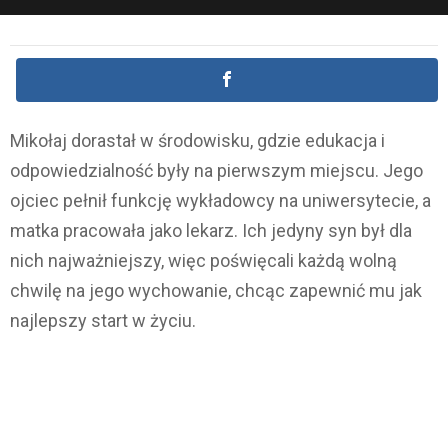
Mikołaj dorastał w środowisku, gdzie edukacja i
odpowiedzialność były na pierwszym miejscu. Jego
ojciec pełnił funkcję wykładowcy na uniwersytecie, a
matka pracowała jako lekarz. Ich jedyny syn był dla
nich najważniejszy, więc poświęcali każdą wolną
chwilę na jego wychowanie, chcąc zapewnić mu jak
najlepszy start w życiu.