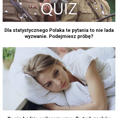
Dla statystycznego Polaka te pytania to nie lada
wyzwanie. Podejmiesz próbę?