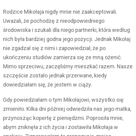
Rodzice Mikołaja nigdy mnie nie zaakceptowali.
Uważali, że pochodzę z nieodpowiedniego
środowiska i szukali dla niego partnerki, która według
nich była bardziej godna jego pozycji. Jednak Mikołaj
nie zgadzał się z nimi i zapowiedział, że po
ukończeniu studiów zamierza się ze mną ożenić.
Mimo sprzeciwu, zaczęliśmy mieszkać razem. Nasze
szczęście zostało jednak przerwane, kiedy
dowiedziałam się, że jestem w ciąży.
Gdy powiedziałam o tym Mikołajowi, wszystko się
zmieniło. Kilka dni później odwiedziła nas jego matka,
przynosząc kopertę z pieniędzmi. Poprosiła mnie,
abym zniknęła z ich życia i zostawiła Mikołaja w