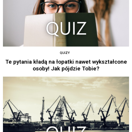
QUIZY
Te pytania kładą na łopatki nawet wykształcone
osoby! Jak pójdzie Tobie?