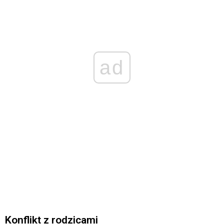
ad
Konflikt z rodzicami