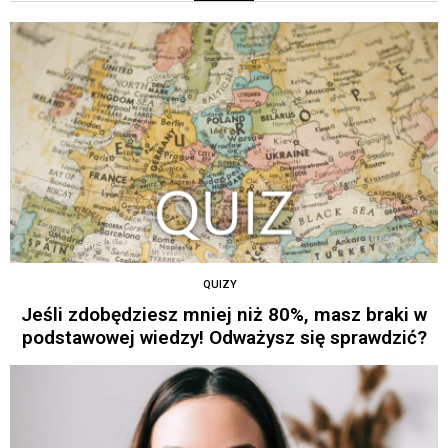
QUIZY
Jeśli zdobędziesz mniej niż 80%, masz braki w
podstawowej wiedzy! Odważysz się sprawdzić?