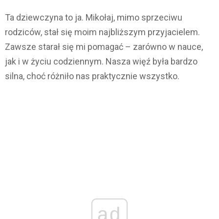
Ta dziewczyna to ja. Mikołaj, mimo sprzeciwu
rodziców, stał się moim najbliższym przyjacielem.
Zawsze starał się mi pomagać – zarówno w nauce,
jak i w życiu codziennym. Nasza więź była bardzo
silna, choć różniło nas praktycznie wszystko.
ad