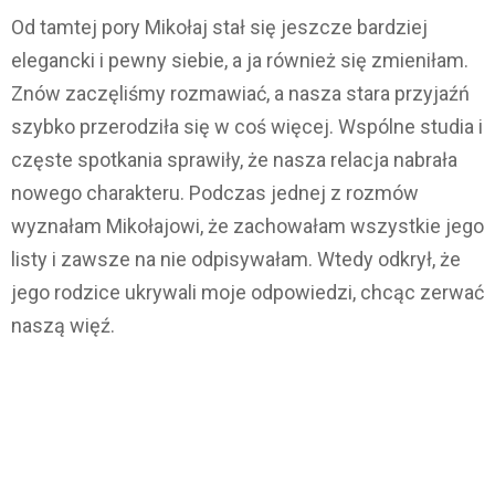
Od tamtej pory Mikołaj stał się jeszcze bardziej
elegancki i pewny siebie, a ja również się zmieniłam.
Znów zaczęliśmy rozmawiać, a nasza stara przyjaźń
szybko przerodziła się w coś więcej. Wspólne studia i
częste spotkania sprawiły, że nasza relacja nabrała
nowego charakteru. Podczas jednej z rozmów
wyznałam Mikołajowi, że zachowałam wszystkie jego
listy i zawsze na nie odpisywałam. Wtedy odkrył, że
jego rodzice ukrywali moje odpowiedzi, chcąc zerwać
naszą więź.