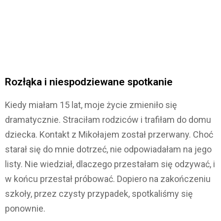
Rozłąka i niespodziewane spotkanie
Kiedy miałam 15 lat, moje życie zmieniło się
dramatycznie. Straciłam rodziców i trafiłam do domu
dziecka. Kontakt z Mikołajem został przerwany. Choć
starał się do mnie dotrzeć, nie odpowiadałam na jego
listy. Nie wiedział, dlaczego przestałam się odzywać, i
w końcu przestał próbować. Dopiero na zakończeniu
szkoły, przez czysty przypadek, spotkaliśmy się
ponownie.