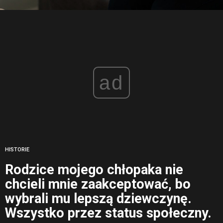
ad
HISTORIE
Rodzice mojego chłopaka nie
chcieli mnie zaakceptować, bo
wybrali mu lepszą dziewczynę.
Wszystko przez status społeczny.