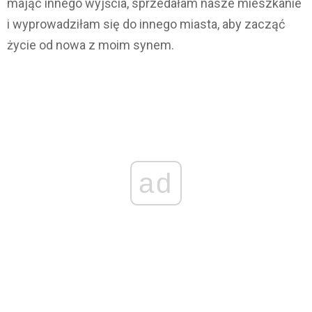
mając innego wyjścia, sprzedałam nasze mieszkanie
i wyprowadziłam się do innego miasta, aby zacząć
życie od nowa z moim synem.
ad