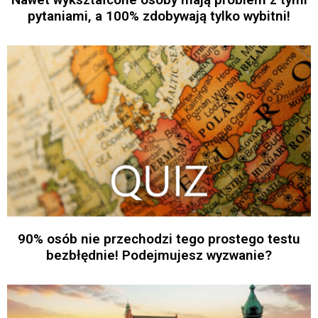
pytaniami, a 100% zdobywają tylko wybitni!
90% osób nie przechodzi tego prostego testu
bezbłędnie! Podejmujesz wyzwanie?