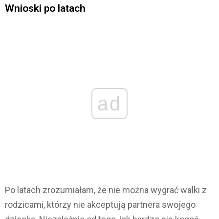
Wnioski po latach
ad
Po latach zrozumiałam, że nie można wygrać walki z
rodzicami, którzy nie akceptują partnera swojego