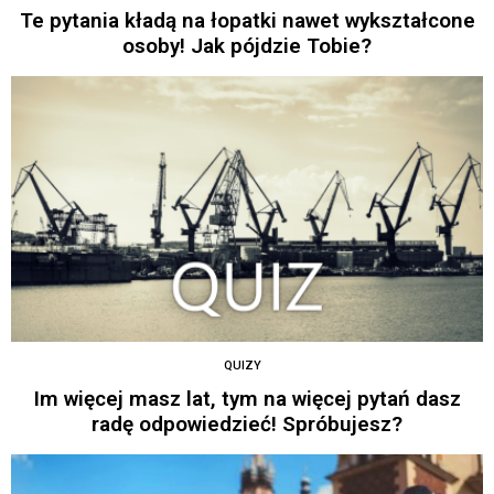
Te pytania kładą na łopatki nawet wykształcone
osoby! Jak pójdzie Tobie?
QUIZY
Im więcej masz lat, tym na więcej pytań dasz
radę odpowiedzieć! Spróbujesz?