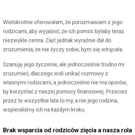
Wielokrotnie oferowałam, że porozmawiam z jego
rodzicami, aby wyjaśnić, że ich pomoc byłaby teraz
niezwykle cenna. Zięć jednak wyraźnie dał do
zrozumienia, że nie życzy sobie, bym się wtrącała.
Szanuję jego życzenie, ale jednocześnie trudno mi
zrozumieć, dlaczego woli unikać rozmowy z
własnymi rodzicami, a jednocześnie nie ma oporów,
by korzystać z naszej pomocy finansowej. Przecież
przez te wszystkie lata to my, a nie jego rodzina,
wspieraliśmy ich na każdym kroku.
Brak wsparcia od rodziców zięcia a nasza rola