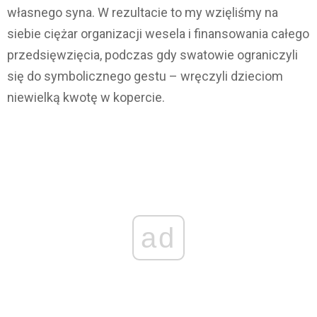
własnego syna. W rezultacie to my wzięliśmy na
siebie ciężar organizacji wesela i finansowania całego
przedsięwzięcia, podczas gdy swatowie ograniczyli
się do symbolicznego gestu – wręczyli dzieciom
niewielką kwotę w kopercie.
ad