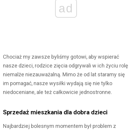
ad
Chociaż my zawsze byliśmy gotowi, aby wspierać
nasze dzieci, rodzice zięcia odgrywali w ich życiu rolę
niemalże niezauważalną. Mimo że od lat staramy się
im pomagać, nasze wysiłki wydają się nie tylko
niedoceniane, ale też całkowicie jednostronne.
Sprzedaż mieszkania dla dobra dzieci
Najbardziej bolesnym momentem był problem z