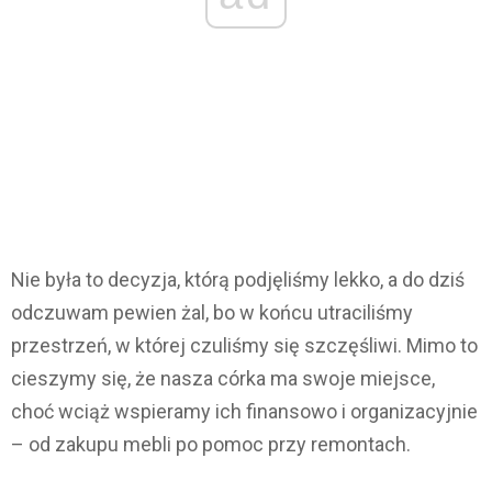
Nie była to decyzja, którą podjęliśmy lekko, a do dziś
odczuwam pewien żal, bo w końcu utraciliśmy
przestrzeń, w której czuliśmy się szczęśliwi. Mimo to
cieszymy się, że nasza córka ma swoje miejsce,
choć wciąż wspieramy ich finansowo i organizacyjnie
– od zakupu mebli po pomoc przy remontach.