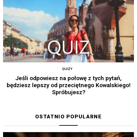
QUIZY
Jeśli odpowiesz na połowę z tych pytań,
będziesz lepszy od przeciętnego Kowalskiego!
Spróbujesz?
OSTATNIO POPULARNE