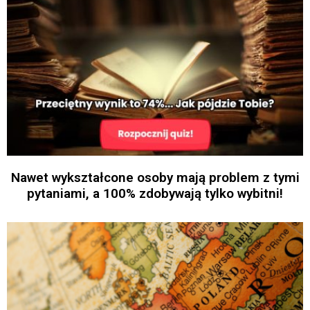
Nawet wykształcone osoby mają problem z tymi
pytaniami, a 100% zdobywają tylko wybitni!