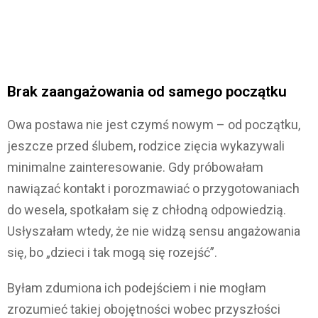
Brak zaangażowania od samego początku
Owa postawa nie jest czymś nowym – od początku,
jeszcze przed ślubem, rodzice zięcia wykazywali
minimalne zainteresowanie. Gdy próbowałam
nawiązać kontakt i porozmawiać o przygotowaniach
do wesela, spotkałam się z chłodną odpowiedzią.
Usłyszałam wtedy, że nie widzą sensu angażowania
się, bo „dzieci i tak mogą się rozejść”.
Byłam zdumiona ich podejściem i nie mogłam
zrozumieć takiej obojętności wobec przyszłości