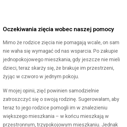
Oczekiwania zięcia wobec naszej pomocy
Mimo że rodzice zięcia nie pomagają wcale, on sam
nie waha się wymagać od nas wsparcia. Po zakupie
jednopokojowego mieszkania, gdy jeszcze nie mieli
dzieci, teraz skarży się, że brakuje im przestrzeni,
żyjąc w czworo w jednym pokoju.
W mojej opinii, zięć powinien samodzielnie
zatroszczyć się o swoją rodzinę. Sugerowałam, aby
teraz to jego rodzice pomogli im w znalezieniu
większego mieszkania – w końcu mieszkają w
przestronnym, trzypokojowym mieszkaniu. Jednak