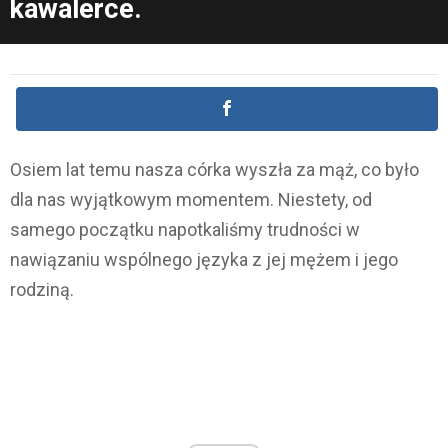
kawalerce.
Osiem lat temu nasza córka wyszła za mąż, co było
dla nas wyjątkowym momentem. Niestety, od
samego początku napotkaliśmy trudności w
nawiązaniu wspólnego języka z jej mężem i jego
rodziną.