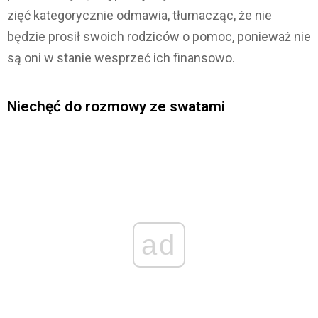
zięć kategorycznie odmawia, tłumacząc, że nie
będzie prosił swoich rodziców o pomoc, ponieważ nie
są oni w stanie wesprzeć ich finansowo.
Niechęć do rozmowy ze swatami
ad