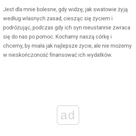
Jest dla mnie bolesne, gdy widzę, jak swatowie żyją
według własnych zasad, ciesząc się życiem i
podróżując, podczas gdy ich syn nieustannie zwraca
się do nas po pomoc. Kochamy naszą córkę i
chcemy, by miała jak najlepsze życie, ale nie możemy
w nieskończoność finansować ich wydatków.
ad