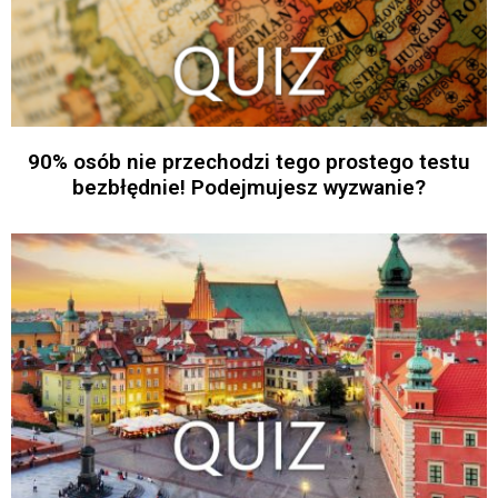
90% osób nie przechodzi tego prostego testu
bezbłędnie! Podejmujesz wyzwanie?