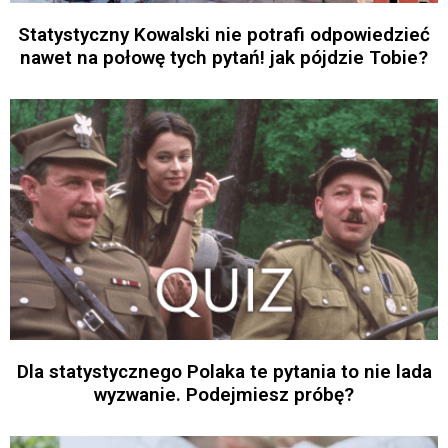
Statystyczny Kowalski nie potrafi odpowiedzieć
nawet na połowę tych pytań! jak pójdzie Tobie?
Dla statystycznego Polaka te pytania to nie lada
wyzwanie. Podejmiesz próbę?