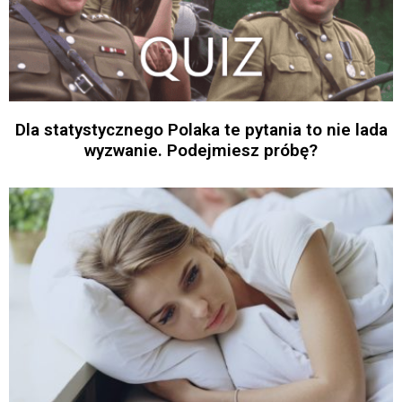
Dla statystycznego Polaka te pytania to nie lada
wyzwanie. Podejmiesz próbę?