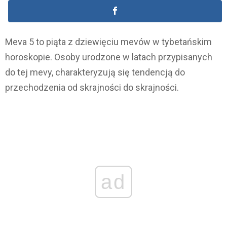
Meva 5 to piąta z dziewięciu mevów w tybetańskim
horoskopie. Osoby urodzone w latach przypisanych
do tej mevy, charakteryzują się tendencją do
przechodzenia od skrajności do skrajności.
ad