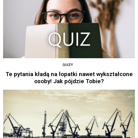
QUIZY
Te pytania kładą na łopatki nawet wykształcone
osoby! Jak pójdzie Tobie?