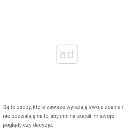
ad
Są to osoby, które zawsze wyrażają swoje zdanie i
nie pozwalają na to, aby inni narzucali im swoje
poglądy czy decyzje.