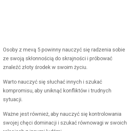
Osoby z mevą 5 powinny nauczyć się radzenia sobie
ze swoją skłonnością do skrajności i próbować
znaleźć złoty środek w swoim życiu.
Warto nauczyć się słuchać innych i szukać
kompromisu, aby uniknąć konfliktów i trudnych
sytuacji.
Ważne jest również, aby nauczyć się kontrolowania
swojej chęci dominacji i szukać równowagi w swoich