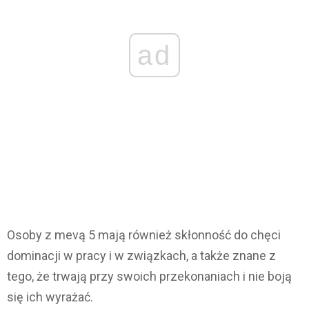
ad
Osoby z mevą 5 mają również skłonność do chęci
dominacji w pracy i w związkach, a także znane z
tego, że trwają przy swoich przekonaniach i nie boją
się ich wyrażać.