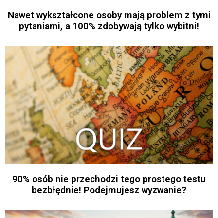
Nawet wykształcone osoby mają problem z tymi
pytaniami, a 100% zdobywają tylko wybitni!
90% osób nie przechodzi tego prostego testu
bezbłędnie! Podejmujesz wyzwanie?