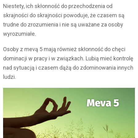
Niestety, ich skłonność do przechodzenia od
skrajności do skrajności powoduje, że czasem są
trudne do zrozumienia i nie są uważane za osoby
wyrozumiałe.
Osoby z mevą 5 mają również skłonność do chęci
dominacji w pracy i w związkach. Lubią mieć kontrolę
nad sytuacją i czasem dążą do zdominowania innych
ludzi.