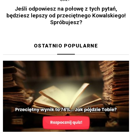
Jeśli odpowiesz na połowę z tych pytań,
będziesz lepszy od przeciętnego Kowalskiego!
Spróbujesz?
OSTATNIO POPULARNE