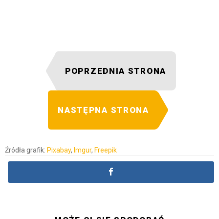
POPRZEDNIA STRONA
NASTĘPNA STRONA
Źródła grafik:
Pixabay
,
Imgur
,
Freepik