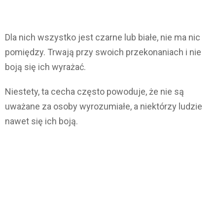
Dla nich wszystko jest czarne lub białe, nie ma nic
pomiędzy. Trwają przy swoich przekonaniach i nie
boją się ich wyrażać.
Niestety, ta cecha często powoduje, że nie są
uważane za osoby wyrozumiałe, a niektórzy ludzie
nawet się ich boją.