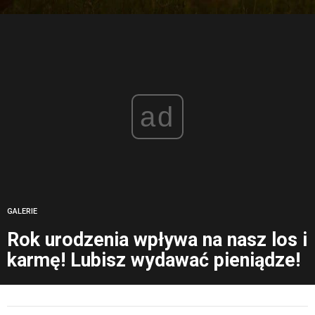
ad
GALERIE
Rok urodzenia wpływa na nasz los i
karmę! Lubisz wydawać pieniądze!