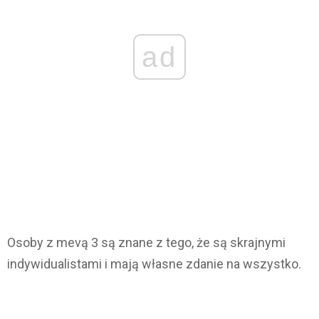
ad
Osoby z mevą 3 są znane z tego, że są skrajnymi
indywidualistami i mają własne zdanie na wszystko.