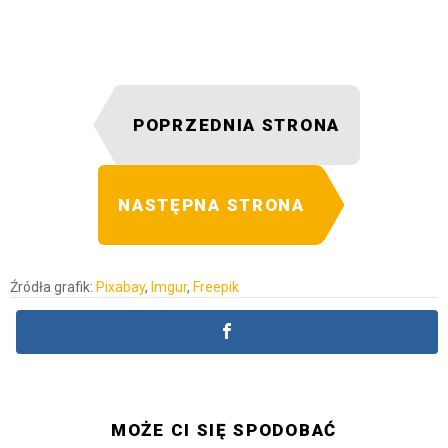
POPRZEDNIA STRONA
NASTĘPNA STRONA
Źródła grafik:
Pixabay
,
Imgur
,
Freepik
MOŻE CI SIĘ SPODOBAĆ