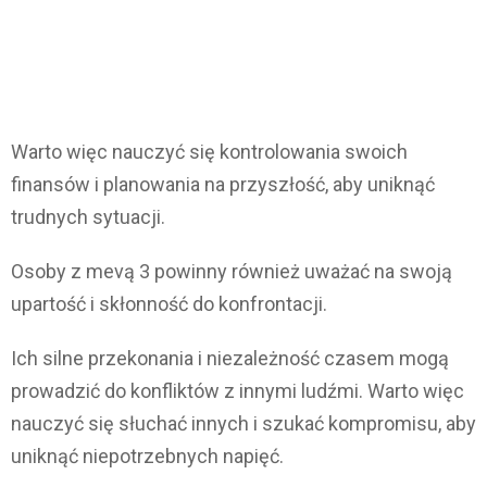
Warto więc nauczyć się kontrolowania swoich
finansów i planowania na przyszłość, aby uniknąć
trudnych sytuacji.
Osoby z mevą 3 powinny również uważać na swoją
upartość i skłonność do konfrontacji.
Ich silne przekonania i niezależność czasem mogą
prowadzić do konfliktów z innymi ludźmi. Warto więc
nauczyć się słuchać innych i szukać kompromisu, aby
uniknąć niepotrzebnych napięć.