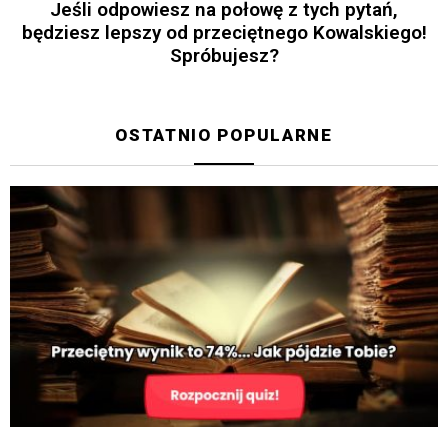
Jeśli odpowiesz na połowę z tych pytań,
będziesz lepszy od przeciętnego Kowalskiego!
Spróbujesz?
OSTATNIO POPULARNE