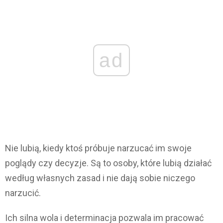
ad
Nie lubią, kiedy ktoś próbuje narzucać im swoje
poglądy czy decyzje. Są to osoby, które lubią działać
według własnych zasad i nie dają sobie niczego
narzucić.
Ich silna wola i determinacja pozwala im pracować