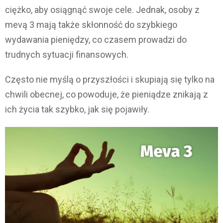
ciężko, aby osiągnąć swoje cele. Jednak, osoby z
mevą 3 mają także skłonność do szybkiego
wydawania pieniędzy, co czasem prowadzi do
trudnych sytuacji finansowych.
Często nie myślą o przyszłości i skupiają się tylko na
chwili obecnej, co powoduje, że pieniądze znikają z
ich życia tak szybko, jak się pojawiły.