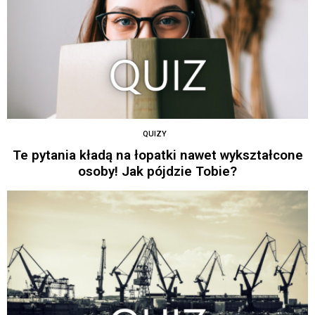
QUIZY
Te pytania kładą na łopatki nawet wykształcone
osoby! Jak pójdzie Tobie?