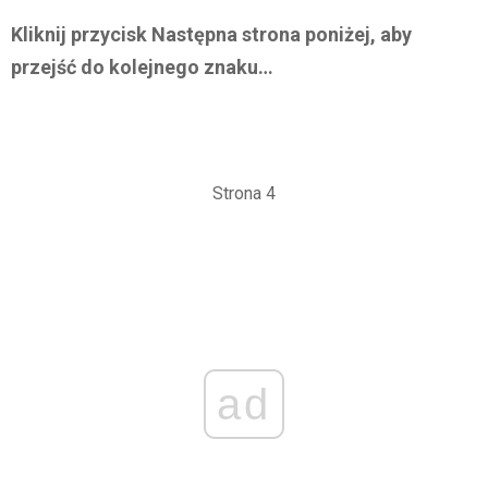
Kliknij przycisk Następna strona poniżej, aby
przejść do kolejnego znaku…
Strona 4
ad