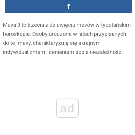
Meva 3 to trzecia z dziewięciu mevów w tybetańskim
horoskopie. Osoby urodzone w latach przypisanych
do tej mevy, charakteryzują się skrajnym
indywidualizmem i cenieniem sobie niezależności.
ad