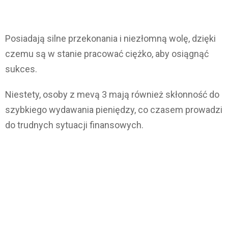
Posiadają silne przekonania i niezłomną wolę, dzięki
czemu są w stanie pracować ciężko, aby osiągnąć
sukces.
Niestety, osoby z mevą 3 mają również skłonność do
szybkiego wydawania pieniędzy, co czasem prowadzi
do trudnych sytuacji finansowych.