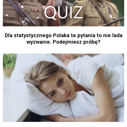
Dla statystycznego Polaka te pytania to nie lada
wyzwanie. Podejmiesz próbę?