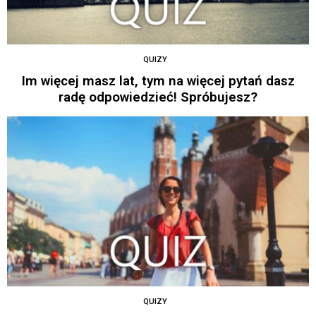
QUIZY
Im więcej masz lat, tym na więcej pytań dasz
radę odpowiedzieć! Spróbujesz?
QUIZY