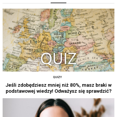
QUIZY
Jeśli zdobędziesz mniej niż 80%, masz braki w
podstawowej wiedzy! Odważysz się sprawdzić?