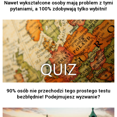
Nawet wykształcone osoby mają problem z tymi
pytaniami, a 100% zdobywają tylko wybitni!
90% osób nie przechodzi tego prostego testu
bezbłędnie! Podejmujesz wyzwanie?