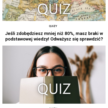
QUIZY
Jeśli zdobędziesz mniej niż 80%, masz braki w
podstawowej wiedzy! Odważysz się sprawdzić?