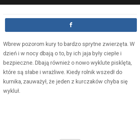
Wbrew pozorom kury to bardzo sprytne zwierzęta. W
dzień i w nocy dbają o to, by ich jaja były ciepłe i
bezpieczne. Dbają również o nowo wyklute pisklęta,
które są słabe i wrażliwe. Kiedy rolnik wszedł do
kurnika, zauważył, że jeden z kurczaków chyba się
wykluł.