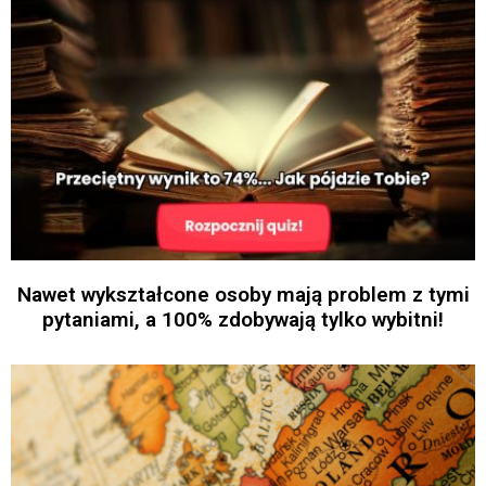
Nawet wykształcone osoby mają problem z tymi
pytaniami, a 100% zdobywają tylko wybitni!