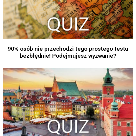
90% osób nie przechodzi tego prostego testu
bezbłędnie! Podejmujesz wyzwanie?