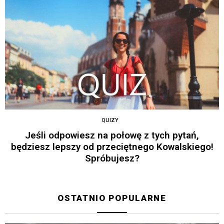
QUIZY
Jeśli odpowiesz na połowę z tych pytań,
będziesz lepszy od przeciętnego Kowalskiego!
Spróbujesz?
OSTATNIO POPULARNE