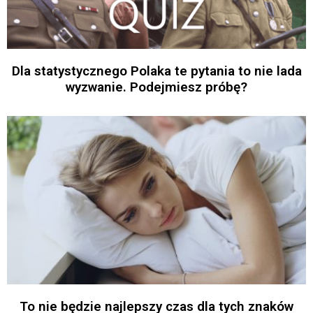
Dla statystycznego Polaka te pytania to nie lada
wyzwanie. Podejmiesz próbę?
To nie będzie najlepszy czas dla tych znaków