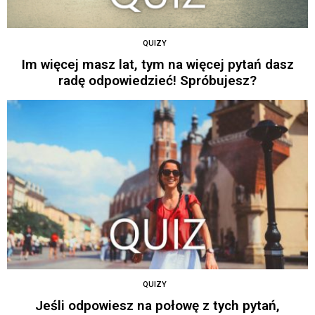
QUIZY
Im więcej masz lat, tym na więcej pytań dasz
radę odpowiedzieć! Spróbujesz?
QUIZY
Jeśli odpowiesz na połowę z tych pytań,