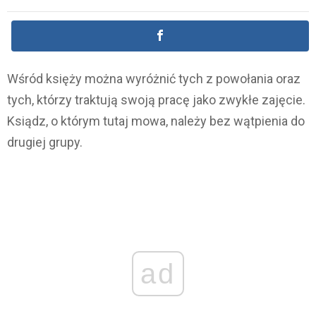
Wśród księży można wyróżnić tych z powołania oraz
tych, którzy traktują swoją pracę jako zwykłe zajęcie.
Ksiądz, o którym tutaj mowa, należy bez wątpienia do
drugiej grupy.
ad