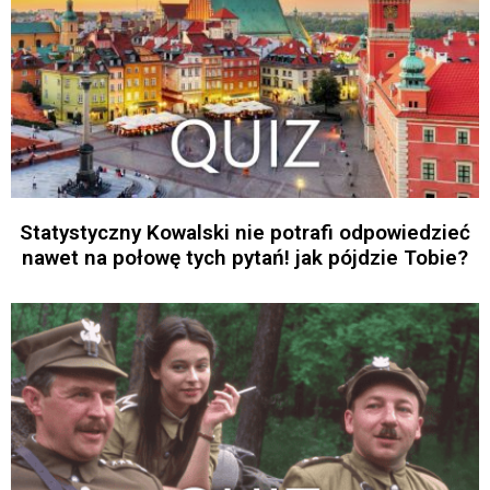
Statystyczny Kowalski nie potrafi odpowiedzieć
nawet na połowę tych pytań! jak pójdzie Tobie?