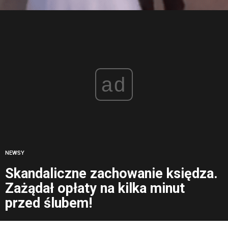
ad
NEWSY
Skandaliczne zachowanie księdza.
Zażądał opłaty na kilka minut
przed ślubem!