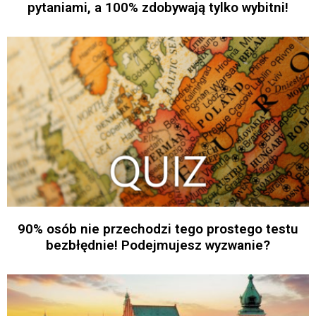
pytaniami, a 100% zdobywają tylko wybitni!
90% osób nie przechodzi tego prostego testu
bezbłędnie! Podejmujesz wyzwanie?