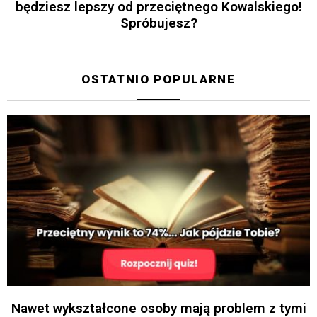
będziesz lepszy od przeciętnego Kowalskiego!
Spróbujesz?
OSTATNIO POPULARNE
Nawet wykształcone osoby mają problem z tymi