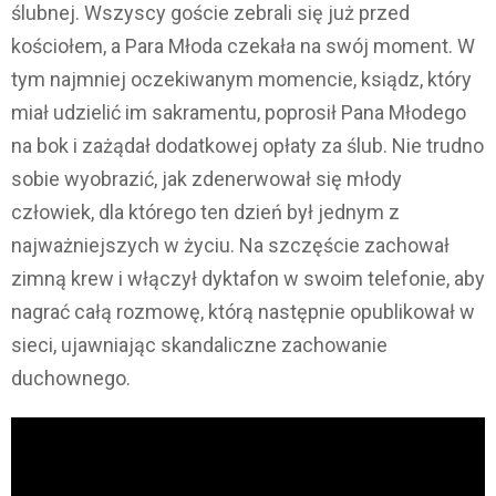
ślubnej. Wszyscy goście zebrali się już przed
kościołem, a Para Młoda czekała na swój moment. W
tym najmniej oczekiwanym momencie, ksiądz, który
miał udzielić im sakramentu, poprosił Pana Młodego
na bok i zażądał dodatkowej opłaty za ślub. Nie trudno
sobie wyobrazić, jak zdenerwował się młody
człowiek, dla którego ten dzień był jednym z
najważniejszych w życiu. Na szczęście zachował
zimną krew i włączył dyktafon w swoim telefonie, aby
nagrać całą rozmowę, którą następnie opublikował w
sieci, ujawniając skandaliczne zachowanie
duchownego.