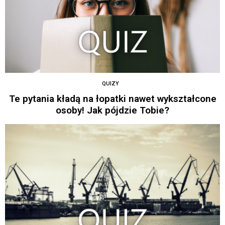
QUIZY
Te pytania kładą na łopatki nawet wykształcone
osoby! Jak pójdzie Tobie?