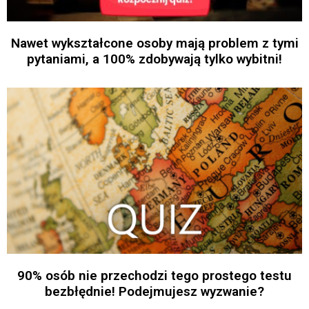
Nawet wykształcone osoby mają problem z tymi
pytaniami, a 100% zdobywają tylko wybitni!
90% osób nie przechodzi tego prostego testu
bezbłędnie! Podejmujesz wyzwanie?