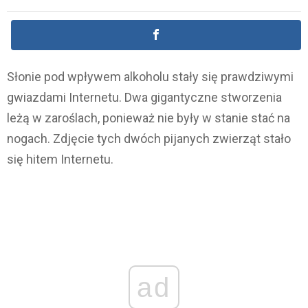
Słonie pod wpływem alkoholu stały się prawdziwymi
gwiazdami Internetu. Dwa gigantyczne stworzenia
leżą w zaroślach, ponieważ nie były w stanie stać na
nogach. Zdjęcie tych dwóch pijanych zwierząt stało
się hitem Internetu.
ad