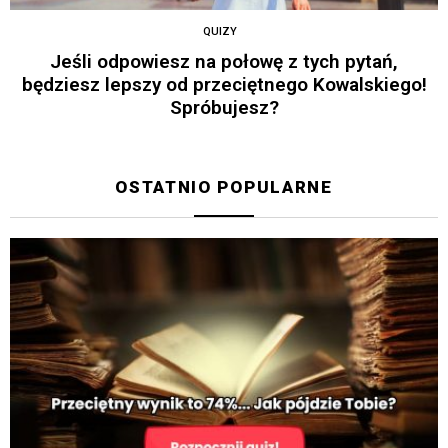
QUIZY
Jeśli odpowiesz na połowę z tych pytań,
będziesz lepszy od przeciętnego Kowalskiego!
Spróbujesz?
OSTATNIO POPULARNE