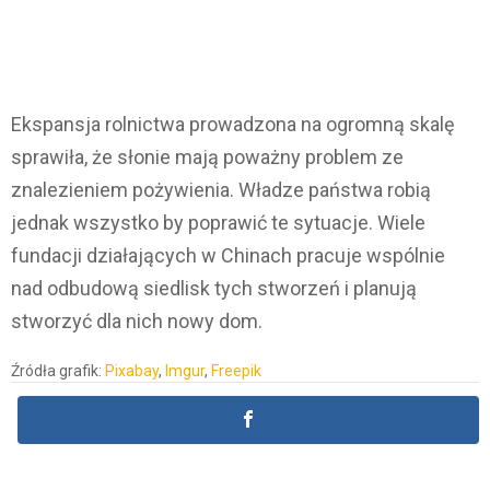
Ekspansja rolnictwa prowadzona na ogromną skalę
sprawiła, że słonie mają poważny problem ze
znalezieniem pożywienia. Władze państwa robią
jednak wszystko by poprawić te sytuacje. Wiele
fundacji działających w Chinach pracuje wspólnie
nad odbudową siedlisk tych stworzeń i planują
stworzyć dla nich nowy dom.
Źródła grafik:
Pixabay
,
Imgur
,
Freepik