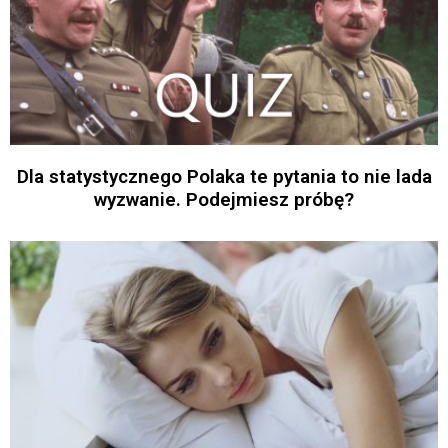
Dla statystycznego Polaka te pytania to nie lada
wyzwanie. Podejmiesz próbę?