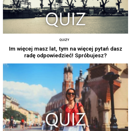
QUIZY
Im więcej masz lat, tym na więcej pytań dasz
radę odpowiedzieć! Spróbujesz?