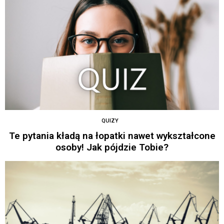
QUIZY
Te pytania kładą na łopatki nawet wykształcone
osoby! Jak pójdzie Tobie?