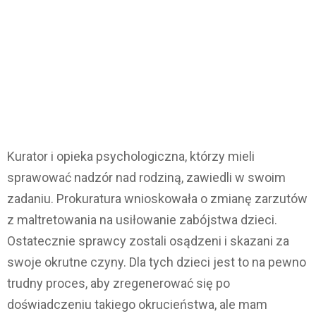
Kurator i opieka psychologiczna, którzy mieli
sprawować nadzór nad rodziną, zawiedli w swoim
zadaniu. Prokuratura wnioskowała o zmianę zarzutów
z maltretowania na usiłowanie zabójstwa dzieci.
Ostatecznie sprawcy zostali osądzeni i skazani za
swoje okrutne czyny. Dla tych dzieci jest to na pewno
trudny proces, aby zregenerować się po
doświadczeniu takiego okrucieństwa, ale mam