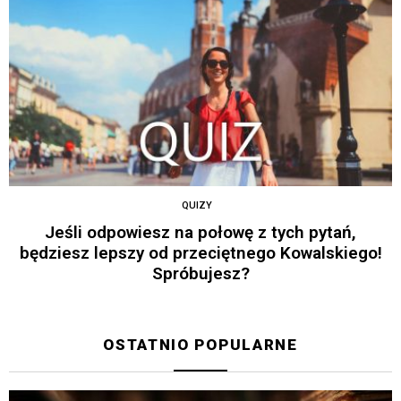
QUIZY
Jeśli odpowiesz na połowę z tych pytań,
będziesz lepszy od przeciętnego Kowalskiego!
Spróbujesz?
OSTATNIO POPULARNE