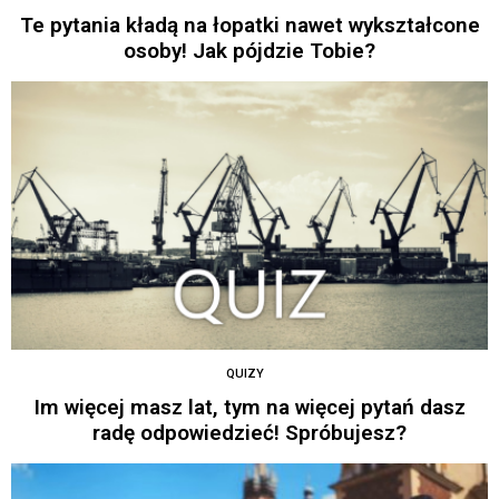
Te pytania kładą na łopatki nawet wykształcone
osoby! Jak pójdzie Tobie?
QUIZY
Im więcej masz lat, tym na więcej pytań dasz
radę odpowiedzieć! Spróbujesz?