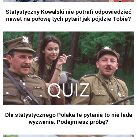
Statystyczny Kowalski nie potrafi odpowiedzieć
nawet na połowę tych pytań! jak pójdzie Tobie?
Dla statystycznego Polaka te pytania to nie lada
wyzwanie. Podejmiesz próbę?