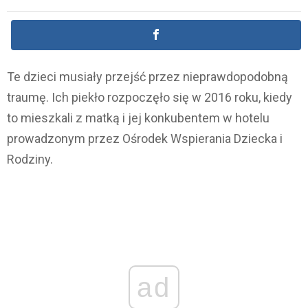
Te dzieci musiały przejść przez nieprawdopodobną
traumę. Ich piekło rozpoczęło się w 2016 roku, kiedy
to mieszkali z matką i jej konkubentem w hotelu
prowadzonym przez Ośrodek Wspierania Dziecka i
Rodziny.
ad