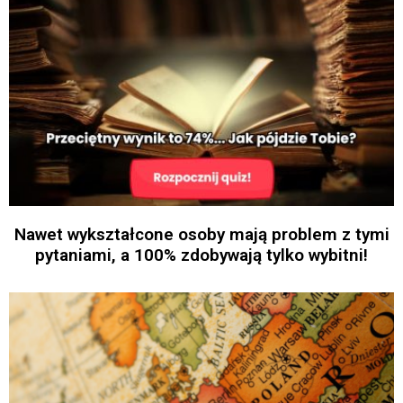
Nawet wykształcone osoby mają problem z tymi
pytaniami, a 100% zdobywają tylko wybitni!