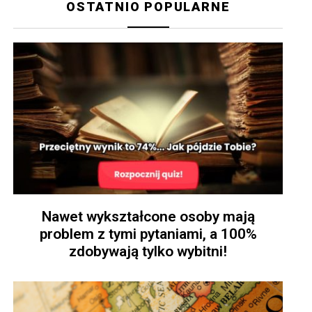
OSTATNIO POPULARNE
Nawet wykształcone osoby mają
problem z tymi pytaniami, a 100%
zdobywają tylko wybitni!