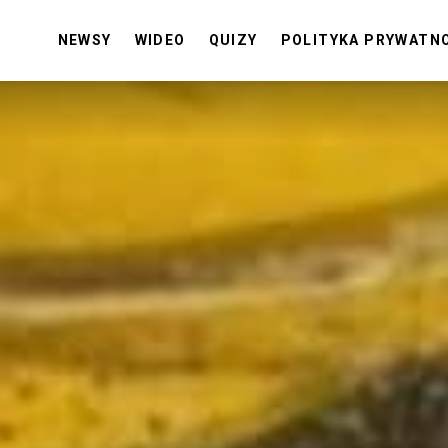
NEWSY
WIDEO
QUIZY
POLITYKA PRYWATN