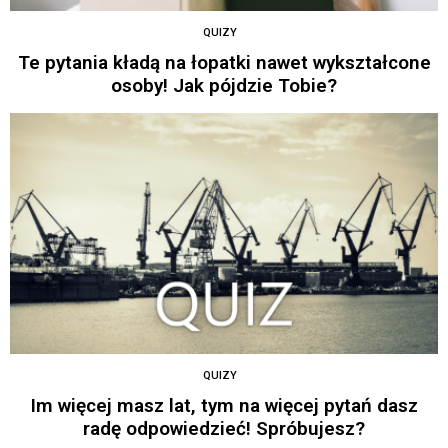
QUIZY
Te pytania kładą na łopatki nawet wykształcone
osoby! Jak pójdzie Tobie?
QUIZY
Im więcej masz lat, tym na więcej pytań dasz
radę odpowiedzieć! Spróbujesz?