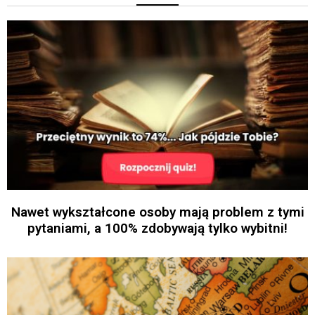
Nawet wykształcone osoby mają problem z tymi
pytaniami, a 100% zdobywają tylko wybitni!