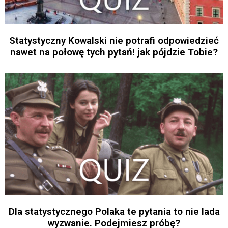
Statystyczny Kowalski nie potrafi odpowiedzieć
nawet na połowę tych pytań! jak pójdzie Tobie?
Dla statystycznego Polaka te pytania to nie lada
wyzwanie. Podejmiesz próbę?