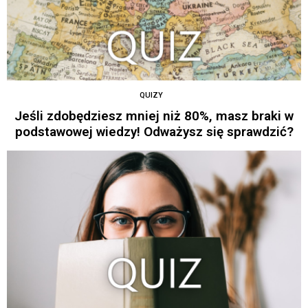
QUIZY
Jeśli zdobędziesz mniej niż 80%, masz braki w
podstawowej wiedzy! Odważysz się sprawdzić?