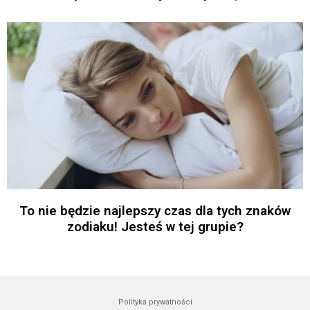
To nie będzie najlepszy czas dla tych znaków
zodiaku! Jesteś w tej grupie?
Polityka prywatności