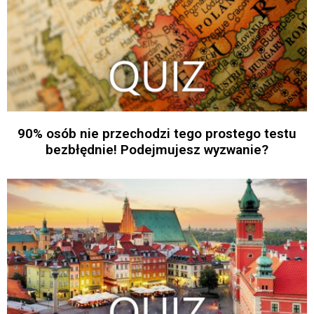
90% osób nie przechodzi tego prostego testu
bezbłędnie! Podejmujesz wyzwanie?