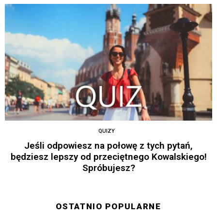
QUIZY
Jeśli odpowiesz na połowę z tych pytań,
będziesz lepszy od przeciętnego Kowalskiego!
Spróbujesz?
OSTATNIO POPULARNE