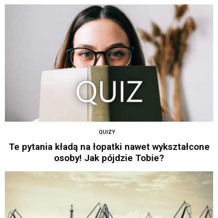
QUIZY
Te pytania kładą na łopatki nawet wykształcone
osoby! Jak pójdzie Tobie?