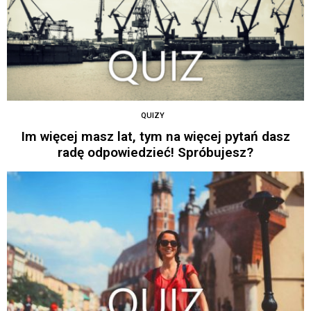
QUIZY
Im więcej masz lat, tym na więcej pytań dasz
radę odpowiedzieć! Spróbujesz?