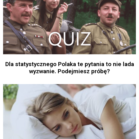
Dla statystycznego Polaka te pytania to nie lada
wyzwanie. Podejmiesz próbę?