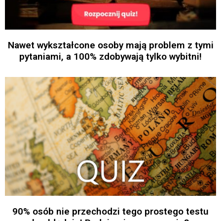
Nawet wykształcone osoby mają problem z tymi
pytaniami, a 100% zdobywają tylko wybitni!
90% osób nie przechodzi tego prostego testu