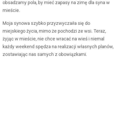
obsadzamy pola, by mieć zapasy na zimę dla syna w
mieście.
Moja synowa szybko przyzwyczaiła się do
miejskiego życia, mimo że pochodzi ze wsi. Teraz,
żyjąc w mieście, nie chce wracać na wieś i niemal
każdy weekend spędza na realizacji własnych planów,
zostawiając nas samych z obowiązkami.