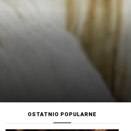
OSTATNIO POPULARNE