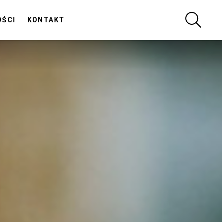
SZUKA
OŚCI
KONTAKT