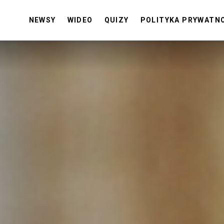
NEWSY
WIDEO
QUIZY
POLITYKA PRYWATN