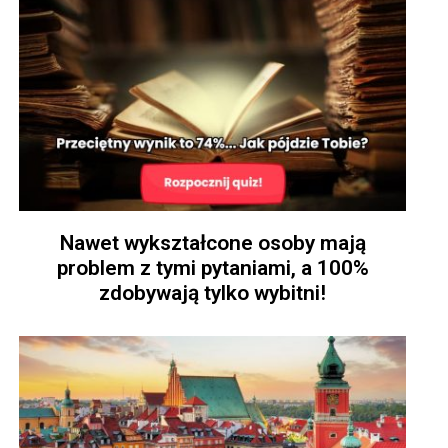
Nawet wykształcone osoby mają
problem z tymi pytaniami, a 100%
zdobywają tylko wybitni!