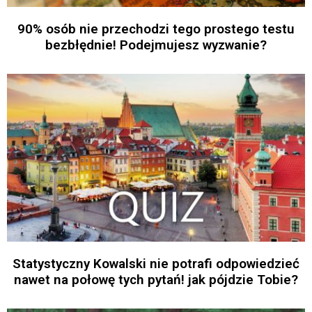
90% osób nie przechodzi tego prostego testu
bezbłędnie! Podejmujesz wyzwanie?
Statystyczny Kowalski nie potrafi odpowiedzieć
nawet na połowę tych pytań! jak pójdzie Tobie?