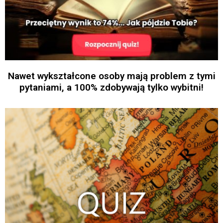
Nawet wykształcone osoby mają problem z tymi
pytaniami, a 100% zdobywają tylko wybitni!