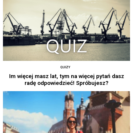
QUIZY
Im więcej masz lat, tym na więcej pytań dasz
radę odpowiedzieć! Spróbujesz?