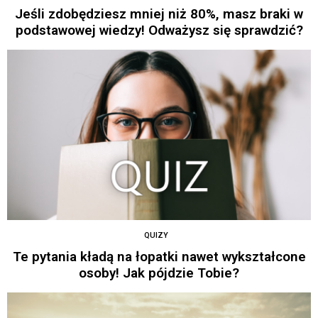
Jeśli zdobędziesz mniej niż 80%, masz braki w
podstawowej wiedzy! Odważysz się sprawdzić?
QUIZY
Te pytania kładą na łopatki nawet wykształcone
osoby! Jak pójdzie Tobie?