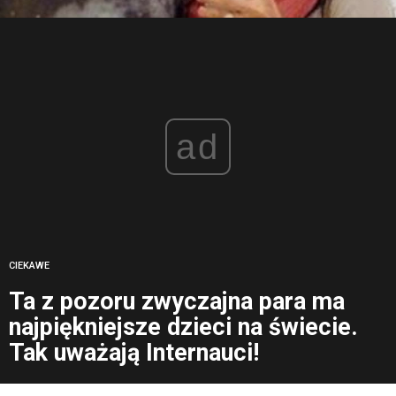
ad
CIEKAWE
Ta z pozoru zwyczajna para ma
najpiękniejsze dzieci na świecie.
Tak uważają Internauci!