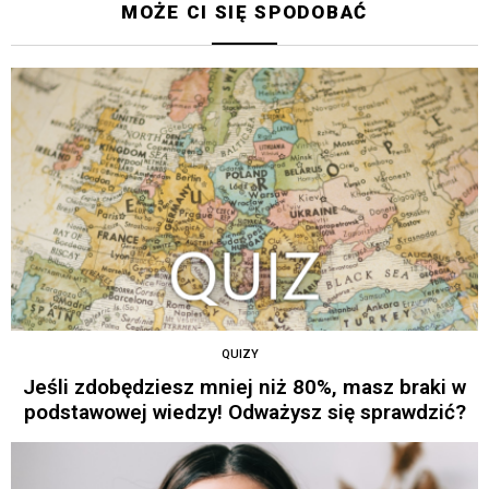
MOŻE CI SIĘ SPODOBAĆ
QUIZY
Jeśli zdobędziesz mniej niż 80%, masz braki w
podstawowej wiedzy! Odważysz się sprawdzić?