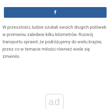
W przeszłości, ludzie szukali swoich drugich połówek
w promieniu zaledwie kilku kilometrów. Rozwój
transportu sprawił, że podróżujemy do wielu krajów,
przez co w temacie miłości również wiele się
zmieniło.
ad