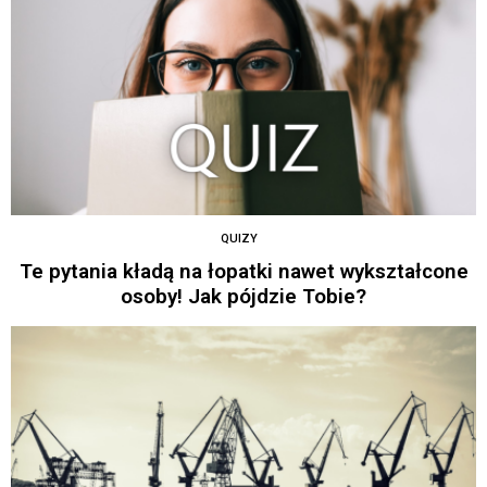
QUIZY
Te pytania kładą na łopatki nawet wykształcone
osoby! Jak pójdzie Tobie?