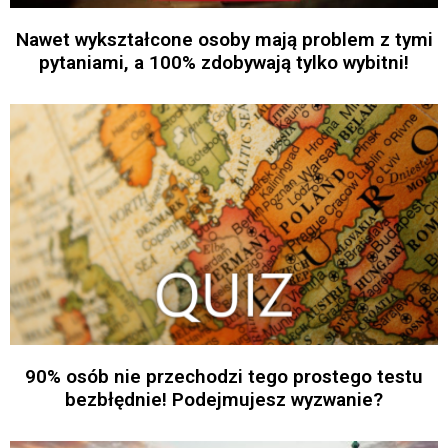
Nawet wykształcone osoby mają problem z tymi
pytaniami, a 100% zdobywają tylko wybitni!
90% osób nie przechodzi tego prostego testu
bezbłędnie! Podejmujesz wyzwanie?