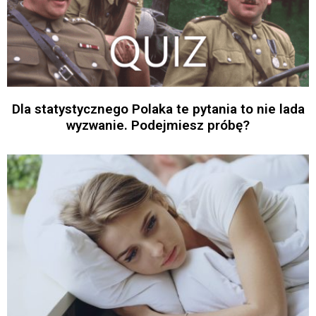
Dla statystycznego Polaka te pytania to nie lada
wyzwanie. Podejmiesz próbę?