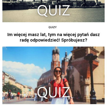
QUIZY
Im więcej masz lat, tym na więcej pytań dasz
radę odpowiedzieć! Spróbujesz?