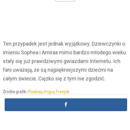
Ten przypadek jest jednak wyjątkowy. Dziewczynki o
imieniu Sophea i Amiraa mimo bardzo młodego wieku
stały się już prawdziwymi gwiazdami Internetu. Ich
fani uważają, że są najpiękniejszymi dziećmi na
całym świecie. Ciężko się z tym nie zgodzić.
Źródła grafik:
Pixabay
,
Imgur
,
Freepik