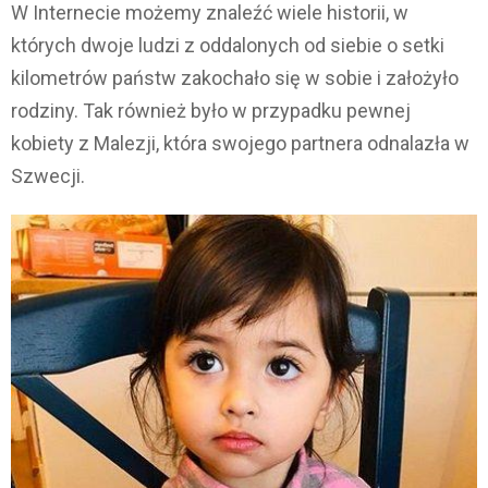
W Internecie możemy znaleźć wiele historii, w
których dwoje ludzi z oddalonych od siebie o setki
kilometrów państw zakochało się w sobie i założyło
rodziny. Tak również było w przypadku pewnej
kobiety z Malezji, która swojego partnera odnalazła w
Szwecji.