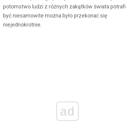
potomstwo ludzi z różnych zakątków świata potrafi
być niesamowite można było przekonać się
niejednokrotnie.
ad