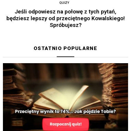
QUIZY
Jeśli odpowiesz na połowę z tych pytań,
będziesz lepszy od przeciętnego Kowalskiego!
Spróbujesz?
OSTATNIO POPULARNE