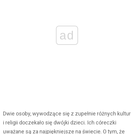
ad
Dwie osoby, wywodzące się z zupełnie różnych kultur
i religii doczekało się dwójki dzieci. Ich córeczki
uważane są za najpiękniejsze na świecie. O tym, że