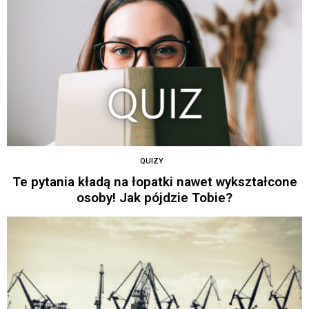
QUIZY
Te pytania kładą na łopatki nawet wykształcone
osoby! Jak pójdzie Tobie?