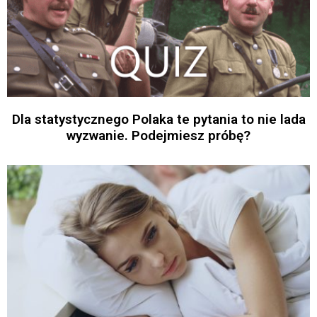
Dla statystycznego Polaka te pytania to nie lada
wyzwanie. Podejmiesz próbę?