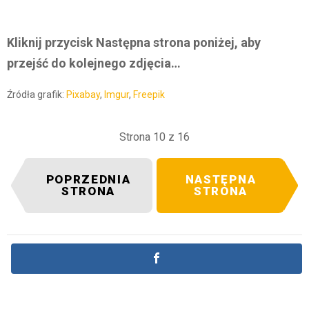
Kliknij przycisk Następna strona poniżej, aby
przejść do kolejnego zdjęcia…
Źródła grafik:
Pixabay
,
Imgur
,
Freepik
Strona 10 z 16
POPRZEDNIA
NASTĘPNA
STRONA
STRONA