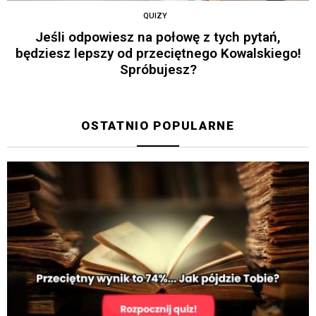
QUIZY
Jeśli odpowiesz na połowę z tych pytań,
będziesz lepszy od przeciętnego Kowalskiego!
Spróbujesz?
OSTATNIO POPULARNE