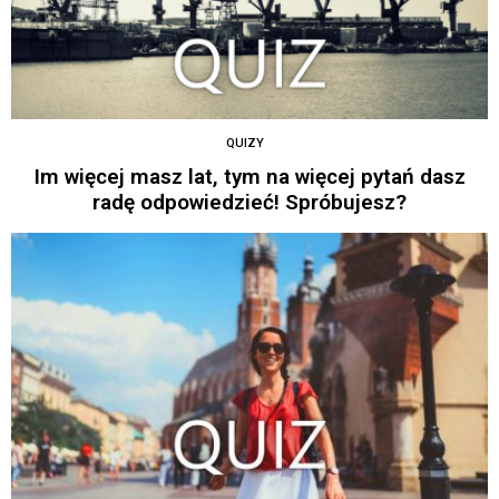
QUIZY
Im więcej masz lat, tym na więcej pytań dasz
radę odpowiedzieć! Spróbujesz?