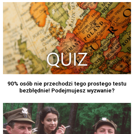
90% osób nie przechodzi tego prostego testu
bezbłędnie! Podejmujesz wyzwanie?