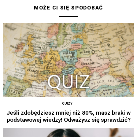
MOŻE CI SIĘ SPODOBAĆ
QUIZY
Jeśli zdobędziesz mniej niż 80%, masz braki w
podstawowej wiedzy! Odważysz się sprawdzić?