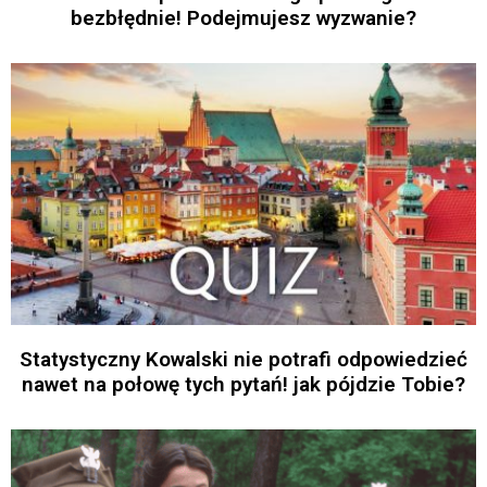
bezbłędnie! Podejmujesz wyzwanie?
Statystyczny Kowalski nie potrafi odpowiedzieć
nawet na połowę tych pytań! jak pójdzie Tobie?