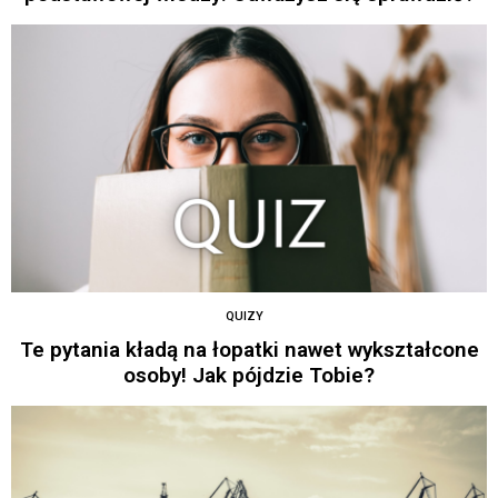
QUIZY
Te pytania kładą na łopatki nawet wykształcone
osoby! Jak pójdzie Tobie?