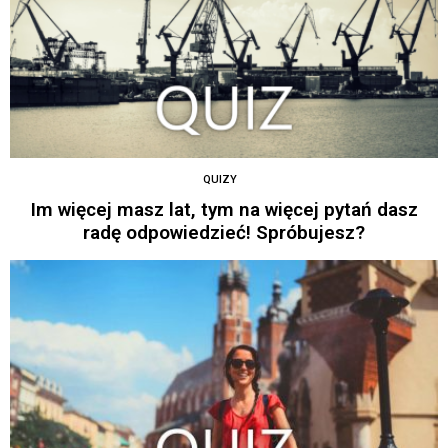
QUIZY
Im więcej masz lat, tym na więcej pytań dasz
radę odpowiedzieć! Spróbujesz?