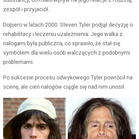
zespół i przyjaciół.
Dopiero w latach 2000. Steven Tyler podjął decyzję o
rehabilitacji i leczeniu uzależnienia. Jego walka z
nałogami była publiczna, co sprawiło, że stał się
symbolem dla wielu osób walczących z podobnymi
problemami.
Po sukcesie procesu odwykowego Tyler powrócił na
scenę, ale cień nałogów ciągle się nad nim unosił.