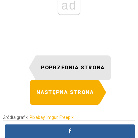
ad
POPRZEDNIA STRONA
NASTĘPNA STRONA
Źródła grafik:
Pixabay
,
Imgur
,
Freepik