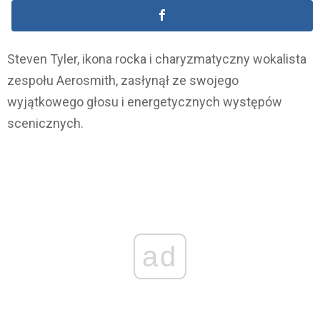
Steven Tyler, ikona rocka i charyzmatyczny wokalista
zespołu Aerosmith, zasłynął ze swojego
wyjątkowego głosu i energetycznych występów
scenicznych.
ad