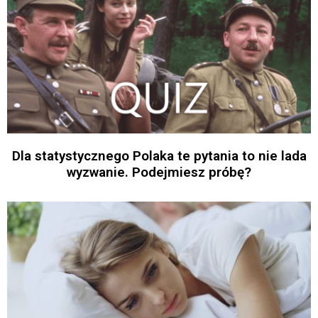
Dla statystycznego Polaka te pytania to nie lada
wyzwanie. Podejmiesz próbę?