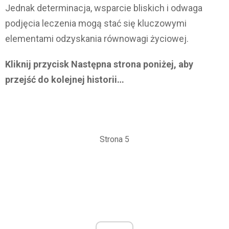
Jednak determinacja, wsparcie bliskich i odwaga
podjęcia leczenia mogą stać się kluczowymi
elementami odzyskania równowagi życiowej.
Kliknij przycisk Następna strona poniżej, aby
przejść do kolejnej historii…
Strona 5