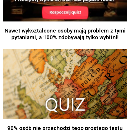
Nawet wykształcone osoby mają problem z tymi
pytaniami, a 100% zdobywają tylko wybitni!
90% osób nie przechodzi tego prostego testu