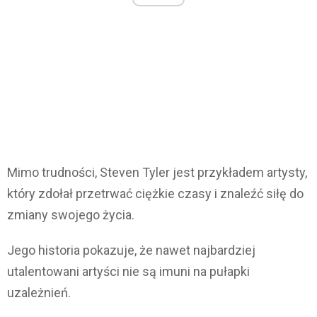
Mimo trudności, Steven Tyler jest przykładem artysty,
który zdołał przetrwać ciężkie czasy i znaleźć siłę do
zmiany swojego życia.
Jego historia pokazuje, że nawet najbardziej
utalentowani artyści nie są imuni na pułapki
uzależnień.