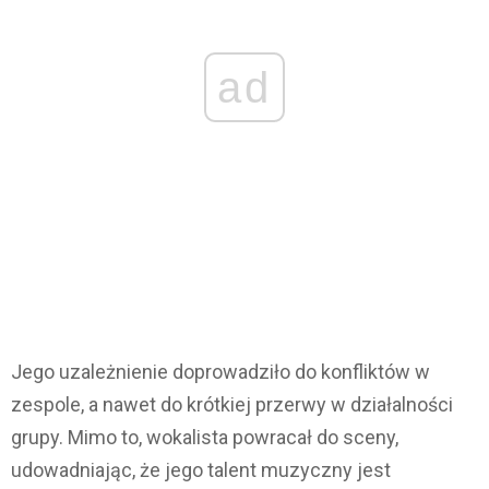
ad
Jego uzależnienie doprowadziło do konfliktów w
zespole, a nawet do krótkiej przerwy w działalności
grupy. Mimo to, wokalista powracał do sceny,
udowadniając, że jego talent muzyczny jest