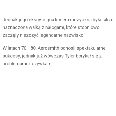
Jednak jego ekscytująca kariera muzyczna była także
naznaczona walką z nałogami, które stopniowo
zaczęły niszczyć legendarne nazwisko.
W latach 70. i 80. Aerosmith odnosił spektakularne
sukcesy, jednak już wówczas Tyler borykał się z
problemami z używkami.