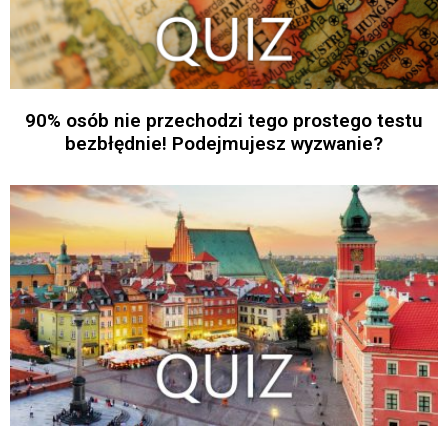
90% osób nie przechodzi tego prostego testu
bezbłędnie! Podejmujesz wyzwanie?