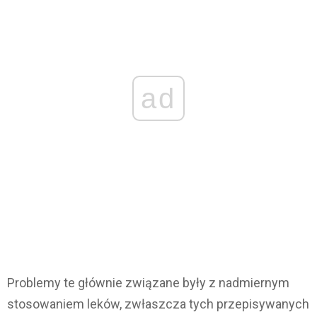
ad
Problemy te głównie związane były z nadmiernym
stosowaniem leków, zwłaszcza tych przepisywanych