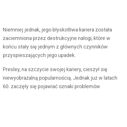
Niemniej jednak, jego błyskotliwa kariera została
zaciemniona przez destrukcyjne nałogi, które w
końcu stały się jednym z głównych czynników
przyspieszających jego upadek.
Presley, na szczycie swojej kariery, cieszył się
niewyobrażalną popularnością. Jednak już w latach
60. zaczęły się pojawiać oznaki problemów