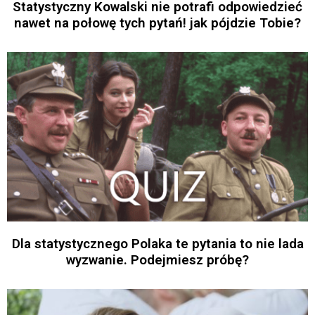
Statystyczny Kowalski nie potrafi odpowiedzieć
nawet na połowę tych pytań! jak pójdzie Tobie?
Dla statystycznego Polaka te pytania to nie lada
wyzwanie. Podejmiesz próbę?