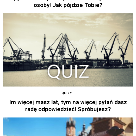
osoby! Jak pójdzie Tobie?
QUIZY
Im więcej masz lat, tym na więcej pytań dasz
radę odpowiedzieć! Spróbujesz?