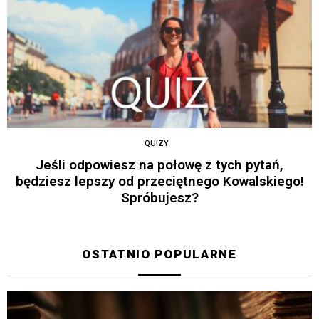
QUIZY
Jeśli odpowiesz na połowę z tych pytań,
będziesz lepszy od przeciętnego Kowalskiego!
Spróbujesz?
OSTATNIO POPULARNE