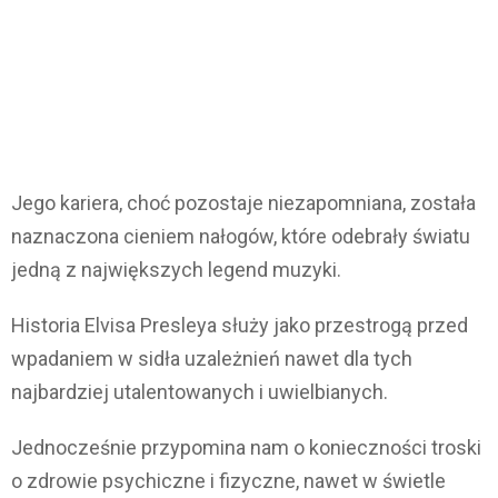
Jego kariera, choć pozostaje niezapomniana, została
naznaczona cieniem nałogów, które odebrały światu
jedną z największych legend muzyki.
Historia Elvisa Presleya służy jako przestrogą przed
wpadaniem w sidła uzależnień nawet dla tych
najbardziej utalentowanych i uwielbianych.
Jednocześnie przypomina nam o konieczności troski
o zdrowie psychiczne i fizyczne, nawet w świetle