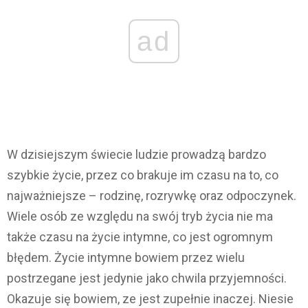
ad
W dzisiejszym świecie ludzie prowadzą bardzo
szybkie życie, przez co brakuje im czasu na to, co
najważniejsze – rodzinę, rozrywkę oraz odpoczynek.
Wiele osób ze względu na swój tryb życia nie ma
także czasu na życie intymne, co jest ogromnym
błędem. Życie intymne bowiem przez wielu
postrzegane jest jedynie jako chwila przyjemności.
Okazuje się bowiem, ze jest zupełnie inaczej. Niesie