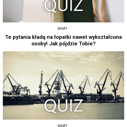
QUIZY
Te pytania kładą na łopatki nawet wykształcone
osoby! Jak pójdzie Tobie?
QUIZY