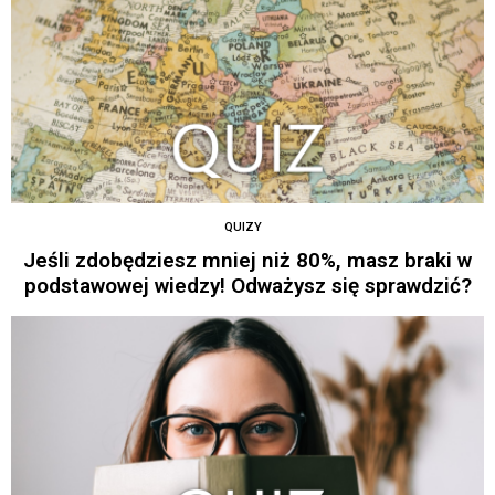
QUIZY
Jeśli zdobędziesz mniej niż 80%, masz braki w
podstawowej wiedzy! Odważysz się sprawdzić?