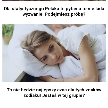
Dla statystycznego Polaka te pytania to nie lada
wyzwanie. Podejmiesz próbę?
To nie będzie najlepszy czas dla tych znaków
zodiaku! Jesteś w tej grupie?