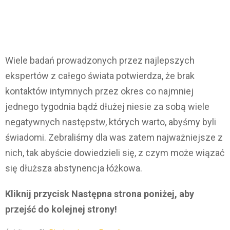
Wiele badań prowadzonych przez najlepszych
ekspertów z całego świata potwierdza, że brak
kontaktów intymnych przez okres co najmniej
jednego tygodnia bądź dłużej niesie za sobą wiele
negatywnych następstw, których warto, abyśmy byli
świadomi. Zebraliśmy dla was zatem najważniejsze z
nich, tak abyście dowiedzieli się, z czym może wiązać
się dłuższa abstynencja łóżkowa.
Kliknij przycisk Następna strona poniżej, aby
przejść do kolejnej strony!