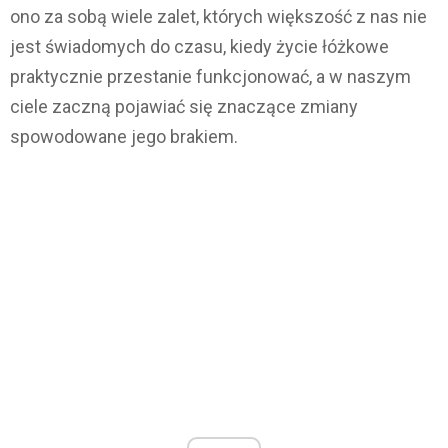
ono za sobą wiele zalet, których większość z nas nie
jest świadomych do czasu, kiedy życie łóżkowe
praktycznie przestanie funkcjonować, a w naszym
ciele zaczną pojawiać się znaczące zmiany
spowodowane jego brakiem.