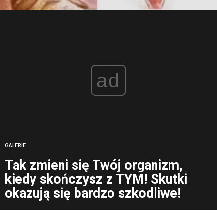
ad
GALERIE
Tak zmieni się Twój organizm,
kiedy skończysz z TYM! Skutki
okazują się bardzo szkodliwe!