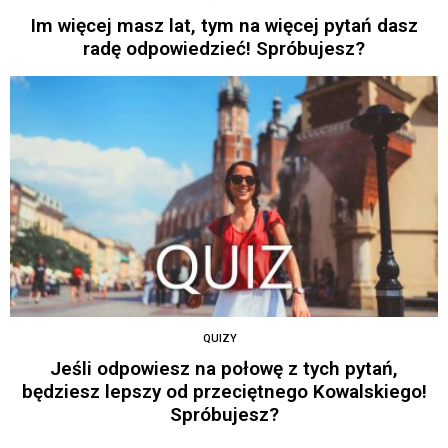
Im więcej masz lat, tym na więcej pytań dasz
radę odpowiedzieć! Spróbujesz?
QUIZY
Jeśli odpowiesz na połowę z tych pytań,
będziesz lepszy od przeciętnego Kowalskiego!
Spróbujesz?