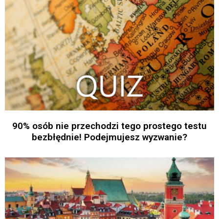
90% osób nie przechodzi tego prostego testu
bezbłędnie! Podejmujesz wyzwanie?