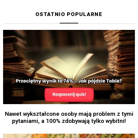
OSTATNIO POPULARNE
Nawet wykształcone osoby mają problem z tymi
pytaniami, a 100% zdobywają tylko wybitni!