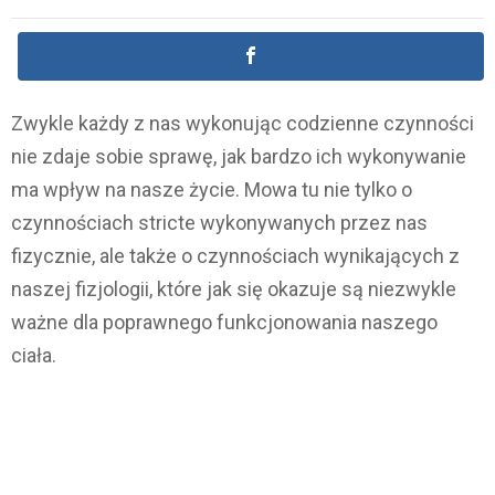
Zwykle każdy z nas wykonując codzienne czynności
nie zdaje sobie sprawę, jak bardzo ich wykonywanie
ma wpływ na nasze życie. Mowa tu nie tylko o
czynnościach stricte wykonywanych przez nas
fizycznie, ale także o czynnościach wynikających z
naszej fizjologii, które jak się okazuje są niezwykle
ważne dla poprawnego funkcjonowania naszego
ciała.