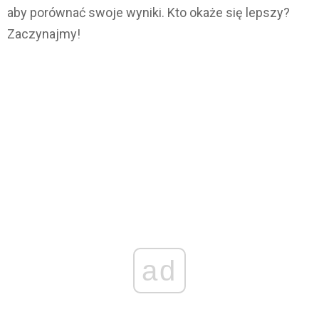
aby porównać swoje wyniki. Kto okaże się lepszy?
Zaczynajmy!
ad