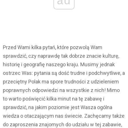
ad
Przed Wami kilka pytań, które pozwolą Wam
sprawdzić, czy naprawdę tak dobrze znacie kulturę,
historię i geografię naszego kraju. Musimy jednak
ostrzec Was: pytania są dość trudne i podchwytliwe, a
przeciętny Polak ma spore trudności z udzieleniem
poprawnych odpowiedzi na wszystkie z nich! Mimo
to warto poświęcić kilka minut na tę zabawę i
sprawdzić, na jakim poziomie jest Wasza ogólna
wiedza o otaczającym nas świecie. Zachęcamy także
do zaproszenia znajomych do udziału w tej zabawie,