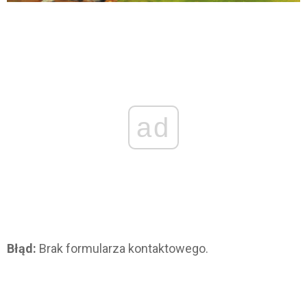
ad
Błąd:
Brak formularza kontaktowego.