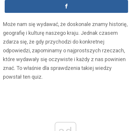
Może nam się wydawać, że doskonale znamy historię,
geografię i kulturę naszego kraju. Jednak czasem
zdarza się, że gdy przychodzi do konkretnej
odpowiedzi, zapominamy o najprostszych rzeczach,
które wydawały się oczywiste i każdy z nas powinien
znać. To właśnie dla sprawdzenia takiej wiedzy
powstał ten quiz.