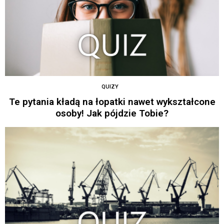
QUIZY
Te pytania kładą na łopatki nawet wykształcone
osoby! Jak pójdzie Tobie?