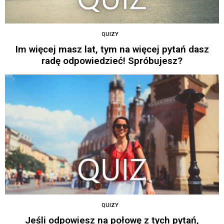
QUIZY
Im więcej masz lat, tym na więcej pytań dasz
radę odpowiedzieć! Spróbujesz?
QUIZY
Jeśli odpowiesz na połowę z tych pytań,