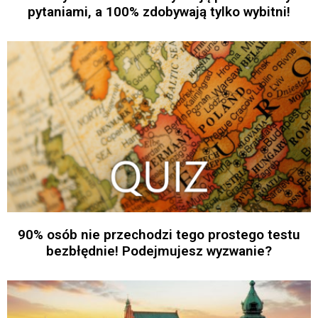
pytaniami, a 100% zdobywają tylko wybitni!
90% osób nie przechodzi tego prostego testu
bezbłędnie! Podejmujesz wyzwanie?