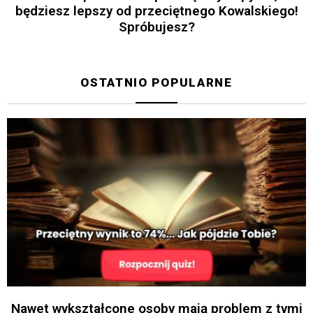
będziesz lepszy od przeciętnego Kowalskiego!
Spróbujesz?
OSTATNIO POPULARNE
Nawet wykształcone osoby mają problem z tymi