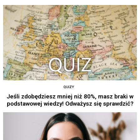
QUIZY
Jeśli zdobędziesz mniej niż 80%, masz braki w
podstawowej wiedzy! Odważysz się sprawdzić?