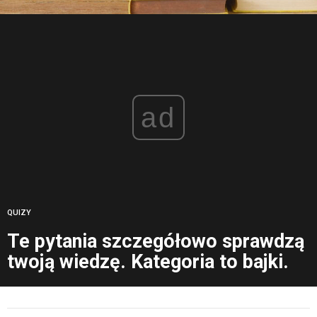
ad
QUIZY
Te pytania szczegółowo sprawdzą
twoją wiedzę. Kategoria to bajki.