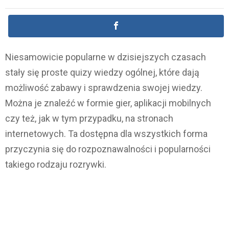
Niesamowicie popularne w dzisiejszych czasach
stały się proste quizy wiedzy ogólnej, które dają
możliwość zabawy i sprawdzenia swojej wiedzy.
Można je znaleźć w formie gier, aplikacji mobilnych
czy też, jak w tym przypadku, na stronach
internetowych. Ta dostępna dla wszystkich forma
przyczynia się do rozpoznawalności i popularności
takiego rodzaju rozrywki.