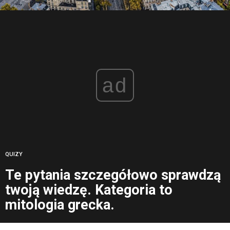
ad
QUIZY
Te pytania szczegółowo sprawdzą
twoją wiedzę. Kategoria to
mitologia grecka.