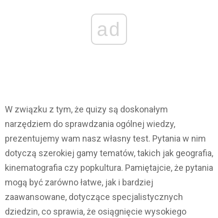
ad
W związku z tym, że quizy są doskonałym
narzędziem do sprawdzania ogólnej wiedzy,
prezentujemy wam nasz własny test. Pytania w nim
dotyczą szerokiej gamy tematów, takich jak geografia,
kinematografia czy popkultura. Pamiętajcie, że pytania
mogą być zarówno łatwe, jak i bardziej
zaawansowane, dotyczące specjalistycznych
dziedzin, co sprawia, że osiągnięcie wysokiego