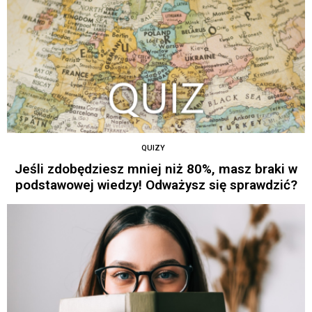
QUIZY
Jeśli zdobędziesz mniej niż 80%, masz braki w
podstawowej wiedzy! Odważysz się sprawdzić?