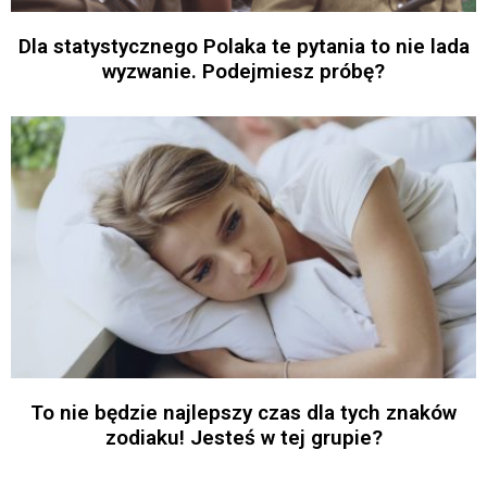
Dla statystycznego Polaka te pytania to nie lada
wyzwanie. Podejmiesz próbę?
To nie będzie najlepszy czas dla tych znaków
zodiaku! Jesteś w tej grupie?