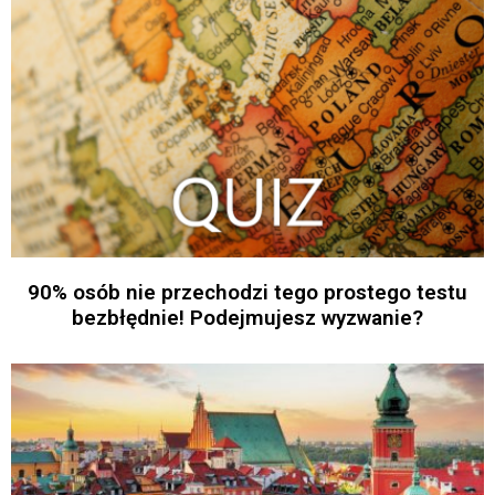
90% osób nie przechodzi tego prostego testu
bezbłędnie! Podejmujesz wyzwanie?