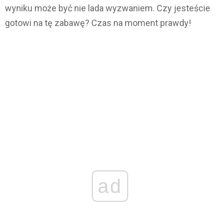
wyniku może być nie lada wyzwaniem. Czy jesteście
gotowi na tę zabawę? Czas na moment prawdy!
ad