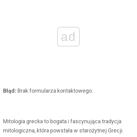
ad
Błąd:
Brak formularza kontaktowego.
Mitologia grecka to bogata i fascynująca tradycja
mitologiczna, która powstała w starożytnej Grecji.