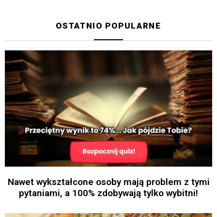
OSTATNIO POPULARNE
Nawet wykształcone osoby mają problem z tymi
pytaniami, a 100% zdobywają tylko wybitni!