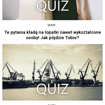
QUIZY
Te pytania kładą na łopatki nawet wykształcone
osoby! Jak pójdzie Tobie?