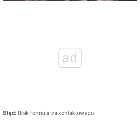
ad
Błąd:
Brak formularza kontaktowego.