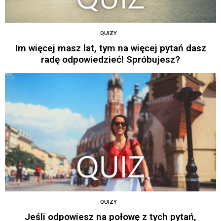
QUIZY
Im więcej masz lat, tym na więcej pytań dasz
radę odpowiedzieć! Spróbujesz?
QUIZY
Jeśli odpowiesz na połowę z tych pytań,