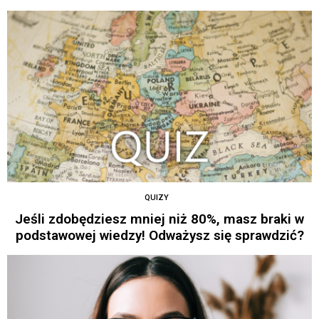
QUIZY
Jeśli zdobędziesz mniej niż 80%, masz braki w
podstawowej wiedzy! Odważysz się sprawdzić?