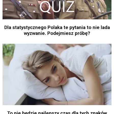
Dla statystycznego Polaka te pytania to nie lada
wyzwanie. Podejmiesz próbę?
To nie będzie najlepszy czas dla tych znaków