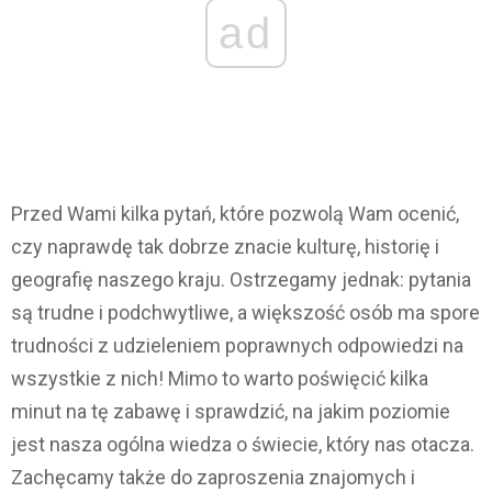
ad
Przed Wami kilka pytań, które pozwolą Wam ocenić,
czy naprawdę tak dobrze znacie kulturę, historię i
geografię naszego kraju. Ostrzegamy jednak: pytania
są trudne i podchwytliwe, a większość osób ma spore
trudności z udzieleniem poprawnych odpowiedzi na
wszystkie z nich! Mimo to warto poświęcić kilka
minut na tę zabawę i sprawdzić, na jakim poziomie
jest nasza ogólna wiedza o świecie, który nas otacza.
Zachęcamy także do zaproszenia znajomych i