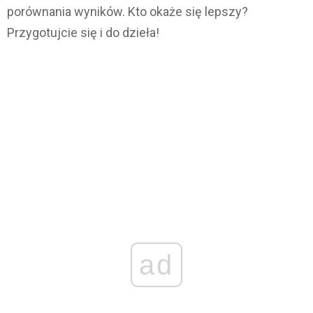
porównania wyników. Kto okaże się lepszy?
Przygotujcie się i do dzieła!
ad