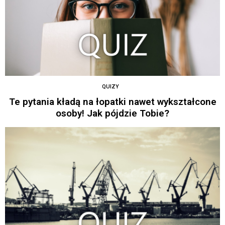
QUIZY
Te pytania kładą na łopatki nawet wykształcone
osoby! Jak pójdzie Tobie?