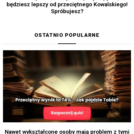
będziesz lepszy od przeciętnego Kowalskiego!
Spróbujesz?
OSTATNIO POPULARNE
Nawet wykształcone osoby mają problem z tymi