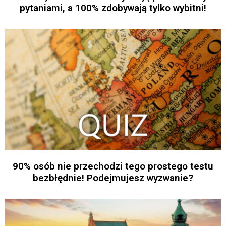
pytaniami, a 100% zdobywają tylko wybitni!
90% osób nie przechodzi tego prostego testu
bezbłędnie! Podejmujesz wyzwanie?