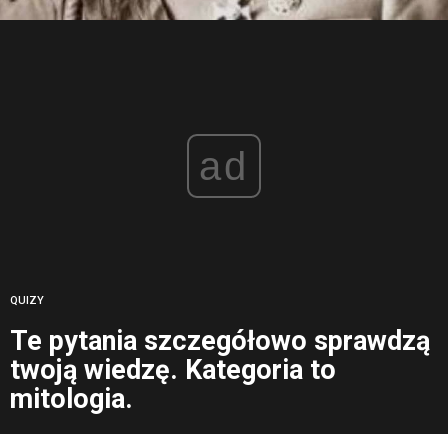
ad
QUIZY
Te pytania szczegółowo sprawdzą
twoją wiedzę. Kategoria to
mitologia.