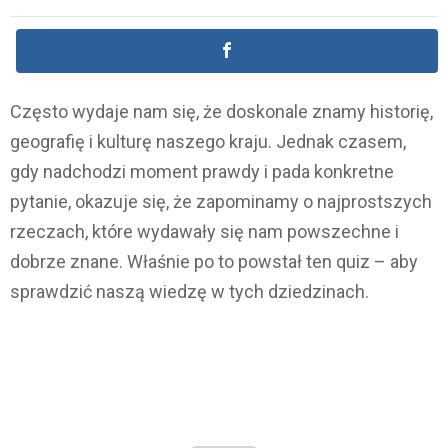
Często wydaje nam się, że doskonale znamy historię,
geografię i kulturę naszego kraju. Jednak czasem,
gdy nadchodzi moment prawdy i pada konkretne
pytanie, okazuje się, że zapominamy o najprostszych
rzeczach, które wydawały się nam powszechne i
dobrze znane. Właśnie po to powstał ten quiz – aby
sprawdzić naszą wiedzę w tych dziedzinach.