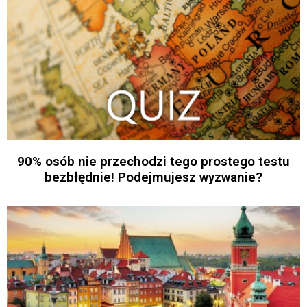
90% osób nie przechodzi tego prostego testu
bezbłędnie! Podejmujesz wyzwanie?