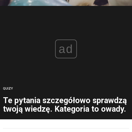
ad
QUIZY
Te pytania szczegółowo sprawdzą
twoją wiedzę. Kategoria to owady.