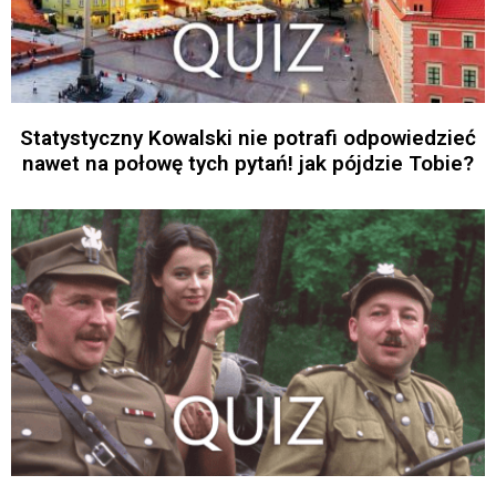
Statystyczny Kowalski nie potrafi odpowiedzieć
nawet na połowę tych pytań! jak pójdzie Tobie?