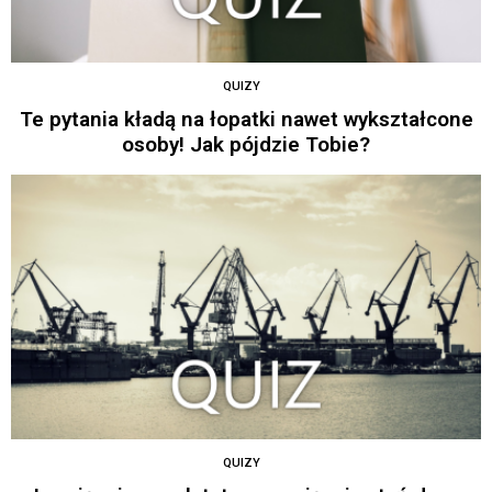
QUIZY
Te pytania kładą na łopatki nawet wykształcone
osoby! Jak pójdzie Tobie?
QUIZY