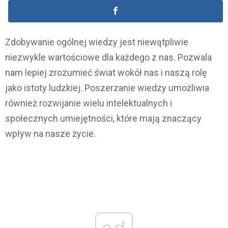
Zdobywanie ogólnej wiedzy jest niewątpliwie
niezwykle wartościowe dla każdego z nas. Pozwala
nam lepiej zrozumieć świat wokół nas i naszą rolę
jako istoty ludzkiej. Poszerzanie wiedzy umożliwia
również rozwijanie wielu intelektualnych i
społecznych umiejętności, które mają znaczący
wpływ na nasze życie.