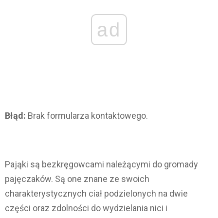
ad
Błąd:
Brak formularza kontaktowego.
Pająki są bezkręgowcami należącymi do gromady
pajęczaków. Są one znane ze swoich
charakterystycznych ciał podzielonych na dwie
części oraz zdolności do wydzielania nici i