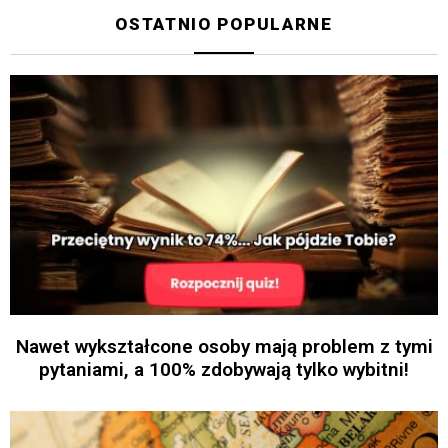
OSTATNIO POPULARNE
Nawet wykształcone osoby mają problem z tymi
pytaniami, a 100% zdobywają tylko wybitni!