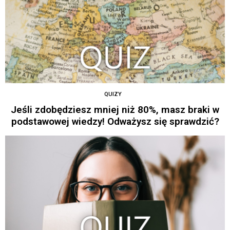
QUIZY
Jeśli zdobędziesz mniej niż 80%, masz braki w
podstawowej wiedzy! Odważysz się sprawdzić?