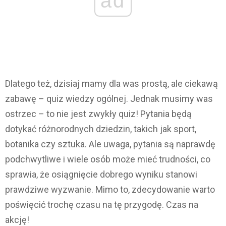
ad
Dlatego też, dzisiaj mamy dla was prostą, ale ciekawą
zabawę – quiz wiedzy ogólnej. Jednak musimy was
ostrzec – to nie jest zwykły quiz! Pytania będą
dotykać różnorodnych dziedzin, takich jak sport,
botanika czy sztuka. Ale uwaga, pytania są naprawdę
podchwytliwe i wiele osób może mieć trudności, co
sprawia, że osiągnięcie dobrego wyniku stanowi
prawdziwe wyzwanie. Mimo to, zdecydowanie warto
poświęcić trochę czasu na tę przygodę. Czas na
akcję!