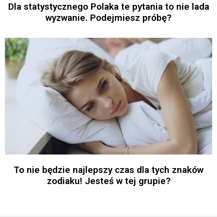
Dla statystycznego Polaka te pytania to nie lada
wyzwanie. Podejmiesz próbę?
To nie będzie najlepszy czas dla tych znaków
zodiaku! Jesteś w tej grupie?