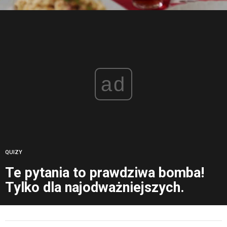
ad
QUIZY
Te pytania to prawdziwa bomba!
Tylko dla najodważniejszych.