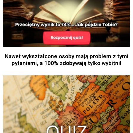
Nawet wykształcone osoby mają problem z tymi
pytaniami, a 100% zdobywają tylko wybitni!