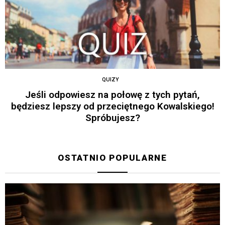
QUIZY
Jeśli odpowiesz na połowę z tych pytań,
będziesz lepszy od przeciętnego Kowalskiego!
Spróbujesz?
OSTATNIO POPULARNE