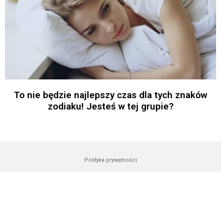
To nie będzie najlepszy czas dla tych znaków
zodiaku! Jesteś w tej grupie?
Polityka prywatności