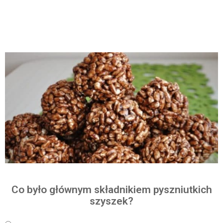
Co było głównym składnikiem pyszniutkich
szyszek?