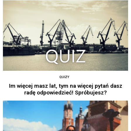
QUIZY
Im więcej masz lat, tym na więcej pytań dasz
radę odpowiedzieć! Spróbujesz?