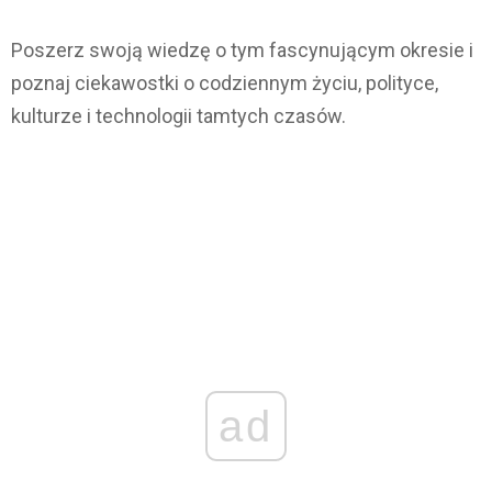
Poszerz swoją wiedzę o tym fascynującym okresie i
poznaj ciekawostki o codziennym życiu, polityce,
kulturze i technologii tamtych czasów.
ad