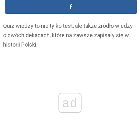
Quiz wiedzy to nie tylko test, ale także źródło wiedzy
o dwóch dekadach, które na zawsze zapisały się w
historii Polski.
ad