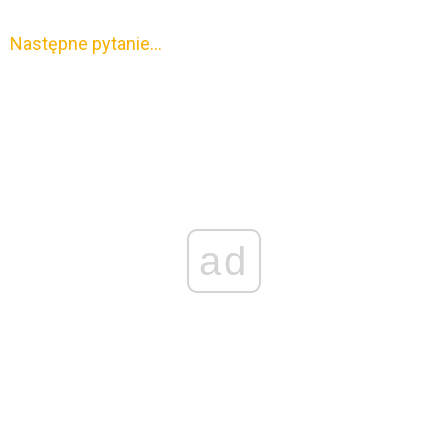
Następne pytanie…
ad