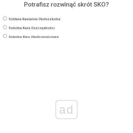
Potrafisz rozwinąć skrót SKO?
Szklana Kawiarnia Okołoszkolna
Szkolna Kasa Oszczędności
Szkolne Kino Okolicznościowe
ad