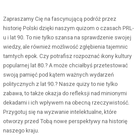
Zapraszamy Cię na fascynującą podróż przez
historię Polski dzięki naszym quizom o czasach PRL-
u i lat 90. To nie tylko szansa na sprawdzenie swojej
wiedzy, ale również możliwość zgłębienia tajemnic
tamtych epok. Czy potrafisz rozpoznać ikony kultury
popularnej lat 80.? A może chciałbyś przetestować
swoją pamięć pod kątem ważnych wydarzeń
politycznych z lat 90.? Nasze quizy to nie tylko
zabawa, to także okazja do refleksji nad minionymi
dekadami i ich wpływem na obecną rzeczywistość.
Przygotuj się na wyzwanie intelektualne, które
otworzy przed Tobą nowe perspektywy na historię
naszego kraju.