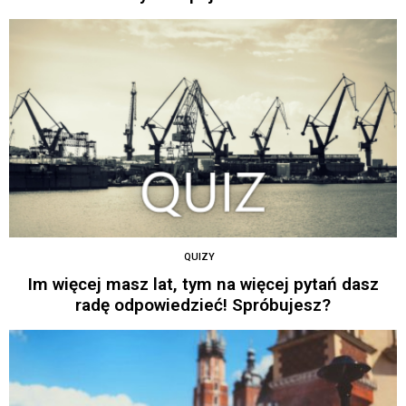
QUIZY
Im więcej masz lat, tym na więcej pytań dasz
radę odpowiedzieć! Spróbujesz?