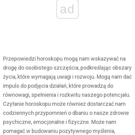
ad
Przepowiedzi horoskopu mogą nam wskazywać na
drogę do osobistego szczęścia, podkreślając obszary
życia, które wymagają uwagi i rozwoju. Mogą nam dać
impuls do podjęcia działań, które prowadzą do
równowagi, spełnienia i rozkwitu naszego potencjału.
Czytanie horoskopu może również dostarczać nam
codziennych przypomnień o dbaniu o nasze zdrowie
psychiczne, emocjonalne i fizyczne. Może nam
pomagać w budowaniu pozytywnego myślenia,