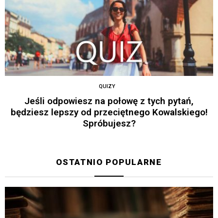
QUIZY
Jeśli odpowiesz na połowę z tych pytań,
będziesz lepszy od przeciętnego Kowalskiego!
Spróbujesz?
OSTATNIO POPULARNE