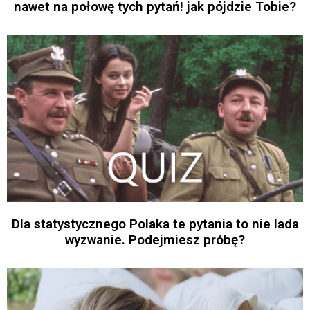
nawet na połowę tych pytań! jak pójdzie Tobie?
Dla statystycznego Polaka te pytania to nie lada
wyzwanie. Podejmiesz próbę?