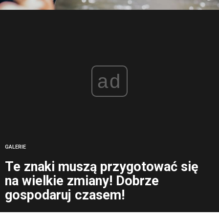
ad
GALERIE
Te znaki muszą przygotować się
na wielkie zmiany! Dobrze
gospodaruj czasem!