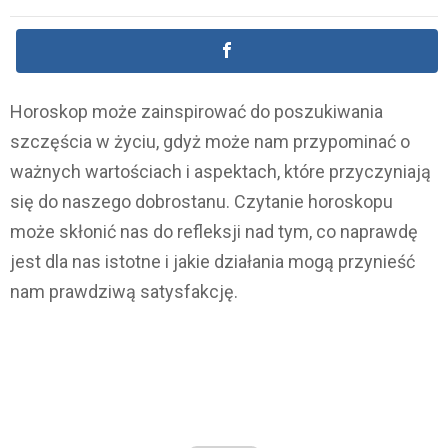
Horoskop może zainspirować do poszukiwania
szczęścia w życiu, gdyż może nam przypominać o
ważnych wartościach i aspektach, które przyczyniają
się do naszego dobrostanu. Czytanie horoskopu
może skłonić nas do refleksji nad tym, co naprawdę
jest dla nas istotne i jakie działania mogą przynieść
nam prawdziwą satysfakcję.