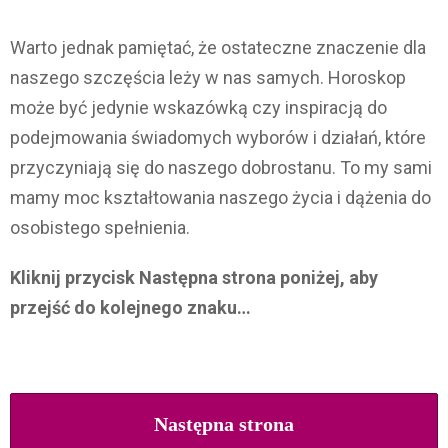
Warto jednak pamiętać, że ostateczne znaczenie dla
naszego szczęścia leży w nas samych. Horoskop
może być jedynie wskazówką czy inspiracją do
podejmowania świadomych wyborów i działań, które
przyczyniają się do naszego dobrostanu. To my sami
mamy moc kształtowania naszego życia i dążenia do
osobistego spełnienia.
Kliknij przycisk Następna strona poniżej, aby
przejść do kolejnego znaku…
Następna strona