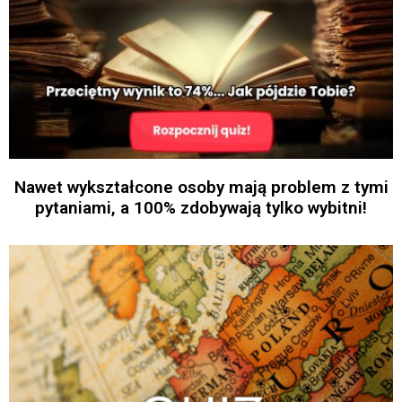
Nawet wykształcone osoby mają problem z tymi
pytaniami, a 100% zdobywają tylko wybitni!