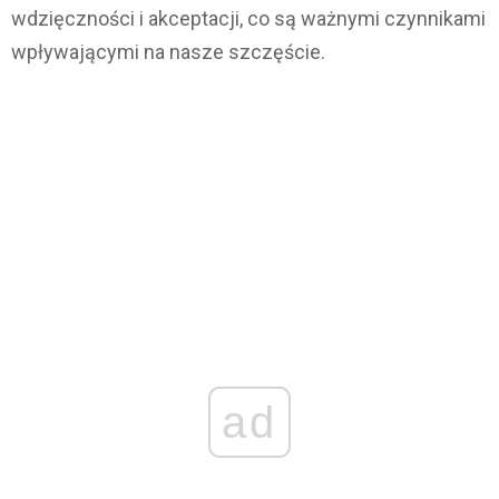
wdzięczności i akceptacji, co są ważnymi czynnikami
wpływającymi na nasze szczęście.
ad