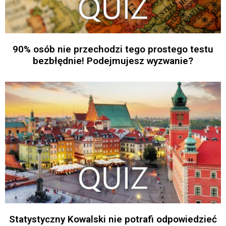
90% osób nie przechodzi tego prostego testu
bezbłędnie! Podejmujesz wyzwanie?
Statystyczny Kowalski nie potrafi odpowiedzieć