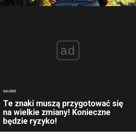
ad
GALERIE
Te znaki muszą przygotować się
na wielkie zmiany! Konieczne
będzie ryzyko!