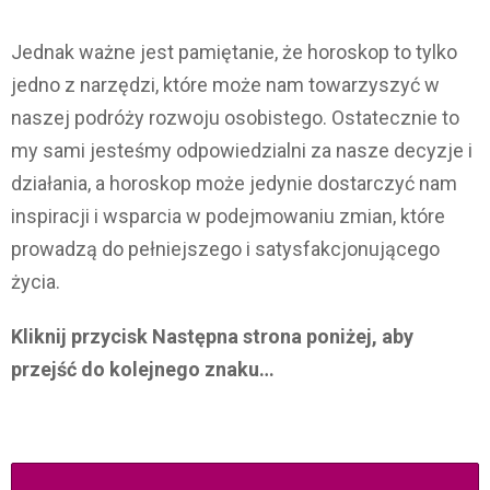
Jednak ważne jest pamiętanie, że horoskop to tylko
jedno z narzędzi, które może nam towarzyszyć w
naszej podróży rozwoju osobistego. Ostatecznie to
my sami jesteśmy odpowiedzialni za nasze decyzje i
działania, a horoskop może jedynie dostarczyć nam
inspiracji i wsparcia w podejmowaniu zmian, które
prowadzą do pełniejszego i satysfakcjonującego
życia.
Kliknij przycisk Następna strona poniżej, aby
przejść do kolejnego znaku…