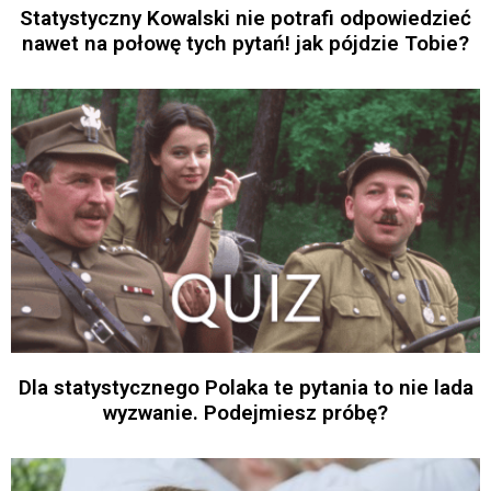
Statystyczny Kowalski nie potrafi odpowiedzieć
nawet na połowę tych pytań! jak pójdzie Tobie?
Dla statystycznego Polaka te pytania to nie lada
wyzwanie. Podejmiesz próbę?