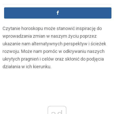
Czytanie horoskopu może stanowić inspirację do
wprowadzania zmian w naszym życiu poprzez
ukazanie nam alternatywnych perspektyw i ścieżek
rozwoju. Może nam pomóc w odkrywaniu naszych
ukrytych pragnień i celów oraz skłonić do podjęcia
działania w ich kierunku.
ad