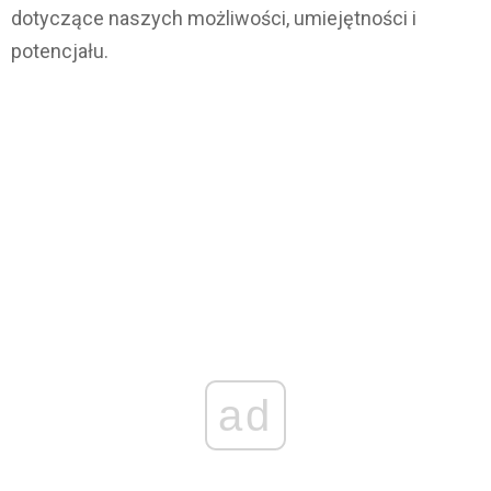
dotyczące naszych możliwości, umiejętności i
potencjału.
ad