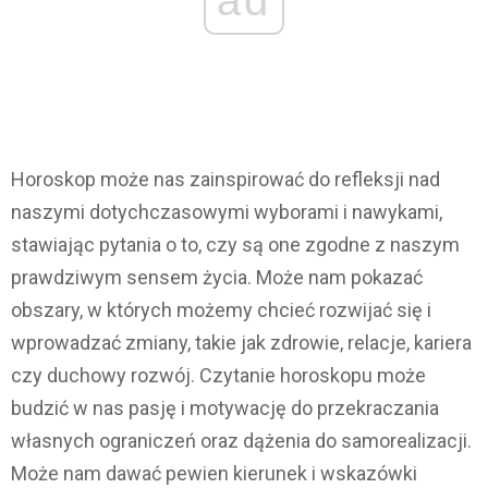
Horoskop może nas zainspirować do refleksji nad
naszymi dotychczasowymi wyborami i nawykami,
stawiając pytania o to, czy są one zgodne z naszym
prawdziwym sensem życia. Może nam pokazać
obszary, w których możemy chcieć rozwijać się i
wprowadzać zmiany, takie jak zdrowie, relacje, kariera
czy duchowy rozwój. Czytanie horoskopu może
budzić w nas pasję i motywację do przekraczania
własnych ograniczeń oraz dążenia do samorealizacji.
Może nam dawać pewien kierunek i wskazówki