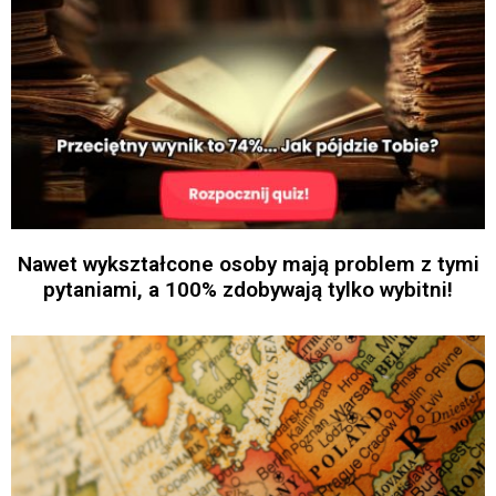
Nawet wykształcone osoby mają problem z tymi
pytaniami, a 100% zdobywają tylko wybitni!