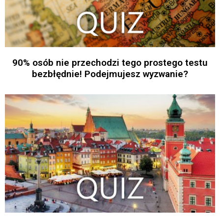
90% osób nie przechodzi tego prostego testu
bezbłędnie! Podejmujesz wyzwanie?