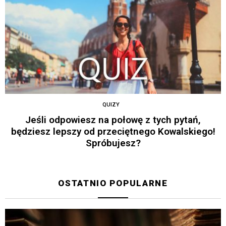
QUIZY
Jeśli odpowiesz na połowę z tych pytań,
będziesz lepszy od przeciętnego Kowalskiego!
Spróbujesz?
OSTATNIO POPULARNE