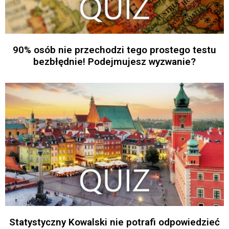
90% osób nie przechodzi tego prostego testu
bezbłędnie! Podejmujesz wyzwanie?
Statystyczny Kowalski nie potrafi odpowiedzieć