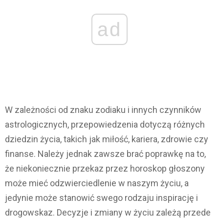
ad
W zależności od znaku zodiaku i innych czynników
astrologicznych, przepowiedzenia dotyczą różnych
dziedzin życia, takich jak miłość, kariera, zdrowie czy
finanse. Należy jednak zawsze brać poprawkę na to,
że niekoniecznie przekaz przez horoskop głoszony
może mieć odzwierciedlenie w naszym życiu, a
jedynie może stanowić swego rodzaju inspirację i
drogowskaz. Decyzje i zmiany w życiu zależą przede