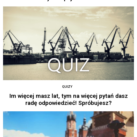
QUIZY
Im więcej masz lat, tym na więcej pytań dasz
radę odpowiedzieć! Spróbujesz?