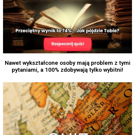
Nawet wykształcone osoby mają problem z tymi
pytaniami, a 100% zdobywają tylko wybitni!