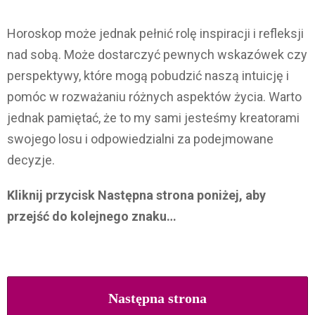
Horoskop może jednak pełnić rolę inspiracji i refleksji
nad sobą. Może dostarczyć pewnych wskazówek czy
perspektywy, które mogą pobudzić naszą intuicję i
pomóc w rozważaniu różnych aspektów życia. Warto
jednak pamiętać, że to my sami jesteśmy kreatorami
swojego losu i odpowiedzialni za podejmowane
decyzje.
Kliknij przycisk Następna strona poniżej, aby
przejść do kolejnego znaku…
Następna strona