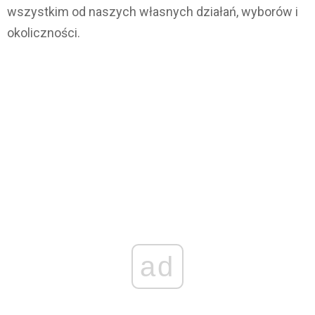
wszystkim od naszych własnych działań, wyborów i
okoliczności.
ad