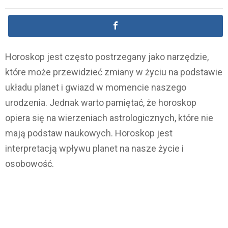
Horoskop jest często postrzegany jako narzędzie,
które może przewidzieć zmiany w życiu na podstawie
układu planet i gwiazd w momencie naszego
urodzenia. Jednak warto pamiętać, że horoskop
opiera się na wierzeniach astrologicznych, które nie
mają podstaw naukowych. Horoskop jest
interpretacją wpływu planet na nasze życie i
osobowość.