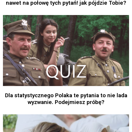
nawet na połowę tych pytań! jak pójdzie Tobie?
Dla statystycznego Polaka te pytania to nie lada
wyzwanie. Podejmiesz próbę?