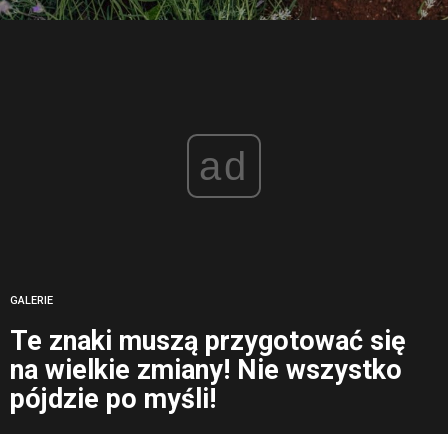
ad
GALERIE
Te znaki muszą przygotować się
na wielkie zmiany! Nie wszystko
pójdzie po myśli!