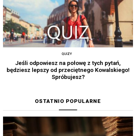
QUIZY
Jeśli odpowiesz na połowę z tych pytań,
będziesz lepszy od przeciętnego Kowalskiego!
Spróbujesz?
OSTATNIO POPULARNE