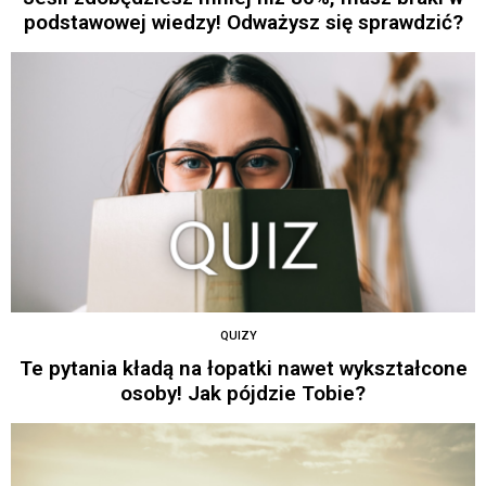
podstawowej wiedzy! Odważysz się sprawdzić?
QUIZY
Te pytania kładą na łopatki nawet wykształcone
osoby! Jak pójdzie Tobie?