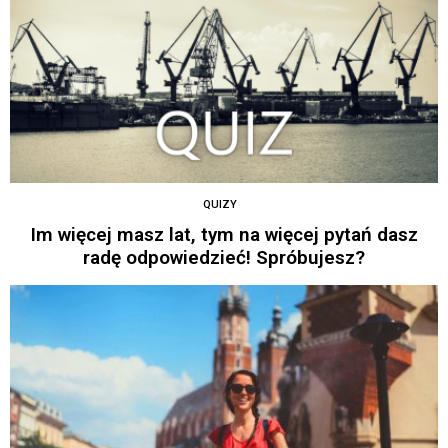
QUIZY
Im więcej masz lat, tym na więcej pytań dasz
radę odpowiedzieć! Spróbujesz?