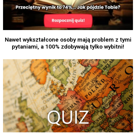
Nawet wykształcone osoby mają problem z tymi
pytaniami, a 100% zdobywają tylko wybitni!