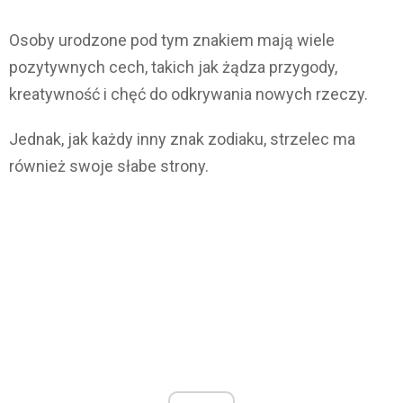
Osoby urodzone pod tym znakiem mają wiele
pozytywnych cech, takich jak żądza przygody,
kreatywność i chęć do odkrywania nowych rzeczy.
Jednak, jak każdy inny znak zodiaku, strzelec ma
również swoje słabe strony.