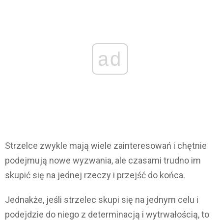
ad
Strzelce zwykle mają wiele zainteresowań i chętnie
podejmują nowe wyzwania, ale czasami trudno im
skupić się na jednej rzeczy i przejść do końca.
Jednakże, jeśli strzelec skupi się na jednym celu i
podejdzie do niego z determinacją i wytrwałością, to