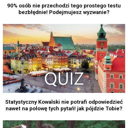
90% osób nie przechodzi tego prostego testu
bezbłędnie! Podejmujesz wyzwanie?
Statystyczny Kowalski nie potrafi odpowiedzieć
nawet na połowę tych pytań! jak pójdzie Tobie?