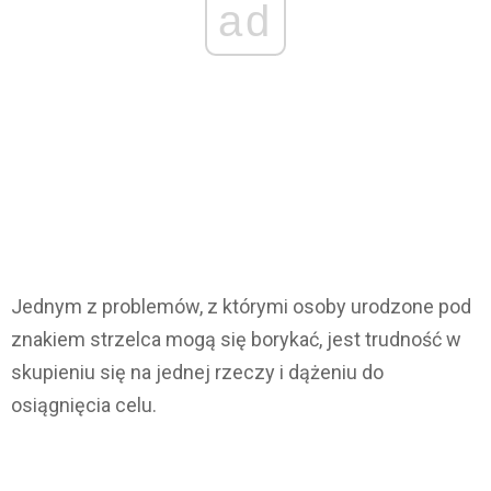
ad
Jednym z problemów, z którymi osoby urodzone pod
znakiem strzelca mogą się borykać, jest trudność w
skupieniu się na jednej rzeczy i dążeniu do
osiągnięcia celu.