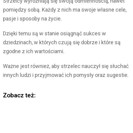
Strzelcy wyróżniają się swoją odmiennością, nawet
pomiędzy sobą. Każdy z nich ma swoje własne cele,
pasje i sposoby na życie.
Dzięki temu są w stanie osiągnąć sukces w
dziedzinach, w których czują się dobrze i które są
zgodne z ich wartościami.
Ważne jest również, aby strzelec nauczył się słuchać
innych ludzi i przyjmować ich pomysły oraz sugestie.
Zobacz też: