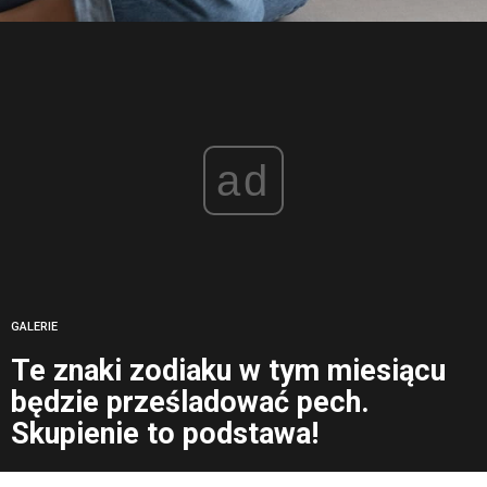
ad
GALERIE
Te znaki zodiaku w tym miesiącu
będzie prześladować pech.
Skupienie to podstawa!