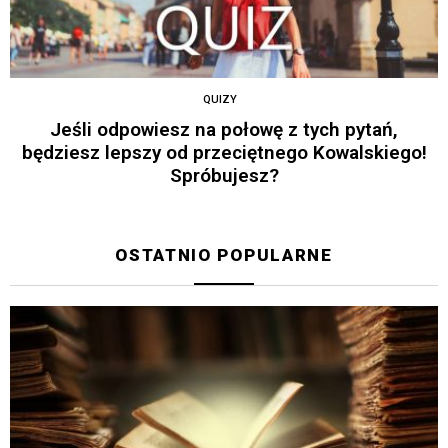
QUIZY
Jeśli odpowiesz na połowę z tych pytań,
będziesz lepszy od przeciętnego Kowalskiego!
Spróbujesz?
OSTATNIO POPULARNE