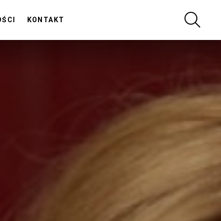
SZUKA
OŚCI
KONTAKT