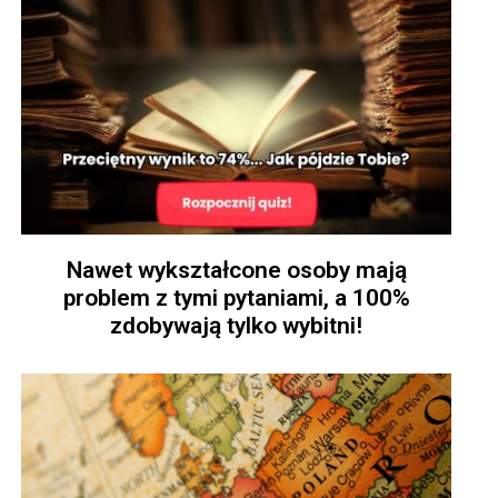
Nawet wykształcone osoby mają
problem z tymi pytaniami, a 100%
zdobywają tylko wybitni!