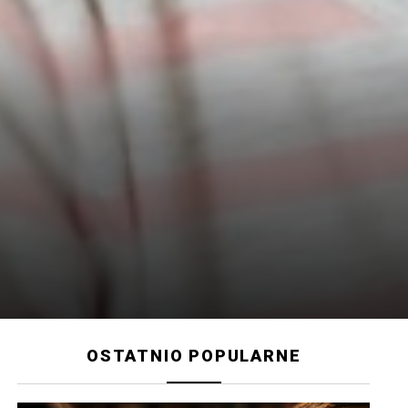
OSTATNIO POPULARNE