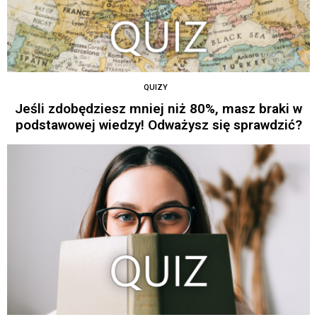
QUIZY
Jeśli zdobędziesz mniej niż 80%, masz braki w
podstawowej wiedzy! Odważysz się sprawdzić?