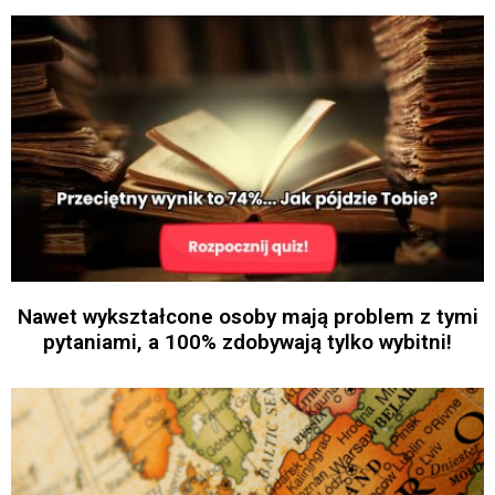
Nawet wykształcone osoby mają problem z tymi
pytaniami, a 100% zdobywają tylko wybitni!