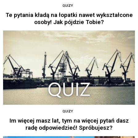
QUIZY
Te pytania kładą na łopatki nawet wykształcone
osoby! Jak pójdzie Tobie?
QUIZY
Im więcej masz lat, tym na więcej pytań dasz
radę odpowiedzieć! Spróbujesz?