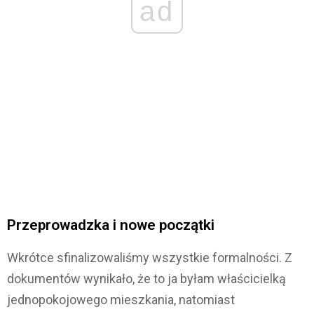
ad
Przeprowadzka i nowe początki
Wkrótce sfinalizowaliśmy wszystkie formalności. Z
dokumentów wynikało, że to ja byłam właścicielką
jednopokojowego mieszkania, natomiast