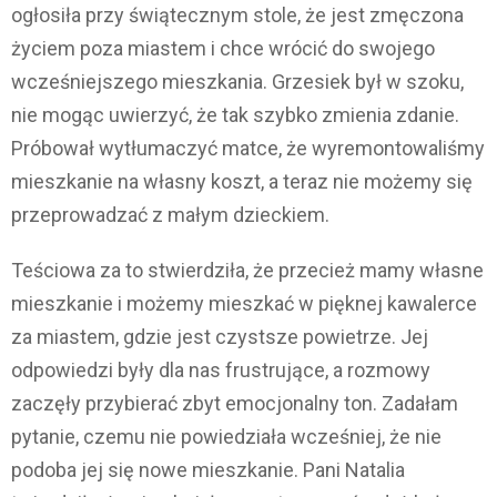
ogłosiła przy świątecznym stole, że jest zmęczona
życiem poza miastem i chce wrócić do swojego
wcześniejszego mieszkania. Grzesiek był w szoku,
nie mogąc uwierzyć, że tak szybko zmienia zdanie.
Próbował wytłumaczyć matce, że wyremontowaliśmy
mieszkanie na własny koszt, a teraz nie możemy się
przeprowadzać z małym dzieckiem.
Teściowa za to stwierdziła, że przecież mamy własne
mieszkanie i możemy mieszkać w pięknej kawalerce
za miastem, gdzie jest czystsze powietrze. Jej
odpowiedzi były dla nas frustrujące, a rozmowy
zaczęły przybierać zbyt emocjonalny ton. Zadałam
pytanie, czemu nie powiedziała wcześniej, że nie
podoba jej się nowe mieszkanie. Pani Natalia