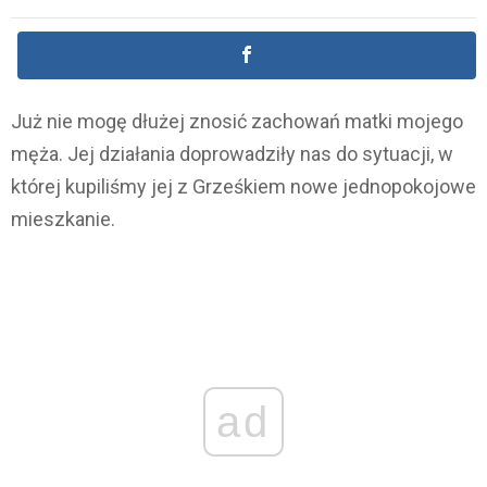
Już nie mogę dłużej znosić zachowań matki mojego
męża. Jej działania doprowadziły nas do sytuacji, w
której kupiliśmy jej z Grześkiem nowe jednopokojowe
mieszkanie.
ad