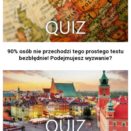
90% osób nie przechodzi tego prostego testu
bezbłędnie! Podejmujesz wyzwanie?