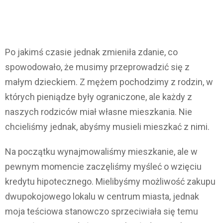
Po jakimś czasie jednak zmieniła zdanie, co
spowodowało, że musimy przeprowadzić się z
małym dzieckiem. Z mężem pochodzimy z rodzin, w
których pieniądze były ograniczone, ale każdy z
naszych rodziców miał własne mieszkania. Nie
chcieliśmy jednak, abyśmy musieli mieszkać z nimi.
Na początku wynajmowaliśmy mieszkanie, ale w
pewnym momencie zaczęliśmy myśleć o wzięciu
kredytu hipotecznego. Mielibyśmy możliwość zakupu
dwupokojowego lokalu w centrum miasta, jednak
moja teściowa stanowczo sprzeciwiała się temu