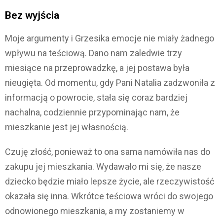
Bez wyjścia
Moje argumenty i Grzesika emocje nie miały żadnego
wpływu na teściową. Dano nam zaledwie trzy
miesiące na przeprowadzkę, a jej postawa była
nieugięta. Od momentu, gdy Pani Natalia zadzwoniła z
informacją o powrocie, stała się coraz bardziej
nachalna, codziennie przypominając nam, że
mieszkanie jest jej własnością.
Czuję złość, ponieważ to ona sama namówiła nas do
zakupu jej mieszkania. Wydawało mi się, że nasze
dziecko będzie miało lepsze życie, ale rzeczywistość
okazała się inna. Wkrótce teściowa wróci do swojego
odnowionego mieszkania, a my zostaniemy w