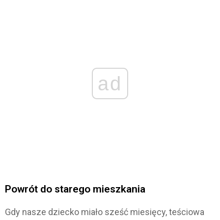
ad
Powrót do starego mieszkania
Gdy nasze dziecko miało sześć miesięcy, teściowa