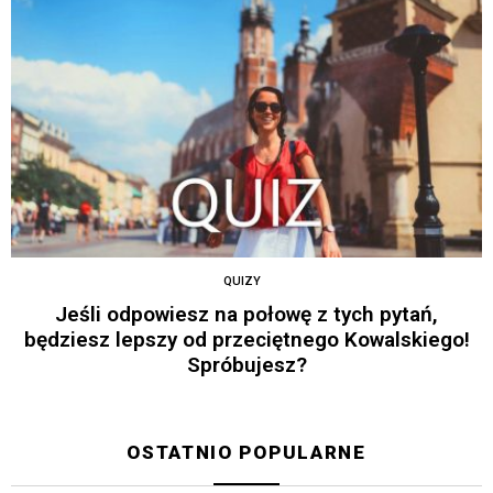
QUIZY
Jeśli odpowiesz na połowę z tych pytań,
będziesz lepszy od przeciętnego Kowalskiego!
Spróbujesz?
OSTATNIO POPULARNE