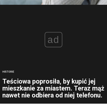
ad
HISTORIE
Teściowa poprosiła, by kupić jej
mieszkanie za miastem. Teraz mąż
nawet nie odbiera od niej telefonu.