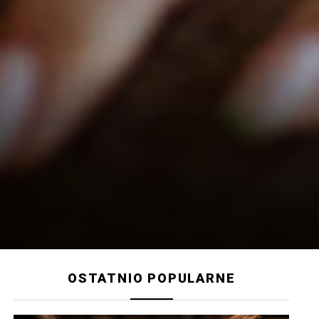
OSTATNIO POPULARNE