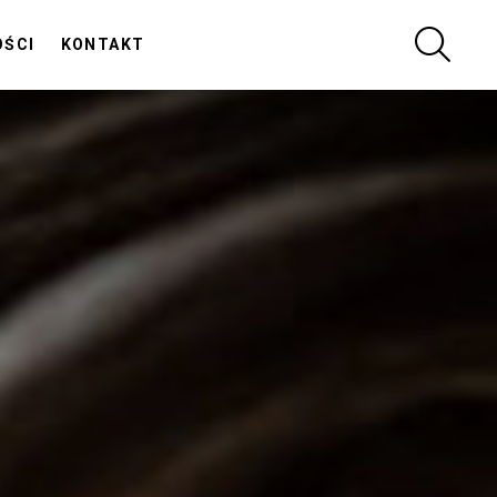
SZUKA
OŚCI
KONTAKT