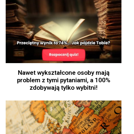
Nawet wykształcone osoby mają
problem z tymi pytaniami, a 100%
zdobywają tylko wybitni!