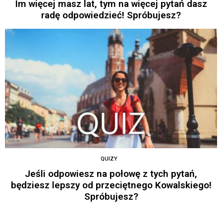
Im więcej masz lat, tym na więcej pytań dasz
radę odpowiedzieć! Spróbujesz?
QUIZY
Jeśli odpowiesz na połowę z tych pytań,
będziesz lepszy od przeciętnego Kowalskiego!
Spróbujesz?