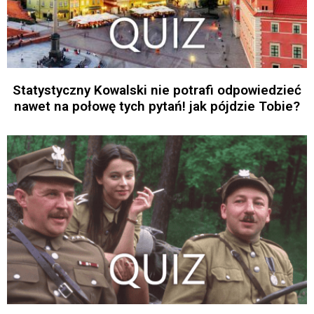
Statystyczny Kowalski nie potrafi odpowiedzieć
nawet na połowę tych pytań! jak pójdzie Tobie?