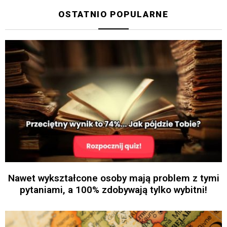
OSTATNIO POPULARNE
Nawet wykształcone osoby mają problem z tymi
pytaniami, a 100% zdobywają tylko wybitni!