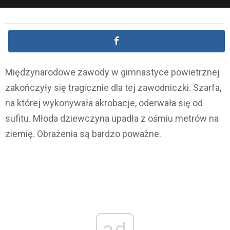
Międzynarodowe zawody w gimnastyce powietrznej
zakończyły się tragicznie dla tej zawodniczki. Szarfa,
na której wykonywała akrobacje, oderwała się od
sufitu. Młoda dziewczyna upadła z ośmiu metrów na
ziemię. Obrażenia są bardzo poważne.
ad