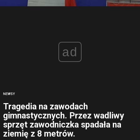
ad
NEWSY
Tragedia na zawodach
gimnastycznych. Przez wadliwy
sprzęt zawodniczka spadała na
ziemię z 8 metrów.