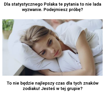
Dla statystycznego Polaka te pytania to nie lada
wyzwanie. Podejmiesz próbę?
To nie będzie najlepszy czas dla tych znaków
zodiaku! Jesteś w tej grupie?