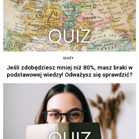
QUIZY
Jeśli zdobędziesz mniej niż 80%, masz braki w
podstawowej wiedzy! Odważysz się sprawdzić?