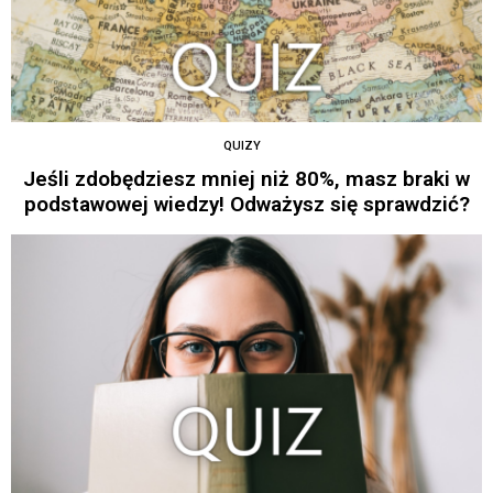
QUIZY
Jeśli zdobędziesz mniej niż 80%, masz braki w
podstawowej wiedzy! Odważysz się sprawdzić?