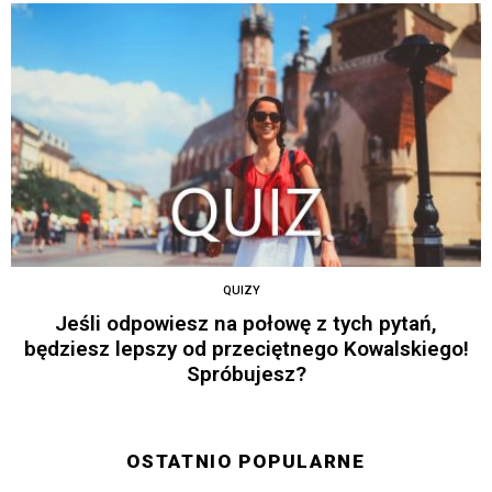
QUIZY
Jeśli odpowiesz na połowę z tych pytań,
będziesz lepszy od przeciętnego Kowalskiego!
Spróbujesz?
OSTATNIO POPULARNE