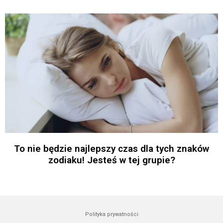
To nie będzie najlepszy czas dla tych znaków
zodiaku! Jesteś w tej grupie?
Polityka prywatności