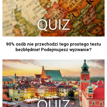
90% osób nie przechodzi tego prostego testu
bezbłędnie! Podejmujesz wyzwanie?