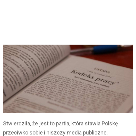
Stwierdziła, że ​​jest to partia, która stawia Polskę
przeciwko sobie i niszczy media publiczne.