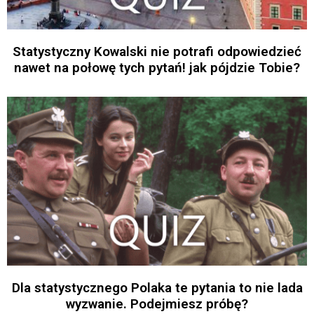
Statystyczny Kowalski nie potrafi odpowiedzieć
nawet na połowę tych pytań! jak pójdzie Tobie?
Dla statystycznego Polaka te pytania to nie lada
wyzwanie. Podejmiesz próbę?