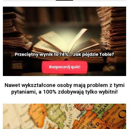
Nawet wykształcone osoby mają problem z tymi
pytaniami, a 100% zdobywają tylko wybitni!