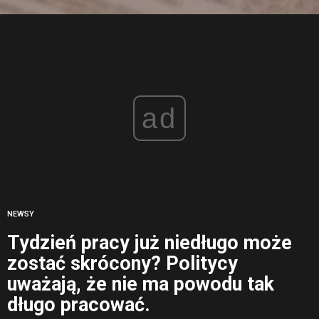
ad
NEWSY
Tydzień pracy już niedługo może
zostać skrócony? Politycy
uważają, że nie ma powodu tak
długo pracować.