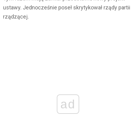
ustawy. Jednocześnie poseł skrytykował rządy partii
rządzącej.
ad