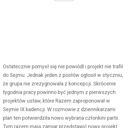
Ostatecznie pomysł się nie powiódł i projekt nie trafił
do Sejmu. Jednak jeden z posłów ogłosił w styczniu,
że grupa nie zrezygnowała z koncepcji. Skrócenie
tygodnia pracy powinno być jednym z pierwszych
projektów ustaw, które Razem zaproponował w
Sejmie IX kadencji. W rozmowie z dziennikarzami
plan ten potwierdziła nowo wybrana członkini partii.
Tym razem mają zamiar przedstawić nowy projekt