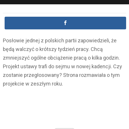
Posłowie jednej z polskich partii zapowiedzieli, że
będą walczyć o krótszy tydzień pracy. Chcą
zmniejszyć ogólne obciążenie pracą o kilka godzin.
Projekt ustawy trafi do sejmu w nowej kadencji. Czy
zostanie przegłosowany? Strona rozmawiała o tym
projekcie w zeszłym roku.