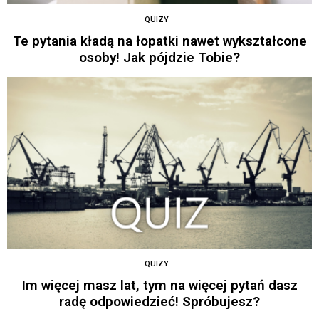
QUIZY
Te pytania kładą na łopatki nawet wykształcone
osoby! Jak pójdzie Tobie?
QUIZY
Im więcej masz lat, tym na więcej pytań dasz
radę odpowiedzieć! Spróbujesz?