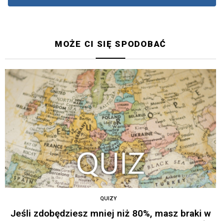
MOŻE CI SIĘ SPODOBAĆ
QUIZY
Jeśli zdobędziesz mniej niż 80%, masz braki w