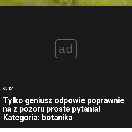
ad
QUIZY
Tylko geniusz odpowie poprawnie
na z pozoru proste pytania!
Kategoria: botanika