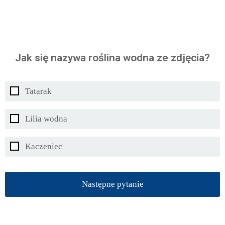
Jak się nazywa roślina wodna ze zdjęcia?
Tatarak
Lilia wodna
Kaczeniec
Następne pytanie