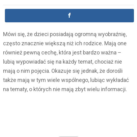
Mówi się, że dzieci posiadają ogromną wyobraźnię,
często znacznie większą niż ich rodzice. Mają one
również pewną cechę, która jest bardzo ważna –
lubią wypowiadać się na każdy temat, chociaż nie
mają o nim pojęcia. Okazuje się jednak, że dorośli
także mają w tym wiele wspólnego, lubiąc wykładać
na tematy, o których nie mają zbyt wielu informacji.