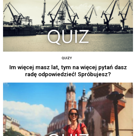
QUIZY
Im więcej masz lat, tym na więcej pytań dasz
radę odpowiedzieć! Spróbujesz?