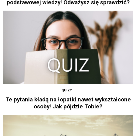
podstawowej wiedzy! Odważysz się sprawdzić?
QUIZY
Te pytania kładą na łopatki nawet wykształcone
osoby! Jak pójdzie Tobie?