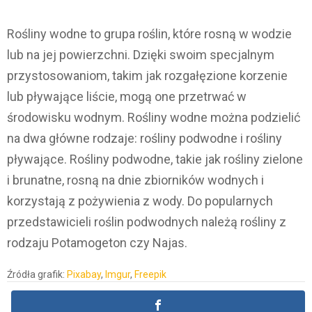
Rośliny wodne to grupa roślin, które rosną w wodzie
lub na jej powierzchni. Dzięki swoim specjalnym
przystosowaniom, takim jak rozgałęzione korzenie
lub pływające liście, mogą one przetrwać w
środowisku wodnym. Rośliny wodne można podzielić
na dwa główne rodzaje: rośliny podwodne i rośliny
pływające. Rośliny podwodne, takie jak rośliny zielone
i brunatne, rosną na dnie zbiorników wodnych i
korzystają z pożywienia z wody. Do popularnych
przedstawicieli roślin podwodnych należą rośliny z
rodzaju Potamogeton czy Najas.
Źródła grafik:
Pixabay
,
Imgur
,
Freepik