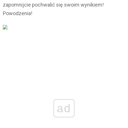
zapomnijcie pochwalić się swoim wynikiem!
Powodzenia!
ad