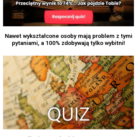
Nawet wykształcone osoby mają problem z tymi
pytaniami, a 100% zdobywają tylko wybitni!