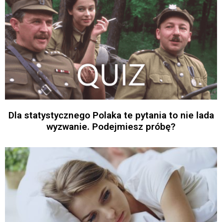
Dla statystycznego Polaka te pytania to nie lada
wyzwanie. Podejmiesz próbę?