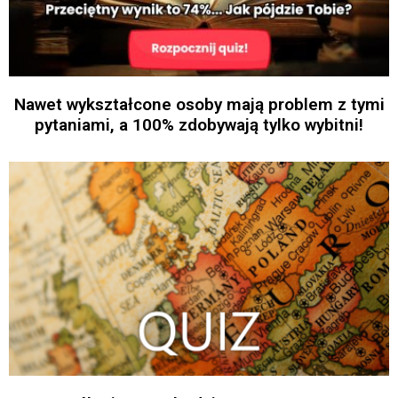
Nawet wykształcone osoby mają problem z tymi
pytaniami, a 100% zdobywają tylko wybitni!