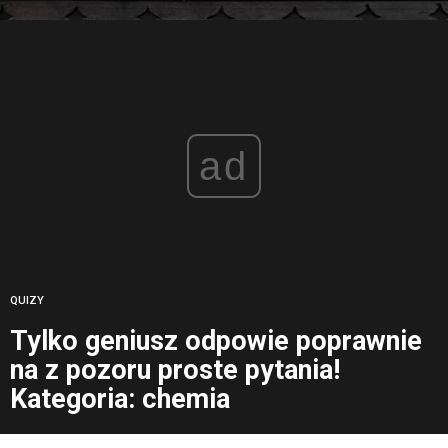
ad
QUIZY
Tylko geniusz odpowie poprawnie
na z pozoru proste pytania!
Kategoria: chemia