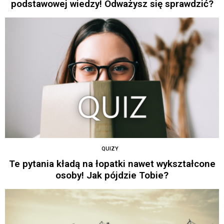
podstawowej wiedzy! Odważysz się sprawdzić?
QUIZY
Te pytania kładą na łopatki nawet wykształcone
osoby! Jak pójdzie Tobie?