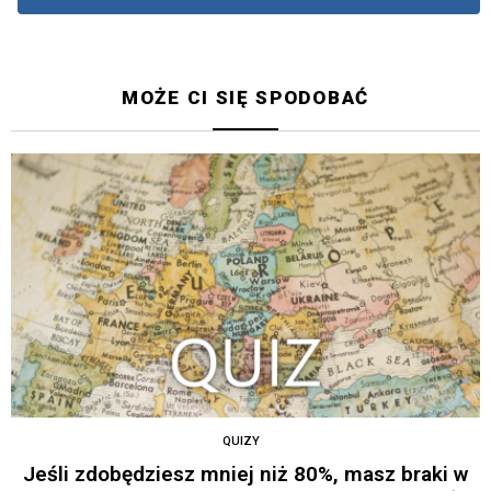
MOŻE CI SIĘ SPODOBAĆ
QUIZY
Jeśli zdobędziesz mniej niż 80%, masz braki w