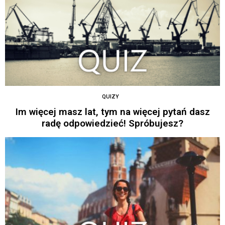
QUIZY
Im więcej masz lat, tym na więcej pytań dasz
radę odpowiedzieć! Spróbujesz?