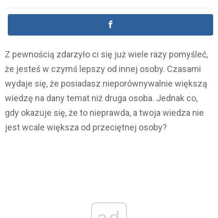
Z pewnością zdarzyło ci się już wiele razy pomyśleć,
że jesteś w czymś lepszy od innej osoby. Czasami
wydaje się, że posiadasz nieporównywalnie większą
wiedzę na dany temat niż druga osoba. Jednak co,
gdy okazuje się, że to nieprawda, a twoja wiedza nie
jest wcale większa od przeciętnej osoby?
ad