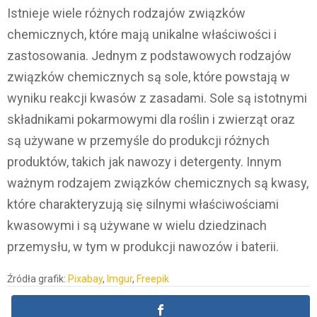
Istnieje wiele różnych rodzajów związków
chemicznych, które mają unikalne właściwości i
zastosowania. Jednym z podstawowych rodzajów
związków chemicznych są sole, które powstają w
wyniku reakcji kwasów z zasadami. Sole są istotnymi
składnikami pokarmowymi dla roślin i zwierząt oraz
są używane w przemyśle do produkcji różnych
produktów, takich jak nawozy i detergenty. Innym
ważnym rodzajem związków chemicznych są kwasy,
które charakteryzują się silnymi właściwościami
kwasowymi i są używane w wielu dziedzinach
przemysłu, w tym w produkcji nawozów i baterii.
Źródła grafik:
Pixabay
,
Imgur
,
Freepik