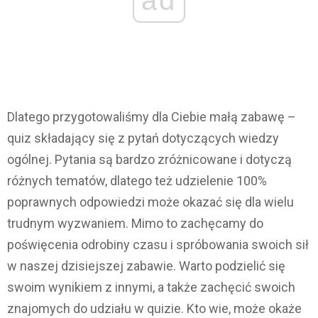
Dlatego przygotowaliśmy dla Ciebie małą zabawę –
quiz składający się z pytań dotyczących wiedzy
ogólnej. Pytania są bardzo zróżnicowane i dotyczą
różnych tematów, dlatego też udzielenie 100%
poprawnych odpowiedzi może okazać się dla wielu
trudnym wyzwaniem. Mimo to zachęcamy do
poświęcenia odrobiny czasu i spróbowania swoich sił
w naszej dzisiejszej zabawie. Warto podzielić się
swoim wynikiem z innymi, a także zachęcić swoich
znajomych do udziału w quizie. Kto wie, może okaże