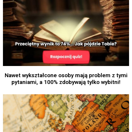
Nawet wykształcone osoby mają problem z tymi
pytaniami, a 100% zdobywają tylko wybitni!