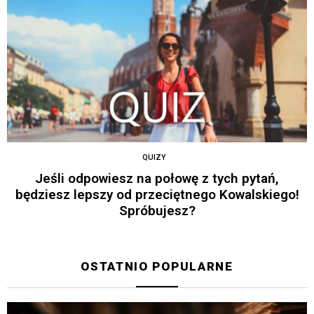
QUIZY
Jeśli odpowiesz na połowę z tych pytań,
będziesz lepszy od przeciętnego Kowalskiego!
Spróbujesz?
OSTATNIO POPULARNE