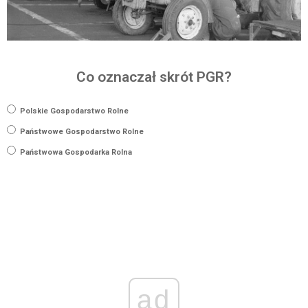
Co oznaczał skrót PGR?
Polskie Gospodarstwo Rolne
Państwowe Gospodarstwo Rolne
Państwowa Gospodarka Rolna
ad