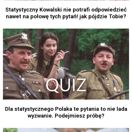
Statystyczny Kowalski nie potrafi odpowiedzieć
nawet na połowę tych pytań! jak pójdzie Tobie?
Dla statystycznego Polaka te pytania to nie lada
wyzwanie. Podejmiesz próbę?