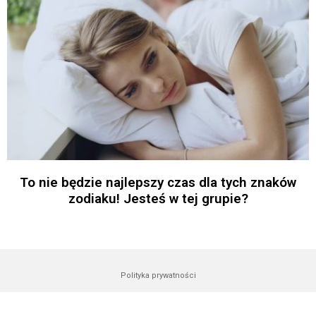
To nie będzie najlepszy czas dla tych znaków
zodiaku! Jesteś w tej grupie?
Polityka prywatności