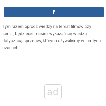
Tym razem oprócz wiedzy na temat filmów czy
seriali, będziecie musieli wykazać się wiedzą
dotyczącą sprzętów, których używaliśmy w tamtych
czasach!
ad