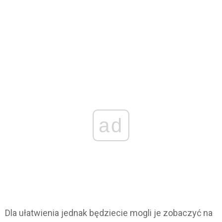
ad
Dla ułatwienia jednak będziecie mogli je zobaczyć na