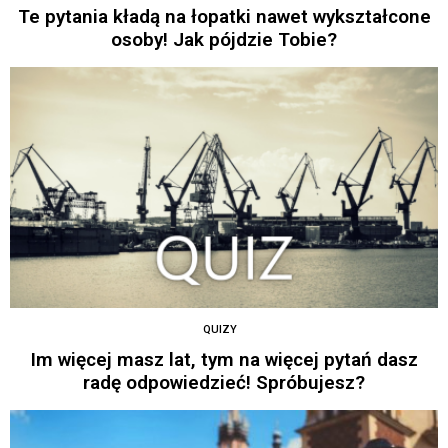
Te pytania kładą na łopatki nawet wykształcone
osoby! Jak pójdzie Tobie?
QUIZY
Im więcej masz lat, tym na więcej pytań dasz
radę odpowiedzieć! Spróbujesz?