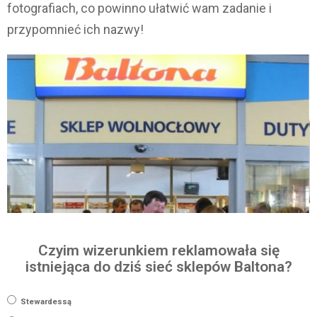
fotografiach, co powinno ułatwić wam zadanie i
przypomnieć ich nazwy!
Czyim wizerunkiem reklamowała się
istniejąca do dziś sieć sklepów Baltona?
Stewardessą