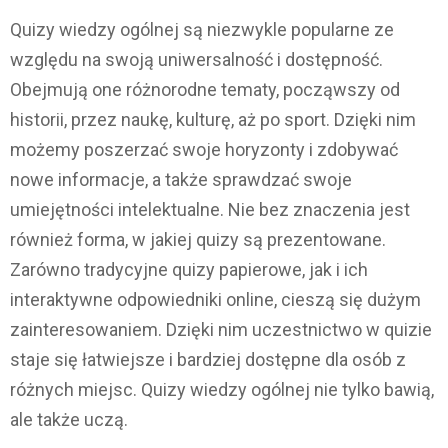
Quizy wiedzy ogólnej są niezwykle popularne ze
względu na swoją uniwersalność i dostępność.
Obejmują one różnorodne tematy, począwszy od
historii, przez naukę, kulturę, aż po sport. Dzięki nim
możemy poszerzać swoje horyzonty i zdobywać
nowe informacje, a także sprawdzać swoje
umiejętności intelektualne. Nie bez znaczenia jest
również forma, w jakiej quizy są prezentowane.
Zarówno tradycyjne quizy papierowe, jak i ich
interaktywne odpowiedniki online, cieszą się dużym
zainteresowaniem. Dzięki nim uczestnictwo w quizie
staje się łatwiejsze i bardziej dostępne dla osób z
różnych miejsc. Quizy wiedzy ogólnej nie tylko bawią,
ale także uczą.