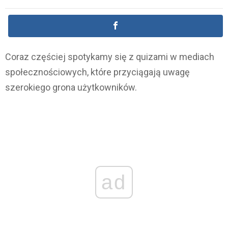
Coraz częściej spotykamy się z quizami w mediach
społecznościowych, które przyciągają uwagę
szerokiego grona użytkowników.
ad