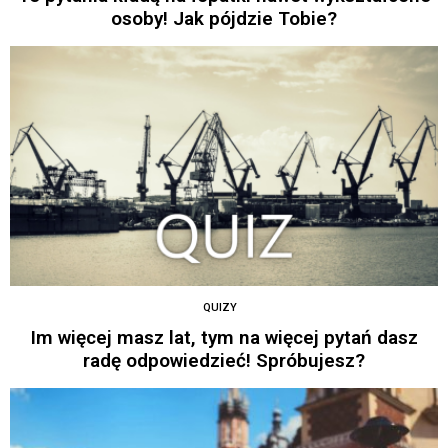
osoby! Jak pójdzie Tobie?
QUIZY
Im więcej masz lat, tym na więcej pytań dasz
radę odpowiedzieć! Spróbujesz?