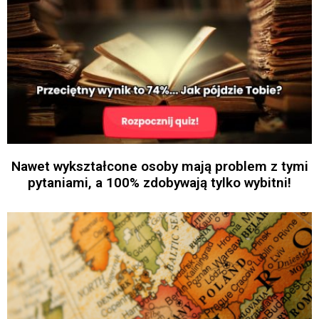
Nawet wykształcone osoby mają problem z tymi
pytaniami, a 100% zdobywają tylko wybitni!