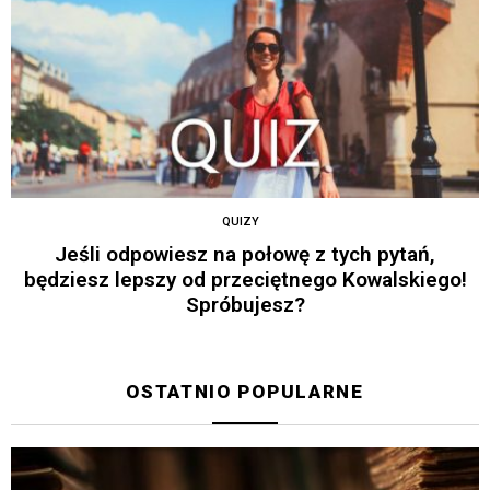
QUIZY
Jeśli odpowiesz na połowę z tych pytań,
będziesz lepszy od przeciętnego Kowalskiego!
Spróbujesz?
OSTATNIO POPULARNE