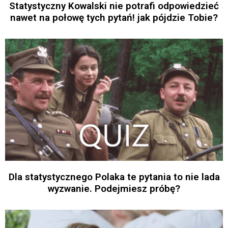
Statystyczny Kowalski nie potrafi odpowiedzieć
nawet na połowę tych pytań! jak pójdzie Tobie?
Dla statystycznego Polaka te pytania to nie lada
wyzwanie. Podejmiesz próbę?