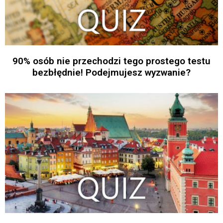
90% osób nie przechodzi tego prostego testu
bezbłędnie! Podejmujesz wyzwanie?