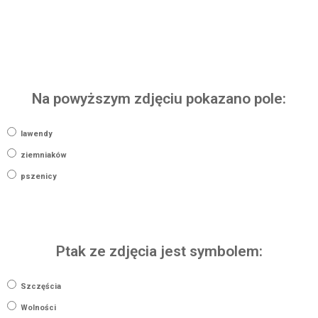
Na powyższym zdjęciu pokazano pole:
lawendy
ziemniaków
pszenicy
Ptak ze zdjęcia jest symbolem:
Szczęścia
Wolności