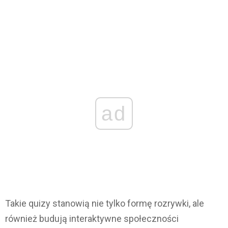
ad
Takie quizy stanowią nie tylko formę rozrywki, ale
również budują interaktywne społeczności