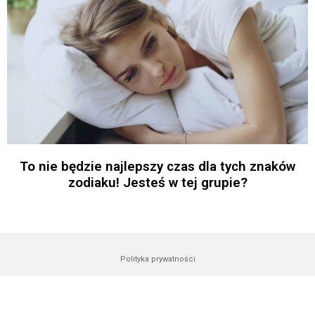
To nie będzie najlepszy czas dla tych znaków
zodiaku! Jesteś w tej grupie?
Polityka prywatności